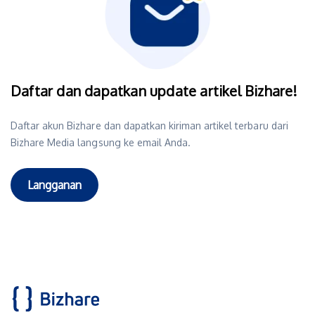
Daftar dan dapatkan update artikel Bizhare!
Daftar akun Bizhare dan dapatkan kiriman artikel terbaru dari
Bizhare Media langsung ke email Anda.
Langganan