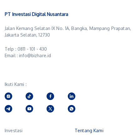
PT Investasi Digital Nusantara
Jalan Kemang Selatan IX No. 1A, Bangka, Mampang Prapatan,
Jakarta Selatan, 12730
Telp : 0811 - 101 - 430
Email : info@bizhare.id
Ikuti Kami :
Investasi
Tentang Kami