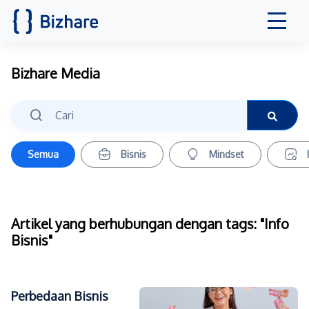
Bizhare Media
Semua
Bisnis
Mindset
Artikel yang berhubungan dengan tags: "Info
Bisnis"
Perbedaan Bisnis