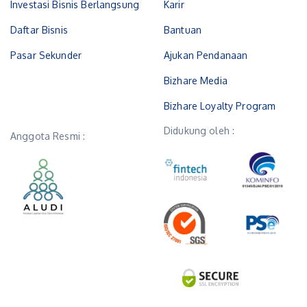
Investasi Bisnis Berlangsung
Karir
Daftar Bisnis
Bantuan
Pasar Sekunder
Ajukan Pendanaan
Bizhare Media
Bizhare Loyalty Program
Didukung oleh :
Anggota Resmi :