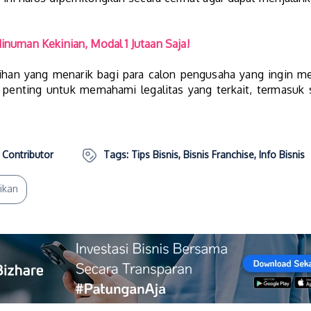
numan Kekinian, Modal 1 Jutaan Saja!
lihan yang menarik bagi para calon pengusaha yang ingin m
, penting untuk memahami legalitas yang terkait, termasuk
 Contributor
Tags:
Tips Bisnis
,
Bisnis Franchise
,
Info Bisnis
ikan