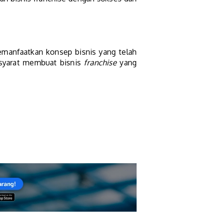
emanfaatkan konsep bisnis yang telah
 syarat membuat bisnis
franchise
yang