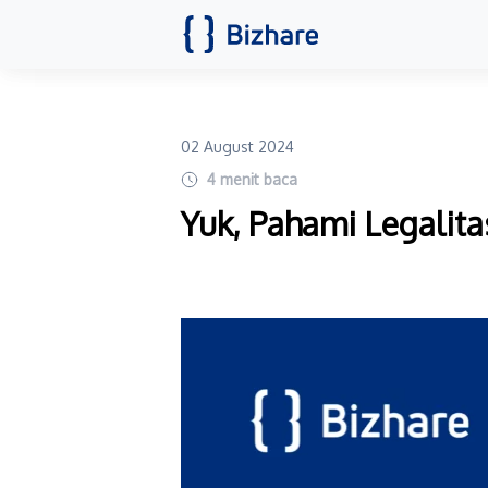
02 August 2024
4
menit baca
Yuk, Pahami Legalita