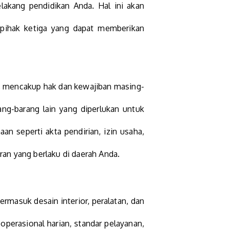
akang pendidikan Anda. Hal ini akan
 pihak ketiga yang dapat memberikan
, mencakup hak dan kewajiban masing-
ang-barang lain yang diperlukan untuk
 seperti akta pendirian, izin usaha,
ran yang berlaku di daerah Anda.
termasuk desain interior, peralatan, dan
perasional harian, standar pelayanan,