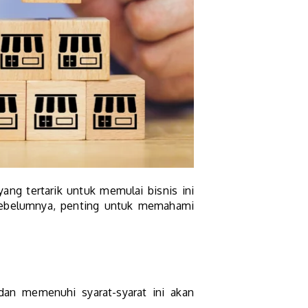
ng tertarik untuk memulai bisnis ini
sebelumnya
, penting untuk memahami
dan memenuhi syarat-syarat ini akan