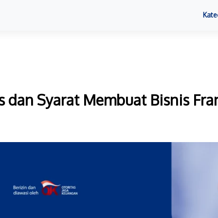
Kate
s dan Syarat Membuat Bisnis Fra