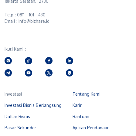
Jakarta Selatan, 12730
Telp : 0811 - 101 - 430
Email : info@bizhare.id
Ikuti Kami :
Investasi
Tentang Kami
Investasi Bisnis Berlangsung
Karir
Daftar Bisnis
Bantuan
Pasar Sekunder
Ajukan Pendanaan