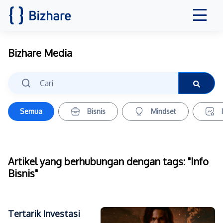
Bizhare Media
Semua
Bisnis
Mindset
Artikel yang berhubungan dengan tags: "Info
Bisnis"
Tertarik Investasi