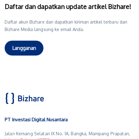
Daftar dan dapatkan update artikel Bizhare!
Daftar akun Bizhare dan dapatkan kiriman artikel terbaru dari
Bizhare Media langsung ke email Anda.
Langganan
PT Investasi Digital Nusantara
Jalan Kemang Selatan IX No. 1A, Bangka, Mampang Prapatan,