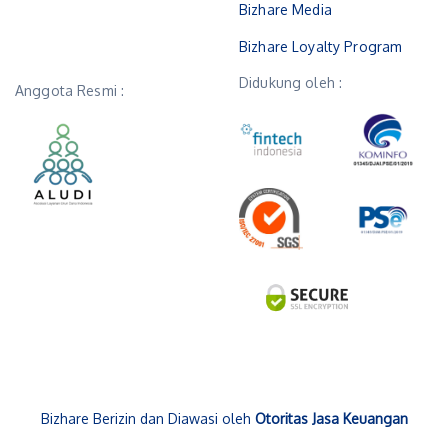
Bizhare Media
Bizhare Loyalty Program
Didukung oleh :
Anggota Resmi :
Bizhare Berizin dan Diawasi oleh
Otoritas Jasa Keuangan