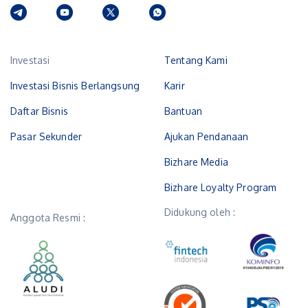
Investasi
Tentang Kami
Investasi Bisnis Berlangsung
Karir
Daftar Bisnis
Bantuan
Pasar Sekunder
Ajukan Pendanaan
Bizhare Media
Bizhare Loyalty Program
Didukung oleh :
Anggota Resmi :