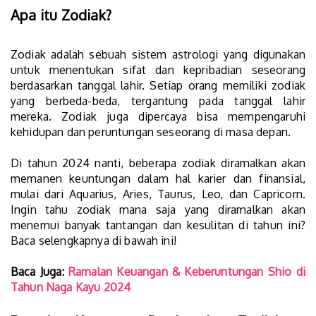
Apa itu Zodiak?
Zodiak adalah sebuah sistem astrologi yang digunakan
untuk menentukan sifat dan kepribadian seseorang
berdasarkan tanggal lahir. Setiap orang memiliki zodiak
yang berbeda-beda, tergantung pada tanggal lahir
mereka. Zodiak juga dipercaya bisa mempengaruhi
kehidupan dan peruntungan seseorang di masa depan.
Di tahun 2024 nanti, beberapa zodiak diramalkan akan
memanen keuntungan dalam hal karier dan finansial,
mulai dari Aquarius, Aries, Taurus, Leo, dan Capricorn.
Ingin tahu zodiak mana saja yang diramalkan akan
menemui banyak tantangan dan kesulitan di tahun ini?
Baca selengkapnya di bawah ini!
Baca Juga:
Ramalan Keuangan & Keberuntungan Shio di
Tahun Naga Kayu 2024