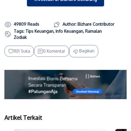
49809 Reads
Author: Bizhare Contributor
Tags:
Tips Keuangan
,
Info Keuangan
,
Ramalan
Zodiak
Bagikan
1101 Suka
0 Komentar
Artikel Terkait