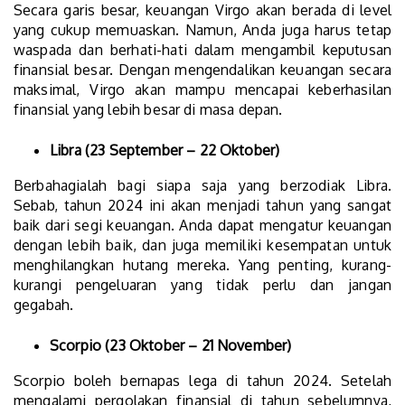
Secara garis besar, keuangan Virgo akan berada di level
yang cukup memuaskan. Namun, Anda juga harus tetap
waspada dan berhati-hati dalam mengambil keputusan
finansial besar. Dengan mengendalikan keuangan secara
maksimal, Virgo akan mampu mencapai keberhasilan
finansial yang lebih besar di masa depan.
Libra (23 September – 22 Oktober)
Berbahagialah bagi siapa saja yang berzodiak Libra.
Sebab, tahun 2024 ini akan menjadi tahun yang sangat
baik dari segi keuangan. Anda dapat mengatur keuangan
dengan lebih baik, dan juga memiliki kesempatan untuk
menghilangkan hutang mereka. Yang penting, kurang-
kurangi pengeluaran yang tidak perlu dan jangan
gegabah.
Scorpio (23 Oktober – 21 November)
Scorpio boleh bernapas lega di tahun 2024. Setelah
mengalami pergolakan finansial di tahun sebelumnya,