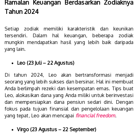
Ramalan Keuangan Berdasarkan Zodiaknya
Tahun 2024
Setiap zodiak memiliki karakteristik dan keunikan
tersendiri. Dalam hal keuangan, beberapa zodiak
mungkin mendapatkan hasil yang lebih baik daripada
yang lain.
Leo (23 Juli – 22 Agustus)
Di tahun 2024, Leo akan bertransformasi menjadi
seorang yang lebih sukses dan bersinar. Hal ini membuat
Anda berlimpah rezeki dan kesempatan emas. Tips buat
Leo, alokasikan dana yang Anda miliki untuk berinvestasi
dan mempersiapkan dana pensiun sedari dini. Dengan
fokus pada tujuan finansial dan pengelolaan keuangan
yang tepat, Leo akan mencapai
financial freedom
.
Virgo (23 Agustus – 22 September)