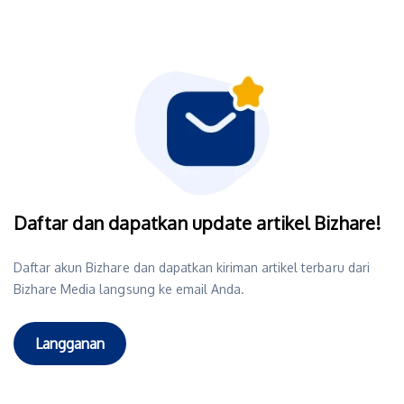
Daftar dan dapatkan update artikel Bizhare!
Daftar akun Bizhare dan dapatkan kiriman artikel terbaru dari
Bizhare Media langsung ke email Anda.
Langganan