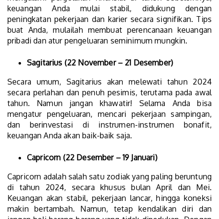
keuangan Anda mulai stabil, didukung dengan
peningkatan pekerjaan dan karier secara signifikan. Tips
buat Anda, mulailah membuat perencanaan keuangan
pribadi dan atur pengeluaran seminimum mungkin.
Sagitarius (22 November – 21 Desember)
Secara umum, Sagitarius akan melewati tahun 2024
secara perlahan dan penuh pesimis, terutama pada awal
tahun. Namun jangan khawatir! Selama Anda bisa
mengatur pengeluaran, mencari pekerjaan sampingan,
dan berinvestasi di instrumen-instrumen bonafit,
keuangan Anda akan baik-baik saja.
Capricorn (22 Desember – 19 Januari)
Capricorn adalah salah satu zodiak yang paling beruntung
di tahun 2024, secara khusus bulan April dan Mei.
Keuangan akan stabil, pekerjaan lancar, hingga koneksi
makin bertambah. Namun, tetap kendalikan diri dan