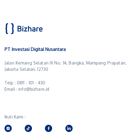
PT Investasi Digital Nusantara
Jalan Kemang Selatan IX No. 1A, Bangka, Mampang Prapatan,
Jakarta Selatan, 12730
Telp : 0811 - 101 - 430
Email : info@bizhare.id
Ikuti Kami :