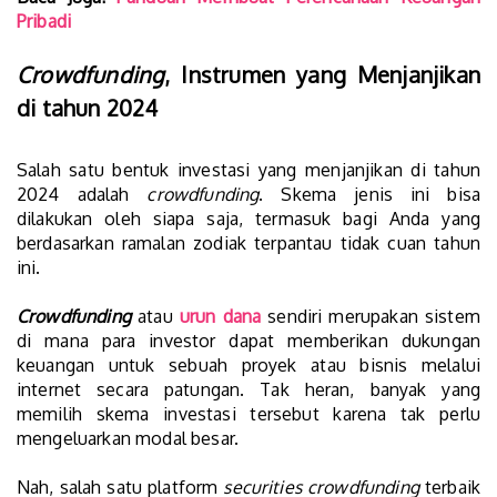
Pribadi
Crowdfunding
, Instrumen
yang Menjanjikan
di tahun 2024
Salah satu bentuk investasi yang menjanjikan di tahun
2024 adalah
crowdfunding
. Skema jenis ini bisa
dilakukan oleh siapa saja, termasuk bagi Anda yang
berdasarkan ramalan zodiak terpantau tidak cuan tahun
ini.
Crowdfunding
atau
urun dana
sendiri merupakan sistem
di mana para investor dapat memberikan dukungan
keuangan untuk sebuah proyek atau bisnis melalui
internet secara patungan. Tak heran, banyak yang
memilih skema investasi tersebut karena tak perlu
mengeluarkan modal besar.
Nah, salah satu platform
securities crowdfunding
terbaik