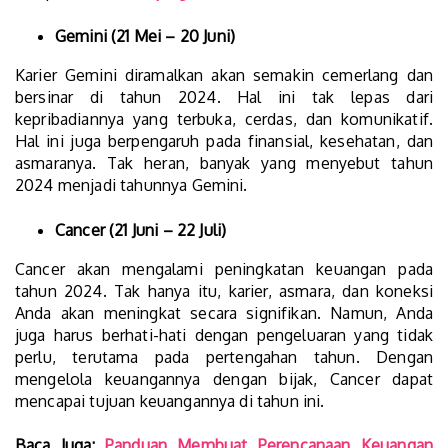
Gemini (21 Mei – 20 Juni)
Karier Gemini diramalkan akan semakin cemerlang dan
bersinar di tahun 2024. Hal ini tak lepas dari
kepribadiannya yang terbuka, cerdas, dan komunikatif.
Hal ini juga berpengaruh pada finansial, kesehatan, dan
asmaranya. Tak heran, banyak yang menyebut tahun
2024 menjadi tahunnya Gemini.
Cancer (21 Juni – 22 Juli)
Cancer akan mengalami peningkatan keuangan pada
tahun 2024. Tak hanya itu, karier, asmara, dan koneksi
Anda akan meningkat secara signifikan. Namun, Anda
juga harus berhati-hati dengan pengeluaran yang tidak
perlu, terutama pada pertengahan tahun. Dengan
mengelola keuangannya dengan bijak, Cancer dapat
mencapai tujuan keuangannya di tahun ini.
Baca Juga:
Panduan Membuat Perencanaan Keuangan