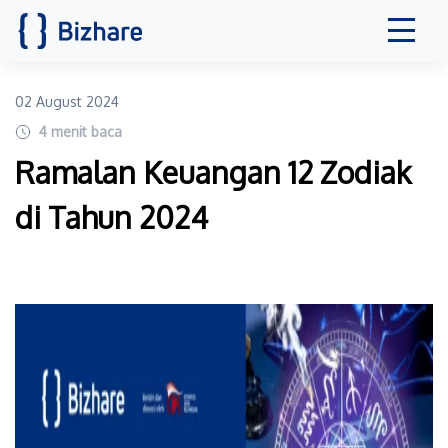
02 August 2024
4
menit baca
Ramalan Keuangan 12 Zodiak
di Tahun 2024