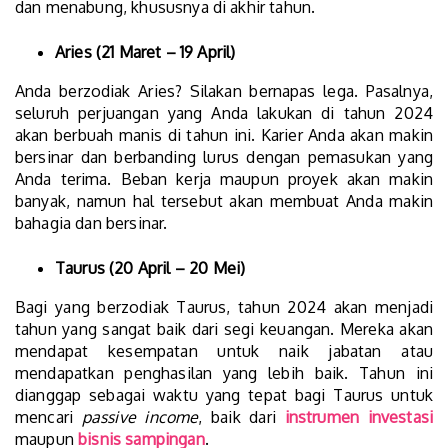
dan menabung, khususnya di akhir tahun.
Aries (21 Maret – 19 April)
Anda berzodiak Aries? Silakan bernapas lega. Pasalnya,
seluruh perjuangan yang Anda lakukan di tahun 2024
akan berbuah manis di tahun ini. Karier Anda akan makin
bersinar dan berbanding lurus dengan pemasukan yang
Anda terima. Beban kerja maupun proyek akan makin
banyak, namun hal tersebut akan membuat Anda makin
bahagia dan bersinar.
Taurus (20 April – 20 Mei)
Bagi yang berzodiak Taurus, tahun 2024 akan menjadi
tahun yang sangat baik dari segi keuangan. Mereka akan
mendapat kesempatan untuk naik jabatan atau
mendapatkan penghasilan yang lebih baik. Tahun ini
dianggap sebagai waktu yang tepat bagi Taurus untuk
mencari
passive income
, baik dari
instrumen investasi
maupun
bisnis sampingan
.