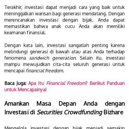
Terakhir, investasi dapat menjadi cara yang baik untuk
meninggalkan warisan bagi generasi mendatang. Dengan
merencanakan investasi dengan bijak, Anda dapat
memastikan bahwa anak cucu Anda akan memiliki
keamanan finansial.
Dengan kata lain, investasi sangatlah penting karena
melindungi generasi di bawah atau atas Anda terhadap
fenomena
sandwich generation
. Selain itu, investasi
mampu mewujudkan cita-cita seluruh generasi untuk
mencapai
financial freedom
.
Baca Juga:
Apa Itu
Financial Freedom
? Berikut Panduan
untuk Mencapainya!
Amankan Masa Depan Anda dengan
Investasi di
Securities Crowdfunding
Bizhare
Mengelola investasi dengan bijak menjadi semakin