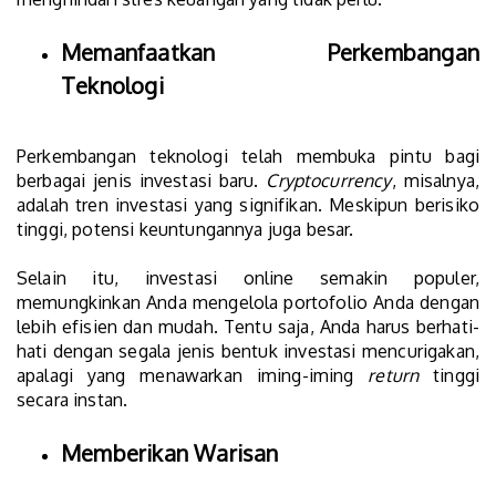
Memanfaatkan Perkembangan
Teknologi
Perkembangan teknologi telah membuka pintu bagi
berbagai jenis investasi baru.
Cryptocurrency
, misalnya,
adalah tren investasi yang signifikan. Meskipun berisiko
tinggi, potensi keuntungannya juga besar.
Selain itu, investasi online semakin populer,
memungkinkan Anda mengelola portofolio Anda dengan
lebih efisien dan mudah. Tentu saja, Anda harus berhati-
hati dengan segala jenis bentuk investasi mencurigakan,
apalagi yang menawarkan iming-iming
return
tinggi
secara instan.
Memberikan Warisan