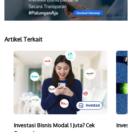
Artikel Terkait
Investasi
Investasi Bisnis Modal 1 Juta? Cek
Invest