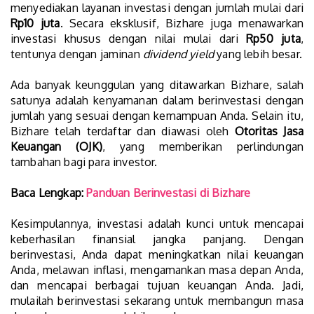
menyediakan layanan investasi dengan jumlah mulai dari
Rp10 juta
. Secara eksklusif, Bizhare juga menawarkan
investasi khusus dengan nilai mulai dari
Rp50 juta
,
tentunya dengan jaminan
dividend yield
yang lebih besar.
Ada banyak keunggulan yang ditawarkan Bizhare, salah
satunya adalah kenyamanan dalam berinvestasi dengan
jumlah yang sesuai dengan kemampuan Anda. Selain itu,
Bizhare telah terdaftar dan diawasi oleh
Otoritas Jasa
Keuangan (OJK)
, yang memberikan perlindungan
tambahan bagi para investor.
Baca Lengkap:
Panduan Berinvestasi di Bizhare
Kesimpulannya, investasi adalah kunci untuk mencapai
keberhasilan finansial jangka panjang. Dengan
berinvestasi, Anda dapat meningkatkan nilai keuangan
Anda, melawan inflasi, mengamankan masa depan Anda,
dan mencapai berbagai tujuan keuangan Anda. Jadi,
mulailah berinvestasi sekarang untuk membangun masa