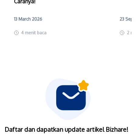
Caranya!
13 March 2026
23 Sept
4
menit baca
2
me
Daftar dan dapatkan update artikel Bizhare!