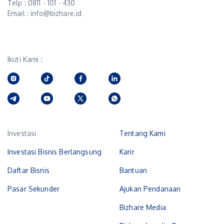
Telp : 0811 - 101 - 430
Email : info@bizhare.id
Ikuti Kami :
Investasi
Tentang Kami
Investasi Bisnis Berlangsung
Karir
Daftar Bisnis
Bantuan
Pasar Sekunder
Ajukan Pendanaan
Bizhare Media