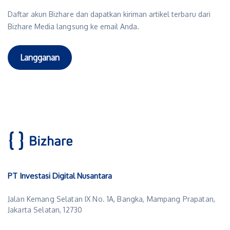
Daftar akun Bizhare dan dapatkan kiriman artikel terbaru dari
Bizhare Media langsung ke email Anda.
Langganan
PT Investasi Digital Nusantara
Jalan Kemang Selatan IX No. 1A, Bangka, Mampang Prapatan,
Jakarta Selatan, 12730