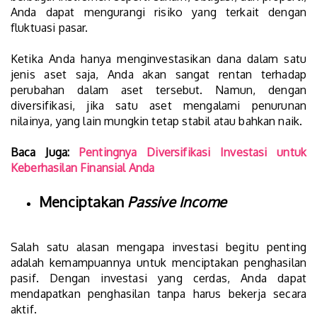
Anda dapat mengurangi risiko yang terkait dengan
fluktuasi pasar.
Ketika Anda hanya menginvestasikan dana dalam satu
jenis aset saja, Anda akan sangat rentan terhadap
perubahan dalam aset tersebut. Namun, dengan
diversifikasi, jika satu aset mengalami penurunan
nilainya, yang lain mungkin tetap stabil atau bahkan naik.
Baca Juga:
Pentingnya Diversifikasi Investasi untuk
Keberhasilan Finansial Anda
Menciptakan
Passive Income
Salah satu alasan mengapa investasi begitu penting
adalah kemampuannya untuk menciptakan penghasilan
pasif. Dengan investasi yang cerdas, Anda dapat
mendapatkan penghasilan tanpa harus bekerja secara
aktif.