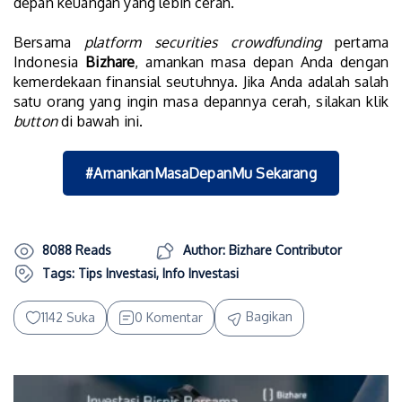
depan keuangan yang lebih cerah.
Bersama
platform securities crowdfunding
pertama
Indonesia
Bizhare
, amankan masa depan Anda dengan
kemerdekaan finansial seutuhnya. Jika Anda adalah salah
satu orang yang ingin masa depannya cerah, silakan klik
button
di bawah ini.
#AmankanMasaDepanMu Sekarang
8088 Reads
Author: Bizhare Contributor
Tags:
Tips Investasi
,
Info Investasi
Bagikan
1142 Suka
0 Komentar