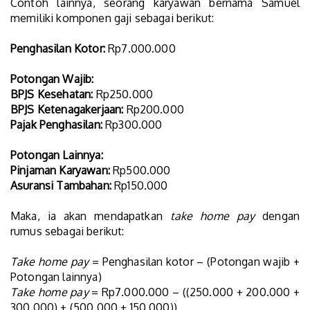
Contoh lainnya, seorang karyawan bernama Samuel
memiliki komponen gaji sebagai berikut:
Penghasilan Kotor:
Rp7.000.000
Potongan Wajib:
BPJS Kesehatan:
Rp250.000
BPJS Ketenagakerjaan:
Rp200.000
Pajak Penghasilan:
Rp300.000
Potongan Lainnya:
Pinjaman Karyawan:
Rp500.000
Asuransi Tambahan:
Rp150.000
Maka, ia akan mendapatkan
take home pay
dengan
rumus sebagai berikut:
Take home pay
= Penghasilan kotor – (Potongan wajib +
Potongan lainnya)
Take home pay
= Rp7.000.000 – ((250.000 + 200.000 +
300.000) + (500.000 + 150.000))