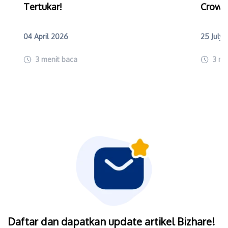
Tertukar!
Crowd
04 April 2026
25 July
3
menit baca
3
me
Daftar dan dapatkan update artikel Bizhare!