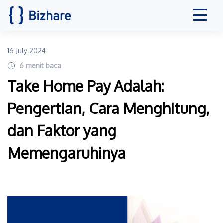
16 July 2024
6
menit baca
Take Home Pay Adalah:
Pengertian, Cara Menghitung,
dan Faktor yang
Memengaruhinya