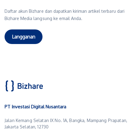
Daftar akun Bizhare dan dapatkan kiriman artikel terbaru dari
Bizhare Media langsung ke email Anda.
Langganan
PT Investasi Digital Nusantara
Jalan Kemang Selatan IX No. 1A, Bangka, Mampang Prapatan,
Jakarta Selatan, 12730