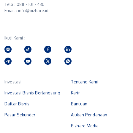
Telp : 0811 - 101 - 430
Email : info@bizhare.id
Ikuti Kami :
Investasi
Tentang Kami
Investasi Bisnis Berlangsung
Karir
Daftar Bisnis
Bantuan
Pasar Sekunder
Ajukan Pendanaan
Bizhare Media