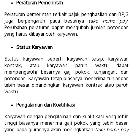
Peraturan Pemerintah
Peraturan pemerintah terkait pajak penghasilan dan BPJS
juga berpengaruh pada besarnya
take home pay
.
Perubahan peraturan dapat mengubah jumlah potongan
yang harus dibayar oleh karyawan.
Status Karyawan
Status karyawan seperti karyawan tetap, karyawan
kontrak, atau karyawan paruh waktu dapat
mempengaruhi besarnya gaji pokok, tunjangan, dan
potongan. Karyawan tetap biasanya menerima tunjangan
lebih besar dibandingkan karyawan kontrak atau paruh
waktu.
Pengalaman dan Kualifikasi
Karyawan dengan pengalaman dan kualifikasi yang lebih
tinggi biasanya menerima gaji pokok yang lebih besar,
yang pada gilirannya akan meningkatkan
take home pay