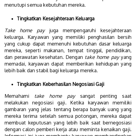
menutupi semua kebutuhan mereka.
Tingkatkan Kesejahteraan Keluarga
Take home pay
juga mempengaruhi kesejahteraan
keluarga. Karyawan yang memiliki penghasilan bersih
yang cukup dapat memenuhi kebutuhan dasar keluarga
mereka, seperti makanan, tempat tinggal, pendidikan,
dan perawatan kesehatan. Dengan
take home pay
yang
memadai, karyawan dapat memberikan kehidupan yang
lebih baik dan stabil bagi keluarga mereka.
Tingkatkan Keberhasilan Negosiasi Gaji
Memahami
take home pay
sangat penting saat
melakukan negosiasi gaji. Ketika karyawan memiliki
gambaran yang jelas tentang berapa banyak uang yang
mereka terima setelah semua potongan, mereka dapat
membuat keputusan yang lebih baik saat bernegosiasi
dengan calon pemberi kerja atau meminta kenaikan gaji.