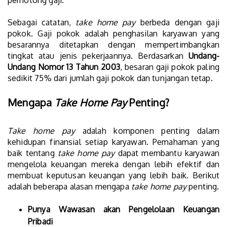
pemotong gaji.
Sebagai catatan,
take home pay
berbeda dengan gaji
pokok. Gaji pokok adalah penghasilan karyawan yang
besarannya ditetapkan dengan mempertimbangkan
tingkat atau jenis pekerjaannya. Berdasarkan
Undang-
Undang Nomor 13 Tahun 2003
, besaran gaji pokok paling
sedikit 75% dari jumlah gaji pokok dan tunjangan tetap.
Mengapa
Take Home Pay
Penting?
Take home pay
adalah komponen penting dalam
kehidupan finansial setiap karyawan. Pemahaman yang
baik tentang
take home pay
dapat membantu karyawan
mengelola keuangan mereka dengan lebih efektif dan
membuat keputusan keuangan yang lebih baik. Berikut
adalah beberapa alasan mengapa
take home pay
penting.
Punya Wawasan akan Pengelolaan Keuangan
Pribadi