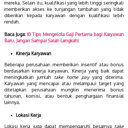
mereka. Selain itu, kualifikasi yang lebih tinggi seringkali
memberikan akses ke tunjangan tambahan yang tidak
diberikan kepada karyawan dengan kualifikasi lebih
rendah.
Baca Juga:
10 Tips Mengelola Gaji Pertama bagi Karyawan
Baru, Jangan Sampai Salah Langkah!
Kinerja Karyawan
Beberapa perusahaan memberikan insentif atau bonus
berdasarkan kinerja karyawan. Kinerja yang baik dapat
meningkatkan jumlah
take home pay
yang diterima.
Karyawan yang mencapai atau melampaui target yang
ditetapkan perusahaan mungkin menerima bonus
tahunan, komisi, atau bentuk penghargaan finansial
lainnya.
Lokasi Kerja
Lokasi kerja juga dapat mempengaruhi besarnya
take