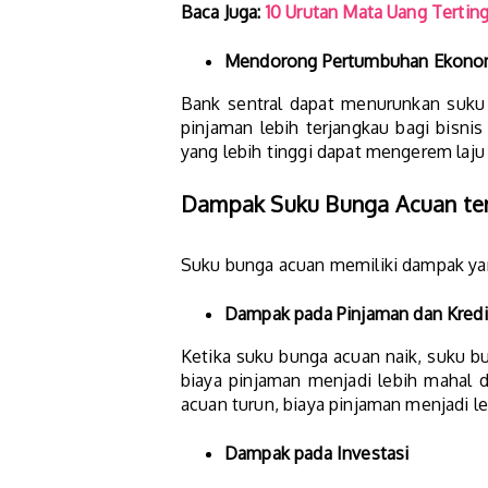
Baca Juga:
10 Urutan Mata Uang Terting
Mendorong Pertumbuhan Ekono
Bank sentral dapat menurunkan suk
pinjaman lebih terjangkau bagi bisn
yang lebih tinggi dapat mengerem laj
Dampak Suku Bunga Acuan te
Suku bunga acuan memiliki dampak yan
Dampak pada Pinjaman dan Kredi
Ketika suku bunga acuan naik, suku bu
biaya pinjaman menjadi lebih mahal 
acuan turun, biaya pinjaman menjadi 
Dampak pada Investasi