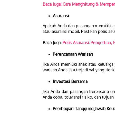
Baca Juga: Cara Menghitung & Memper
Asuransi
Apakah Anda dan pasangan memiliki asu
atau asuransi mobil. Pastikan polis as
Baca Juga:
Polis Asuransi: Pengertian,
Perencanaan Warisan
Jika Anda memiliki anak atau keluar
warisan Anda jika terjadi hal yang ti
Investasi Bersama
Jika Anda dan pasangan berencana untu
Anda coba, toleransi risiko, dan tujuan
Pembagian Tanggung Jawab Keu