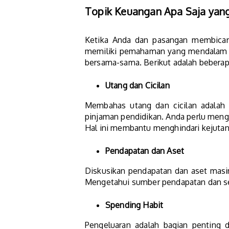
Topik Keuangan Apa Saja yan
Ketika Anda dan pasangan membicar
memiliki pemahaman yang mendalam t
bersama-sama. Berikut adalah beberap
Utang dan Cicilan
Membahas utang dan cicilan adalah l
pinjaman pendidikan. Anda perlu meng
Hal ini membantu menghindari kejutan 
Pendapatan dan Aset
Diskusikan pendapatan dan aset masing
Mengetahui sumber pendapatan dan se
Spending Habit
Pengeluaran adalah bagian penting 