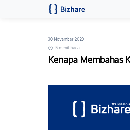
30 November 2023
5
menit baca
Kenapa Membahas K