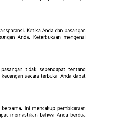
ansparansi. Ketika Anda dan pasangan
ubungan Anda. Keterbukaan mengenai
.
 pasangan tidak sependapat tentang
g keuangan secara terbuka, Anda dapat
bersama. Ini mencakup pembicaraan
dapat memastikan bahwa Anda berdua