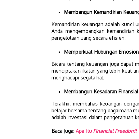
Membangun Kemandirian Keuan
Kemandirian keuangan adalah kunci 
Anda mengembangkan kemandirian ke
pengelolaan uang secara efisien.
Memperkuat Hubungan Emosion
Bicara tentang keuangan juga dapat 
menciptakan ikatan yang lebih kuat 
menghadapi segala hal.
Membangun Kesadaran Finansial
Terakhir, membahas keuangan denga
belajar bersama tentang bagaimana men
adalah investasi dalam pengetahuan 
Baca Juga:
Apa Itu
Financial Freedom
?