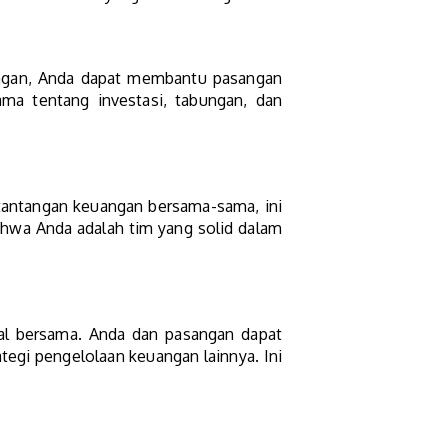
angan, Anda dapat membantu pasangan
a tentang investasi, tabungan, dan
tantangan keuangan bersama-sama, ini
hwa Anda adalah tim yang solid dalam
l bersama. Anda dan pasangan dapat
tegi pengelolaan keuangan lainnya. Ini