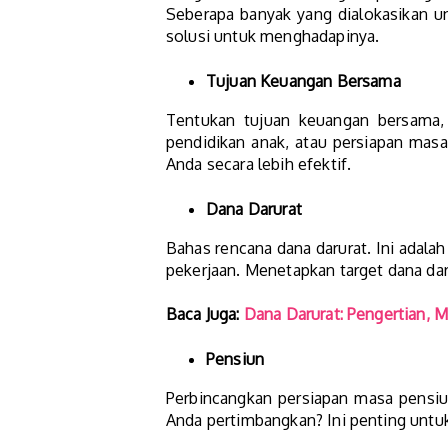
Seberapa banyak yang dialokasikan un
solusi untuk menghadapinya.
Tujuan Keuangan Bersama
Tentukan tujuan keuangan bersama, 
pendidikan anak, atau persiapan mas
Anda secara lebih efektif.
Dana Darurat
Bahas rencana dana darurat. Ini adalah
pekerjaan. Menetapkan target dana da
Baca Juga:
Dana Darurat: Pengertian, 
Pensiun
Perbincangkan persiapan masa pensiu
Anda pertimbangkan? Ini penting unt