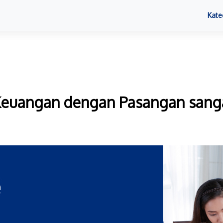
Kate
euangan dengan Pasangan sanga