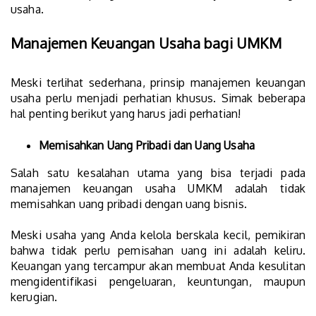
usaha.
Manajemen Keuangan Usaha bagi UMKM
Meski terlihat sederhana, prinsip manajemen keuangan
usaha perlu menjadi perhatian khusus. Simak beberapa
hal penting berikut yang harus jadi perhatian!
Memisahkan Uang Pribadi dan Uang Usaha
Salah satu kesalahan utama yang bisa terjadi pada
manajemen keuangan usaha UMKM adalah tidak
memisahkan uang pribadi dengan uang bisnis.
Meski usaha yang Anda kelola berskala kecil, pemikiran
bahwa tidak perlu pemisahan uang ini adalah keliru.
Keuangan yang tercampur akan membuat Anda kesulitan
mengidentifikasi pengeluaran, keuntungan, maupun
kerugian.