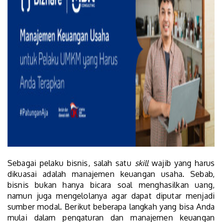
Sebagai pelaku bisnis, salah satu
skill
wajib yang harus
dikuasai adalah manajemen keuangan usaha. Sebab,
bisnis bukan hanya bicara soal menghasilkan uang,
namun juga mengelolanya agar dapat diputar menjadi
sumber modal. Berikut beberapa langkah yang bisa Anda
mulai dalam pengaturan dan manajemen keuangan