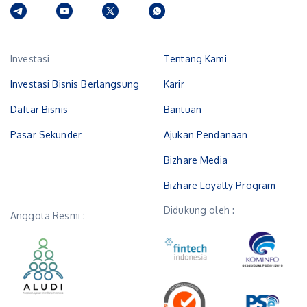
Investasi
Tentang Kami
Investasi Bisnis Berlangsung
Karir
Daftar Bisnis
Bantuan
Pasar Sekunder
Ajukan Pendanaan
Bizhare Media
Bizhare Loyalty Program
Didukung oleh :
Anggota Resmi :