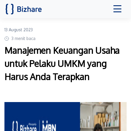
13 August 2023
3
menit baca
Manajemen Keuangan Usaha
untuk Pelaku UMKM yang
Harus Anda Terapkan