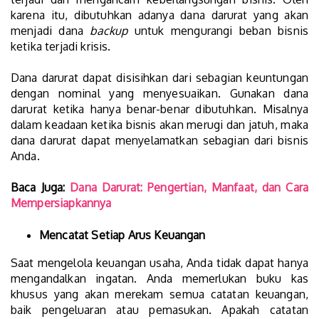
karena itu, dibutuhkan adanya dana darurat yang akan
menjadi dana
backup
untuk mengurangi beban bisnis
ketika terjadi krisis.
Dana darurat dapat disisihkan dari sebagian keuntungan
dengan nominal yang menyesuaikan. Gunakan dana
darurat ketika hanya benar-benar dibutuhkan. Misalnya
dalam keadaan ketika bisnis akan merugi dan jatuh, maka
dana darurat dapat menyelamatkan sebagian dari bisnis
Anda.
Baca Juga:
Dana Darurat: Pengertian, Manfaat, dan Cara
Mempersiapkannya
Mencatat Setiap Arus Keuangan
Saat mengelola keuangan usaha, Anda tidak dapat hanya
mengandalkan ingatan. Anda memerlukan buku kas
khusus yang akan merekam semua catatan keuangan,
baik pengeluaran atau pemasukan. Apakah catatan