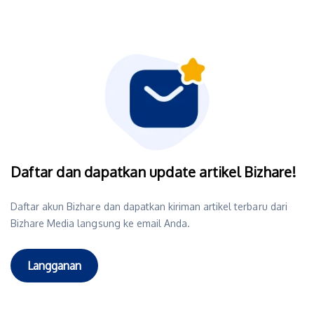
Daftar dan dapatkan update artikel Bizhare!
Daftar akun Bizhare dan dapatkan kiriman artikel terbaru dari
Bizhare Media langsung ke email Anda.
Langganan