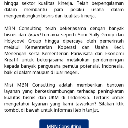
hingga sektor kualitas kinerja. Telah berpengalaman
dalam membantu para pelaku usaha dalam
mengembangkan bisnis dan kualitas kinerja.
MBN Consulting telah bekerjasama dengan banyak
bisnis dan
brand
ternama seperti Sour Sally Group dan
Holycow! Group hingga dipercaya oleh pemerintah
melalui Kementerian Koperasi dan Usaha Kecil
Menengah serta Kementerian Pariwisata dan Ekonomi
Kreatif untuk bekerjasama melakukan pendampingan
kepada banyak pengusaha pemula potensial Indonesia,
baik di dalam maupun di luar negeri.
Misi MBN Consulting adalah memberikan bantuan
layanan yang berkesinambungan terhadap peningkatan
kualitas bisnis dan UKM di Indonesia. Tertarik untuk
mengetahui layanan yang kami tawarkan? Silakan klik
tombol di bawah untuk informasi lebih lanjut.
MBN Consulting