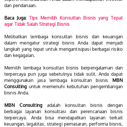
dan pendanaan.
Baca Juga:
Tips Memilih Konsultan Bisnis yang Tepat
agar Tidak Salah Strategi Bisnis
Melibatkan lembaga konsultan bisnis dan keuangan
dalam mengatur strategi bisnis Anda dapat menjadi
langkah yang tepat untuk mengantisipasi berbagai risiko
dan kegagalan.
Memilih lembaga konsultan bisnis berpengalaman dan
terpercaya pun juga sebetulnya tidak sulit. Anda dapat
menggunakan jasa lembaga konsultan bisnis
MBN
Consulting
untuk memenuhi kebutuhan pengembangan
bisnis Anda.
MBN Consulting
adalah konsultan bisnis dengan
berbagai layanan konsultasi dan perencanaan bisnis
terpercaya. Anda bisa mendapatkan layanan terkait
keuangan, legalitas, strategi pemasaran, performa bisnis,