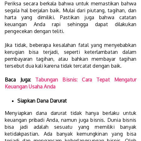
Periksa secara berkala bahwa untuk memastikan bahwa
segala hal berjalan baik. Mulai dari piutang, tagihan, dan
harta yang dimiliki. Pastikan juga bahwa catatan
keuangan Anda rapi sehingga dapat dilakukan
pengecekan dengan teliti.
Jika tidak, beberapa kesalahan fatal yang menyebabkan
kerugian bisa terjadi, seperti keterlambatan dalam
pembayaran tagihan, atau bahkan membayar tagihan
tersebut dua kali karena tidak tercatat dengan baik.
Baca Juga:
Tabungan Bisnis: Cara Tepat Mengatur
Keuangan Usaha Anda
Siapkan Dana Darurat
Menyiapkan dana darurat tidak hanya berlaku untuk
keuangan pribadi Anda, namun juga bisnis. Dunia bisnis
bisa jadi adalah sesuatu yang memiliki banyak
ketidakpastian. Ada banyak kemungkinan yang bisa
terjadi dan mengancam keberlangsungan bisnis. Oleh