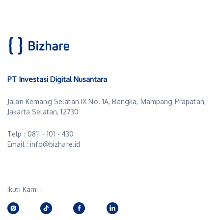
PT Investasi Digital Nusantara
Jalan Kemang Selatan IX No. 1A, Bangka, Mampang Prapatan,
Jakarta Selatan, 12730
Telp : 0811 - 101 - 430
Email : info@bizhare.id
Ikuti Kami :