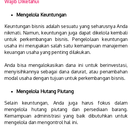
Wajib DIketahui
Mengelola Keuntungan
Keuntungan bisnis adalah sesuatu yang seharusnya Anda
nikmati. Namun, keuntungan juga dapat dikelola kembali
untuk perkembangan bisnis. Pengelolaan keuntungan
usaha ini merupakan salah satu kemampuan manajemen
keuangan usaha yang penting dilakukan.
Anda bisa mengalokasikan dana ini untuk berinvestasi,
menyisihkannya sebagai dana darurat, atau penambahan
modal usaha dengan tujuan untuk perkembangan bisnis.
Mengelola Hutang Piutang
Selain keuntungan, Anda juga harus fokus dalam
mengelola hutang piutang dan persediaan barang.
Kemampuan administrasi yang baik dibutuhkan untuk
mengelola dan mengontrol hal ini.