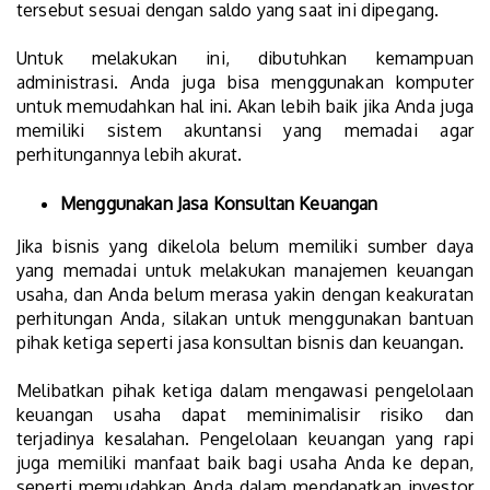
tersebut sesuai dengan saldo yang saat ini dipegang.
Untuk melakukan ini, dibutuhkan kemampuan
administrasi. Anda juga bisa menggunakan komputer
untuk memudahkan hal ini. Akan lebih baik jika Anda juga
memiliki sistem akuntansi yang memadai agar
perhitungannya lebih akurat.
Menggunakan Jasa Konsultan Keuangan
Jika bisnis yang dikelola belum memiliki sumber daya
yang memadai untuk melakukan manajemen keuangan
usaha, dan Anda belum merasa yakin dengan keakuratan
perhitungan Anda, silakan untuk menggunakan bantuan
pihak ketiga seperti jasa konsultan bisnis dan keuangan.
Melibatkan pihak ketiga dalam mengawasi pengelolaan
keuangan usaha dapat meminimalisir risiko dan
terjadinya kesalahan. Pengelolaan keuangan yang rapi
juga memiliki manfaat baik bagi usaha Anda ke depan,
seperti memudahkan Anda dalam mendapatkan investor