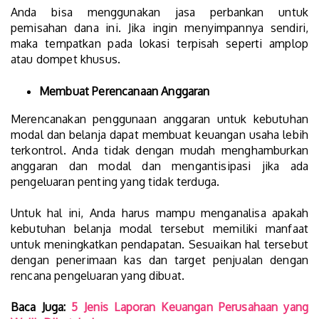
Anda bisa menggunakan jasa perbankan untuk
pemisahan dana ini. Jika ingin menyimpannya sendiri,
maka tempatkan pada lokasi terpisah seperti amplop
atau dompet khusus.
Membuat Perencanaan Anggaran
Merencanakan penggunaan anggaran untuk kebutuhan
modal dan belanja dapat membuat keuangan usaha lebih
terkontrol. Anda tidak dengan mudah menghamburkan
anggaran dan modal dan mengantisipasi jika ada
pengeluaran penting yang tidak terduga.
Untuk hal ini, Anda harus mampu menganalisa apakah
kebutuhan belanja modal tersebut memiliki manfaat
untuk meningkatkan pendapatan. Sesuaikan hal tersebut
dengan penerimaan kas dan target penjualan dengan
rencana pengeluaran yang dibuat.
Baca Juga:
5 Jenis Laporan Keuangan Perusahaan yang