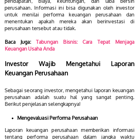
pendapatan, biaya, keuntungan, dan laba bersih
perusahaan. Informasi ini bisa digunakan oleh investor
untuk menilai performa keuangan perusahaan dan
menentukan apakah mereka akan berinvestasi di
perusahaan tersebut atau tidak.
Baca Juga:
Tabungan Bisnis: Cara Tepat Menjaga
Keuangan Usaha Anda
Investor Wajib Mengetahui Laporan
Keuangan Perusahaan
Sebagai seorang investor, mengetahui laporan keuangan
perusahaan adalah suatu hal yang sangat penting.
Berikut penjelasan selengkapnya!
Mengevaluasi Performa Perusahaan
Laporan keuangan perusahaan memberikan informasi
tentang performa perusahaan dalam jangka waktu