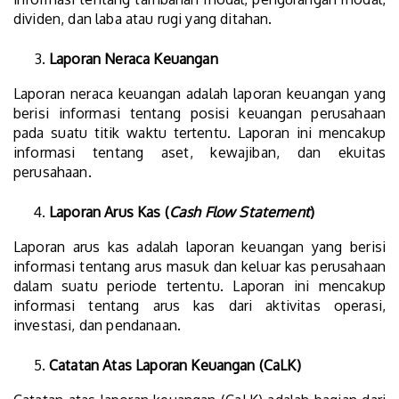
dividen, dan laba atau rugi yang ditahan.
Laporan Neraca Keuangan
Laporan neraca keuangan adalah laporan keuangan yang
berisi informasi tentang posisi keuangan perusahaan
pada suatu titik waktu tertentu. Laporan ini mencakup
informasi tentang aset, kewajiban, dan ekuitas
perusahaan.
Laporan Arus Kas (
Cash Flow Statement
)
Laporan arus kas adalah laporan keuangan yang berisi
informasi tentang arus masuk dan keluar kas perusahaan
dalam suatu periode tertentu. Laporan ini mencakup
informasi tentang arus kas dari aktivitas operasi,
investasi, dan pendanaan.
Catatan Atas Laporan Keuangan (CaLK)