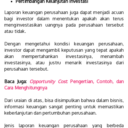
Pertimbangan Kelanjutan Investasi
Laporan keuangan perusahaan juga dapat menjadi acuan
bagi investor dalam menentukan apakah akan terus
menginvestasikan uangnya pada perusahaan tersebut
atau tidak.
Dengan mengetahui kondisi keuangan perusahaan,
investor dapat mengambil keputusan yang tepat apakah
akan mempertahankan investasinya, menambah
investasinya, atau justru menarik investasinya dari
perusahaan tersebut.
Baca Juga:
Opportunity Cost
: Pengertian, Contoh, dan
Cara Menghitungnya
Dari uraian di atas, bisa disimpulkan bahwa dalam bisnis,
informasi keuangan sangat penting untuk memastikan
keberlanjutan dan pertumbuhan perusahaan.
Jenis laporan keuangan perusahaan yang berbeda