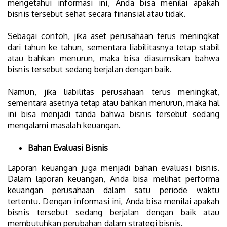
mengetahui informasi ini, Anda bisa menilai apakah
bisnis tersebut sehat secara finansial atau tidak.
Sebagai contoh, jika aset perusahaan terus meningkat
dari tahun ke tahun, sementara liabilitasnya tetap stabil
atau bahkan menurun, maka bisa diasumsikan bahwa
bisnis tersebut sedang berjalan dengan baik.
Namun, jika liabilitas perusahaan terus meningkat,
sementara asetnya tetap atau bahkan menurun, maka hal
ini bisa menjadi tanda bahwa bisnis tersebut sedang
mengalami masalah keuangan.
Bahan Evaluasi Bisnis
Laporan keuangan juga menjadi bahan evaluasi bisnis.
Dalam laporan keuangan, Anda bisa melihat performa
keuangan perusahaan dalam satu periode waktu
tertentu. Dengan informasi ini, Anda bisa menilai apakah
bisnis tersebut sedang berjalan dengan baik atau
membutuhkan perubahan dalam strategi bisnis.