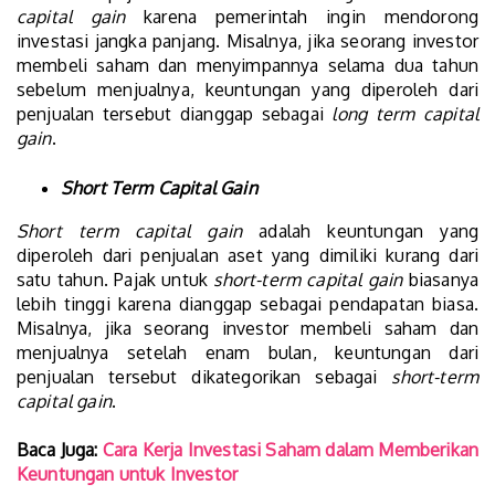
capital gain
karena pemerintah ingin mendorong
investasi jangka panjang. Misalnya, jika seorang investor
membeli saham dan menyimpannya selama dua tahun
sebelum menjualnya, keuntungan yang diperoleh dari
penjualan tersebut dianggap sebagai
long term capital
gain
.
Short Term Capital Gain
Short term capital gain
adalah keuntungan yang
diperoleh dari penjualan aset yang dimiliki kurang dari
satu tahun. Pajak untuk
short-term capital gain
biasanya
lebih tinggi karena dianggap sebagai pendapatan biasa.
Misalnya, jika seorang investor membeli saham dan
menjualnya setelah enam bulan, keuntungan dari
penjualan tersebut dikategorikan sebagai
short-term
capital gain
.
Baca Juga:
Cara Kerja Investasi Saham dalam Memberikan
Keuntungan untuk Investor