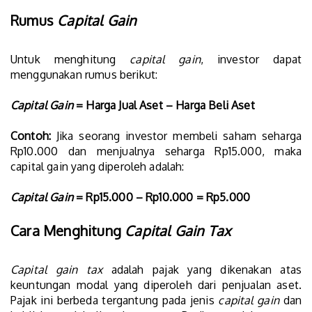
Rumus
Capital Gain
Untuk menghitung
capital gain
, investor dapat
menggunakan rumus berikut:
Capital Gain
= Harga Jual Aset – Harga Beli Aset
Contoh:
Jika seorang investor membeli saham seharga
Rp10.000 dan menjualnya seharga Rp15.000, maka
capital gain yang diperoleh adalah:
Capital Gain
= Rp15.000 – Rp10.000 = Rp5.000
Cara Menghitung
Capital Gain Tax
Capital gain tax
adalah pajak yang dikenakan atas
keuntungan modal yang diperoleh dari penjualan aset.
Pajak ini berbeda tergantung pada jenis
capital gain
dan