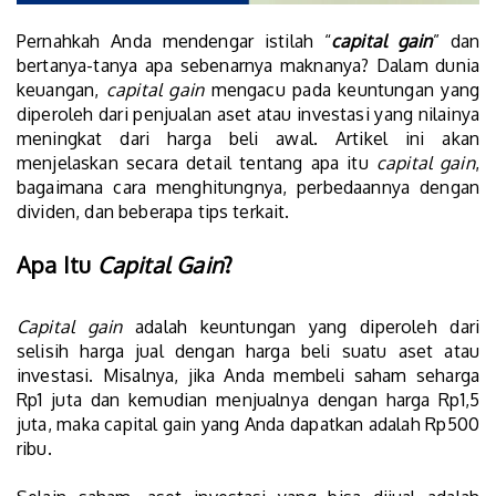
Pernahkah Anda mendengar istilah “
capital gain
” dan
bertanya-tanya apa sebenarnya maknanya? Dalam dunia
keuangan,
capital gain
mengacu pada keuntungan yang
diperoleh dari penjualan aset atau investasi yang nilainya
meningkat dari harga beli awal. Artikel ini akan
menjelaskan secara detail tentang apa itu
capital gain
,
bagaimana cara menghitungnya, perbedaannya dengan
dividen, dan beberapa tips terkait.
Apa Itu
Capital Gain
?
Capital gain
adalah keuntungan yang diperoleh dari
selisih harga jual dengan harga beli suatu aset atau
investasi. Misalnya, jika Anda membeli saham seharga
Rp1 juta dan kemudian menjualnya dengan harga Rp1,5
juta, maka capital gain yang Anda dapatkan adalah Rp500
ribu.