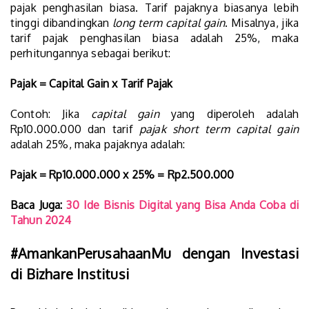
pajak penghasilan biasa. Tarif pajaknya biasanya lebih
tinggi dibandingkan
long term capital gain
. Misalnya, jika
tarif pajak penghasilan biasa adalah 25%, maka
perhitungannya sebagai berikut:
Pajak = Capital Gain x Tarif Pajak
Contoh: Jika
capital gain
yang diperoleh adalah
Rp10.000.000 dan tarif
pajak short term capital gain
adalah 25%, maka pajaknya adalah:
Pajak = Rp10.000.000 x 25% = Rp2.500.000
Baca Juga:
30 Ide Bisnis Digital yang Bisa Anda Coba di
Tahun 2024
#AmankanPerusahaanMu dengan Investasi
di Bizhare Institusi