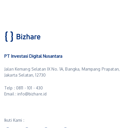
PT Investasi Digital Nusantara
Jalan Kemang Selatan IX No. 1A, Bangka, Mampang Prapatan,
Jakarta Selatan, 12730
Telp : 0811 - 101 - 430
Email : info@bizhare.id
Ikuti Kami :