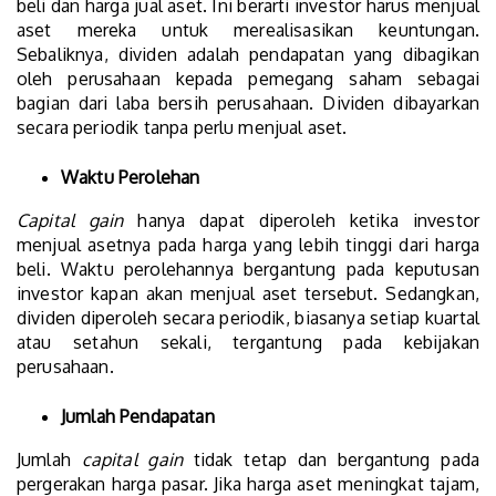
beli dan harga jual aset. Ini berarti investor harus menjual
aset mereka untuk merealisasikan keuntungan.
Sebaliknya, dividen adalah pendapatan yang dibagikan
oleh perusahaan kepada pemegang saham sebagai
bagian dari laba bersih perusahaan. Dividen dibayarkan
secara periodik tanpa perlu menjual aset.
Waktu Perolehan
Capital gain
hanya dapat diperoleh ketika investor
menjual asetnya pada harga yang lebih tinggi dari harga
beli. Waktu perolehannya bergantung pada keputusan
investor kapan akan menjual aset tersebut. Sedangkan,
dividen diperoleh secara periodik, biasanya setiap kuartal
atau setahun sekali, tergantung pada kebijakan
perusahaan.
Jumlah Pendapatan
Jumlah
capital gain
tidak tetap dan bergantung pada
pergerakan harga pasar. Jika harga aset meningkat tajam,