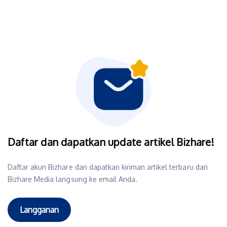
Daftar dan dapatkan update artikel Bizhare!
Daftar akun Bizhare dan dapatkan kiriman artikel terbaru dari
Bizhare Media langsung ke email Anda.
Langganan