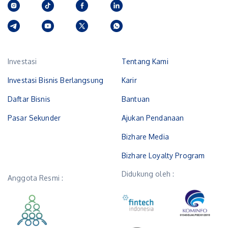
Investasi
Tentang Kami
Investasi Bisnis Berlangsung
Karir
Daftar Bisnis
Bantuan
Pasar Sekunder
Ajukan Pendanaan
Bizhare Media
Bizhare Loyalty Program
Didukung oleh :
Anggota Resmi :