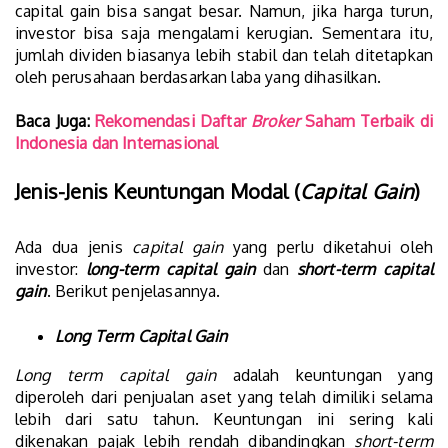
capital gain bisa sangat besar. Namun, jika harga turun,
investor bisa saja mengalami kerugian. Sementara itu,
jumlah dividen biasanya lebih stabil dan telah ditetapkan
oleh perusahaan berdasarkan laba yang dihasilkan.
Baca Juga:
Rekomendasi Daftar
Broker
Saham Terbaik di
Indonesia dan Internasional
Jenis-Jenis Keuntungan Modal (
Capital Gain
)
Ada dua jenis
capital gain
yang perlu diketahui oleh
investor:
long-term capital gain
dan
short-term capital
gain
. Berikut penjelasannya.
Long Term Capital Gain
Long term capital gain
adalah keuntungan yang
diperoleh dari penjualan aset yang telah dimiliki selama
lebih dari satu tahun. Keuntungan ini sering kali
dikenakan pajak lebih rendah dibandingkan
short-term