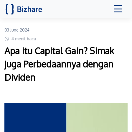
03 June 2024
4
menit baca
Apa itu Capital Gain? Simak
juga Perbedaannya dengan
Dividen