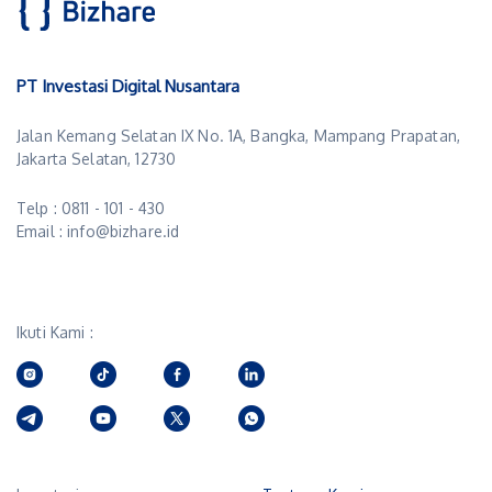
PT Investasi Digital Nusantara
Jalan Kemang Selatan IX No. 1A, Bangka, Mampang Prapatan,
Jakarta Selatan, 12730
Telp : 0811 - 101 - 430
Email : info@bizhare.id
Ikuti Kami :