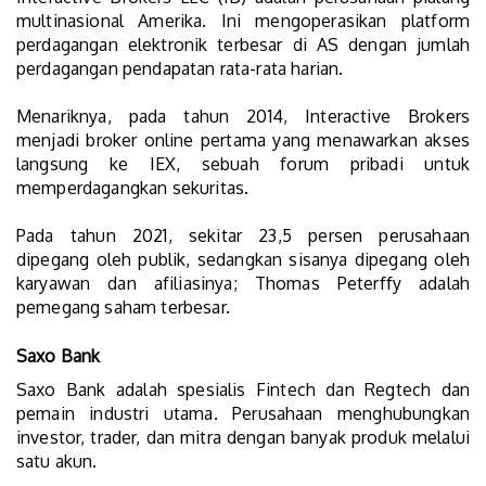
multinasional Amerika. Ini mengoperasikan platform
perdagangan elektronik terbesar di AS dengan jumlah
perdagangan pendapatan rata-rata harian.
Menariknya, pada tahun 2014, Interactive Brokers
menjadi broker online pertama yang menawarkan akses
langsung ke IEX, sebuah forum pribadi untuk
memperdagangkan sekuritas.
Pada tahun 2021, sekitar 23,5 persen perusahaan
dipegang oleh publik, sedangkan sisanya dipegang oleh
karyawan dan afiliasinya; Thomas Peterffy adalah
pemegang saham terbesar.
Saxo Bank
Saxo Bank adalah spesialis Fintech dan Regtech dan
pemain industri utama. Perusahaan menghubungkan
investor, trader, dan mitra dengan banyak produk melalui
satu akun.