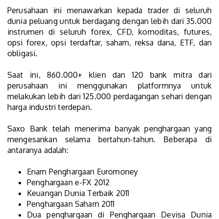
Perusahaan ini menawarkan kepada trader di seluruh
dunia peluang untuk berdagang dengan lebih dari 35.000
instrumen di seluruh forex, CFD, komoditas, futures,
opsi forex, opsi terdaftar, saham, reksa dana, ETF, dan
obligasi.
Saat ini, 860.000+ klien dan 120 bank mitra dari
perusahaan ini menggunakan platformnya untuk
melakukan lebih dari 125.000 perdagangan sehari dengan
harga industri terdepan.
Saxo Bank telah menerima banyak penghargaan yang
mengesankan selama bertahun-tahun. Beberapa di
antaranya adalah:
Enam Penghargaan Euromoney
Penghargaan e-FX 2012
Keuangan Dunia Terbaik 2011
Penghargaan Saham 2011
Dua penghargaan di Penghargaan Devisa Dunia