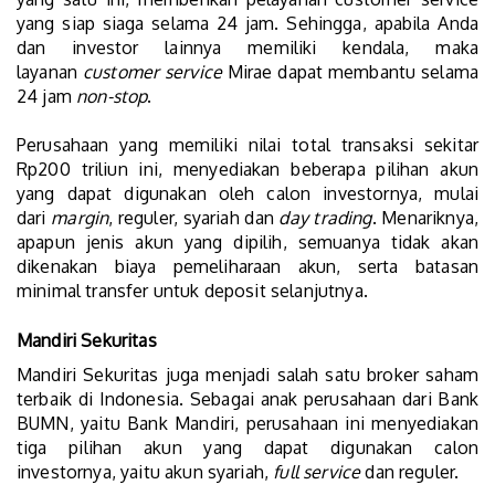
yang siap siaga selama 24 jam. Sehingga, apabila Anda
dan investor lainnya memiliki kendala, maka
layanan
customer service
Mirae dapat membantu selama
24 jam
non-stop
.
Perusahaan yang memiliki nilai total transaksi sekitar
Rp200 triliun ini, menyediakan beberapa pilihan akun
yang dapat digunakan oleh calon investornya, mulai
dari
margin
, reguler, syariah dan
day trading
. Menariknya,
apapun jenis akun yang dipilih, semuanya tidak akan
dikenakan biaya pemeliharaan akun, serta batasan
minimal transfer untuk deposit selanjutnya.
Mandiri Sekuritas
Mandiri Sekuritas juga menjadi salah satu broker saham
terbaik di Indonesia. Sebagai anak perusahaan dari Bank
BUMN, yaitu Bank Mandiri, perusahaan ini menyediakan
tiga pilihan akun yang dapat digunakan calon
investornya, yaitu akun syariah,
full service
dan reguler.