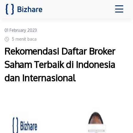
01 February 2023
5
menit baca
Rekomendasi Daftar Broker
Saham Terbaik di Indonesia
dan Internasional