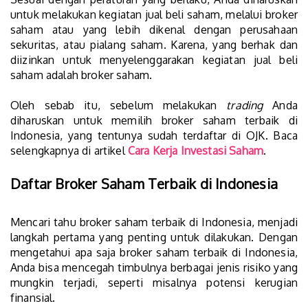
untuk melakukan kegiatan jual beli saham, melalui broker
saham atau yang lebih dikenal dengan perusahaan
sekuritas, atau pialang saham. Karena, yang berhak dan
diizinkan untuk menyelenggarakan kegiatan jual beli
saham adalah broker saham.
Oleh sebab itu, sebelum melakukan
trading
Anda
diharuskan untuk memilih broker saham terbaik di
Indonesia, yang tentunya sudah terdaftar di OJK. Baca
selengkapnya di artikel
Cara Kerja Investasi Saham
.
Daftar Broker Saham Terbaik di Indonesia
Mencari tahu broker saham terbaik di Indonesia, menjadi
langkah pertama yang penting untuk dilakukan. Dengan
mengetahui apa saja broker saham terbaik di Indonesia,
Anda bisa mencegah timbulnya berbagai jenis risiko yang
mungkin terjadi, seperti misalnya potensi kerugian
finansial.