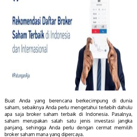
Buat Anda yang berencana berkecimpung di dunia
saham, sebaiknya Anda perlu mengetahui terlebih dahulu
apa saja broker saham terbaik di Indonesia. Pasalnya,
saham merupakan salah satu jenis investasi jangka
panjang, sehingga Anda perlu dengan cermat memilih
broker saham mana yang dipercaya.