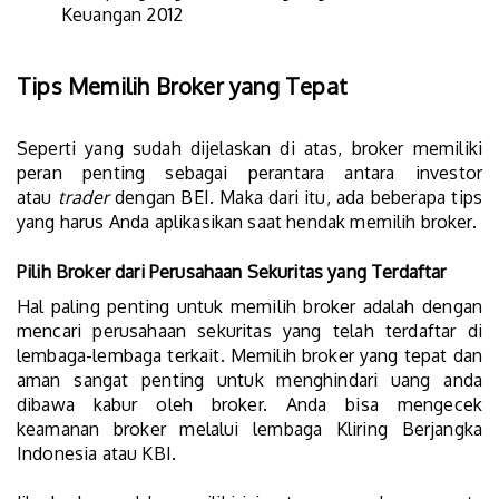
Keuangan 2012
Tips Memilih Broker yang Tepat
Seperti yang sudah dijelaskan di atas, broker memiliki
peran penting sebagai perantara antara investor
atau
trader
dengan BEI. Maka dari itu, ada beberapa tips
yang harus Anda aplikasikan saat hendak memilih broker.
Pilih Broker dari Perusahaan Sekuritas yang Terdaftar
Hal paling penting untuk memilih broker adalah dengan
mencari perusahaan sekuritas yang telah terdaftar di
lembaga-lembaga terkait. Memilih broker yang tepat dan
aman sangat penting untuk menghindari uang anda
dibawa kabur oleh broker. Anda bisa mengecek
keamanan broker melalui lembaga Kliring Berjangka
Indonesia atau KBI.