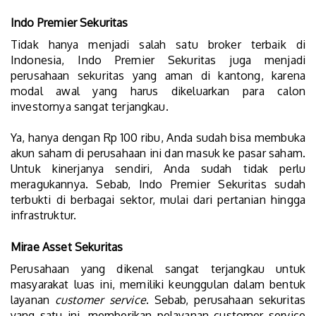
Indo Premier Sekuritas
Tidak hanya menjadi salah satu broker terbaik di
Indonesia, Indo Premier Sekuritas juga menjadi
perusahaan sekuritas yang aman di kantong, karena
modal awal yang harus dikeluarkan para calon
investornya sangat terjangkau.
Ya, hanya dengan Rp 100 ribu, Anda sudah bisa membuka
akun saham di perusahaan ini dan masuk ke pasar saham.
Untuk kinerjanya sendiri, Anda sudah tidak perlu
meragukannya. Sebab, Indo Premier Sekuritas sudah
terbukti di berbagai sektor, mulai dari pertanian hingga
infrastruktur.
Mirae Asset Sekuritas
Perusahaan yang dikenal sangat terjangkau untuk
masyarakat luas ini, memiliki keunggulan dalam bentuk
layanan
customer service
. Sebab, perusahaan sekuritas
yang satu ini, memberikan pelayanan customer service