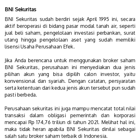
BNI Sekuritas
BNI Sekuritas sudah berdiri sejak April 1995 ini, secara
aktif beroperasi di bidang pasar modal tanah air, seperti
jual beli saham, pengelolaan investasi perbankan, surat
utang hingga pengelolaan aset yang sudah memiliki
lisensi Usaha Perusahaan Efek.
Jika Anda berencana untuk menggunakan broker saham
BNI Sekuritas, perusahaan ini menyediakan dua jenis
pilihan akun yang bisa dipilih calon investor, yaitu
konvensional dan syariah. Dengan catatan, persyaratan
serta ketentuan dari kedua jenis akun tersebut pun sudah
pasti berbeda.
Perusahaan sekuritas ini juga mampu mencatat total nilai
transaksi dalam obligasi pemerintah dan korporasi
mencapai Rp 174,76 triliun di tahun 2021. Melihat hal ini,
maka tidak heran apabila BNI Sekuritas dinilai sebagai
salah satu broker saham terbaik di Indonesia.