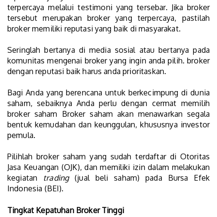
terpercaya melalui testimoni yang tersebar. Jika broker
tersebut merupakan broker yang terpercaya, pastilah
broker memiliki reputasi yang baik di masyarakat.
Seringlah bertanya di media sosial atau bertanya pada
komunitas mengenai broker yang ingin anda pilih. broker
dengan reputasi baik harus anda prioritaskan.
Bagi Anda yang berencana untuk berkecimpung di dunia
saham, sebaiknya Anda perlu dengan cermat memilih
broker saham Broker saham akan menawarkan segala
bentuk kemudahan dan keunggulan, khususnya investor
pemula.
Pilihlah broker saham yang sudah terdaftar di Otoritas
Jasa Keuangan (OJK), dan memiliki izin dalam melakukan
kegiatan
trading
(jual beli saham) pada Bursa Efek
Indonesia (BEI).
Tingkat Kepatuhan Broker Tinggi