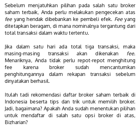
Sebelum menjatuhkan pilihan pada salah satu broker
saham terbaik, Anda perlu melakukan pengecekan atas
fee
yang hendak dibebankan ke pembeli efek.
Fee
yang
ditetapkan beragam, di mana nominalnya tergantung dari
total transaksi dalam waktu tertentu.
Jika dalam satu hari ada total tiga transaksi, maka
masing-masing transaksi akan dikenakan
fee
.
Menariknya, Anda tidak perlu repot-repot menghitung
fee karena broker sudah mencantumkan
penghitungannya dalam rekapan transaksi sebelum
dinyatakan berhasil.
Itulah tadi rekomendasi daftar broker saham terbaik di
Indonesia beserta tips dan trik untuk memilih broker.
Jadi, bagaimana? Apakah Anda sudah menentukan pilihan
untuk mendaftar di salah satu opsi broker di atas,
Bizharian?