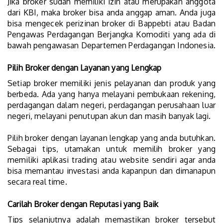
Jika broker sudah memiliki izin atau merupakan anggota
dari KBI, maka broker bisa anda anggap aman. Anda juga
bisa mengecek perizinan broker di Bappebti atau Badan
Pengawas Perdagangan Berjangka Komoditi yang ada di
bawah pengawasan Departemen Perdagangan Indonesia.
Pilih Broker dengan Layanan yang Lengkap
Setiap broker memiliki jenis pelayanan dan produk yang
berbeda. Ada yang hanya melayani pembukaan rekening,
perdagangan dalam negeri, perdagangan perusahaan luar
negeri, melayani penutupan akun dan masih banyak lagi.
Pilih broker dengan layanan lengkap yang anda butuhkan.
Sebagai tips, utamakan untuk memilih broker yang
memiliki aplikasi trading atau website sendiri agar anda
bisa memantau investasi anda kapanpun dan dimanapun
secara real time.
Carilah Broker dengan Reputasi yang Baik
Tips selanjutnya adalah memastikan broker tersebut