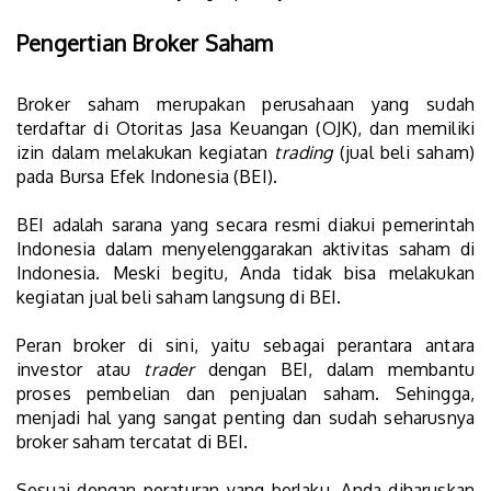
Pengertian Broker Saham
Broker saham merupakan perusahaan yang sudah
terdaftar di Otoritas Jasa Keuangan (OJK), dan memiliki
izin dalam melakukan kegiatan
trading
(jual beli saham)
pada Bursa Efek Indonesia (BEI).
BEI adalah sarana yang secara resmi diakui pemerintah
Indonesia dalam menyelenggarakan aktivitas saham di
Indonesia. Meski begitu, Anda tidak bisa melakukan
kegiatan jual beli saham langsung di BEI.
Peran broker di sini, yaitu sebagai perantara antara
investor atau
trader
dengan BEI, dalam membantu
proses pembelian dan penjualan saham. Sehingga,
menjadi hal yang sangat penting dan sudah seharusnya
broker saham tercatat di BEI.
Sesuai dengan peraturan yang berlaku, Anda diharuskan