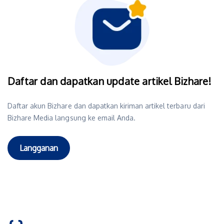
Daftar dan dapatkan update artikel Bizhare!
Daftar akun Bizhare dan dapatkan kiriman artikel terbaru dari
Bizhare Media langsung ke email Anda.
Langganan