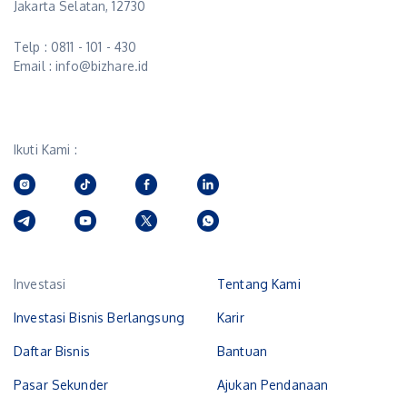
Jakarta Selatan, 12730
Telp : 0811 - 101 - 430
Email : info@bizhare.id
Ikuti Kami :
Investasi
Tentang Kami
Investasi Bisnis Berlangsung
Karir
Daftar Bisnis
Bantuan
Pasar Sekunder
Ajukan Pendanaan