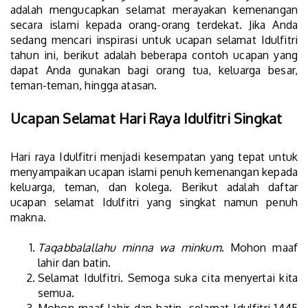
adalah mengucapkan selamat merayakan kemenangan
secara islami kepada orang-orang terdekat. Jika Anda
sedang mencari inspirasi untuk ucapan selamat Idulfitri
tahun ini, berikut adalah beberapa contoh ucapan yang
dapat Anda gunakan bagi orang tua, keluarga besar,
teman-teman, hingga atasan.
Ucapan Selamat Hari Raya Idulfitri Singkat
Hari raya Idulfitri menjadi kesempatan yang tepat untuk
menyampaikan ucapan islami penuh kemenangan kepada
keluarga, teman, dan kolega. Berikut adalah daftar
ucapan selamat Idulfitri yang singkat namun penuh
makna.
Taqabbalallahu minna wa minkum
. Mohon maaf
lahir dan batin.
Selamat Idulfitri. Semoga suka cita menyertai kita
semua.