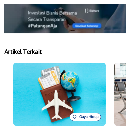
Artikel Terkait
Gaya Hidup