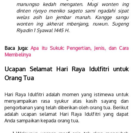
manungso kedah mengaten. Mugi wonten ing
dinten riyoyo meniko sageto sami ngadahi sipat
welas asih lan jembar manah. Kangge sangu
wonten ing akherat mbenjang, nuwun. Sugeng
Riyadin 1 Syawal 1445 H.
Baca Juga:
Apa itu Sukuk: Pengertian, Jenis, dan Cara
Membelinya
Ucapan Selamat Hari Raya Idulfitri untuk
Orang Tua
Hari Raya Idulfitri adalah momen yang istimewa untuk
menyampaikan rasa syukur atas kasih sayang dan
pengorbanan yang telah diberikan oleh orang tua. Berikut
adalah ucapan selamat Hari Raya Idulfitri yang dapat
Anda sampaikan kepada orang tua.