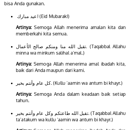
bisa Anda gunakan.
عيد مبارك! (Eid Mubarak!)
Artinya:
Semoga Allah menerima amalan kita dan
memberkahi kita semua.
تقبل الله منا ومنكم صالح الأعمال. (Taqabbal Allahu
minna wa minkum salihal a’mal.)
Artinya:
Semoga Allah menerima amal ibadah kita,
baik dari Anda maupun dari kami.
كل عام وأنتم بخير. (Kullu ‘aamin wa antum bi khayr.)
Artinya:
Semoga Anda dalam keadaan baik setiap
tahun.
تقبل الله طاعتكم وكل عام وأنتم بخير. (Taqabbal Allahu
ta’atakum wa kullu ‘aamin wa antum bi khayr.)