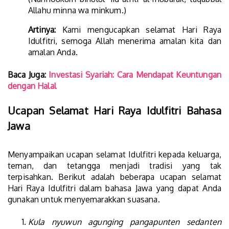
Allahu minna wa minkum.)
Artinya:
Kami mengucapkan selamat Hari Raya
Idulfitri, semoga Allah menerima amalan kita dan
amalan Anda.
Baca Juga:
Investasi Syariah: Cara Mendapat Keuntungan
dengan Halal
Ucapan Selamat Hari Raya Idulfitri Bahasa
Jawa
Menyampaikan ucapan selamat Idulfitri kepada keluarga,
teman, dan tetangga menjadi tradisi yang tak
terpisahkan. Berikut adalah beberapa ucapan selamat
Hari Raya Idulfitri dalam bahasa Jawa yang dapat Anda
gunakan untuk menyemarakkan suasana.
Kula nyuwun agunging pangapunten sedanten