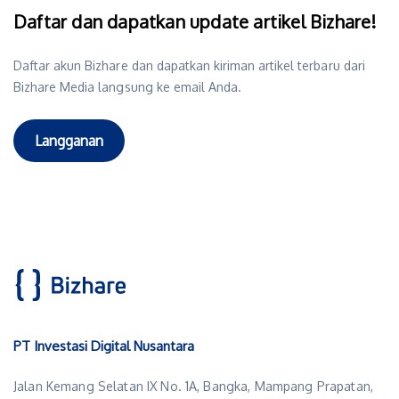
Daftar dan dapatkan update artikel Bizhare!
Daftar akun Bizhare dan dapatkan kiriman artikel terbaru dari
Bizhare Media langsung ke email Anda.
Langganan
PT Investasi Digital Nusantara
Jalan Kemang Selatan IX No. 1A, Bangka, Mampang Prapatan,