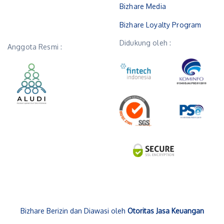
Bizhare Media
Bizhare Loyalty Program
Didukung oleh :
Anggota Resmi :
Bizhare Berizin dan Diawasi oleh
Otoritas Jasa Keuangan