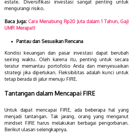
estate. Diversifikasi investasi sangat penting untuk
mengurangi risiko.
Baca Juga:
Cara Menabung Rp20 Juta dalam 1 Tahun, Gaji
UMR Merapat!
Pantau dan Sesuaikan Rencana
Kondisi keuangan dan pasar investasi dapat berubah
seiring waktu. Oleh karena itu, penting untuk secara
teratur memantau portofolio Anda dan menyesuaikan
strategi jika diperlukan. Fleksibilitas adalah kunci untuk
tetap berada di jalur menuju FIRE.
Tantangan dalam Mencapai FIRE
Untuk dapat mencapai FIRE, ada beberapa hal yang
menjadi tantangan. Tak jarang, orang yang menganut
mindset FIRE harus melakukan berbagai pengorbanan.
Berikut ulasan selengkapnya.