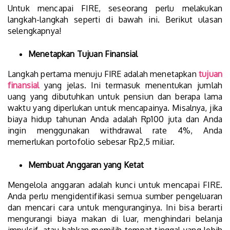
Untuk mencapai FIRE, seseorang perlu melakukan
langkah-langkah seperti di bawah ini. Berikut ulasan
selengkapnya!
Menetapkan Tujuan Finansial
Langkah pertama menuju FIRE adalah menetapkan
tujuan
finansial
yang jelas. Ini termasuk menentukan jumlah
uang yang dibutuhkan untuk pensiun dan berapa lama
waktu yang diperlukan untuk mencapainya. Misalnya, jika
biaya hidup tahunan Anda adalah Rp100 juta dan Anda
ingin menggunakan withdrawal rate 4%, Anda
memerlukan portofolio sebesar Rp2,5 miliar.
Membuat Anggaran yang Ketat
Mengelola anggaran adalah kunci untuk mencapai FIRE.
Anda perlu mengidentifikasi semua sumber pengeluaran
dan mencari cara untuk menguranginya. Ini bisa berarti
mengurangi biaya makan di luar, menghindari belanja