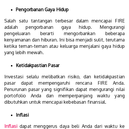
Pengorbanan Gaya Hidup
Salah satu tantangan terbesar dalam mencapai FIRE
adalah pengorbanan gaya hidup. Mengurangi
pengeluaran berarti mengorbankan beberapa
kenyamanan dan hiburan. Ini bisa menjadi sulit, terutama
ketika teman-teman atau keluarga menjalani gaya hidup
yang lebih mewah.
Ketidakpastian Pasar
Investasi selalu melibatkan risiko, dan ketidakpastian
pasar dapat mempengaruhi rencana FIRE Anda.
Penurunan pasar yang signifikan dapat mengurangi nilai
portofolio Anda dan memperpanjang waktu yang
dibutuhkan untuk mencapai kebebasan finansial.
Inflasi
Inflasi
dapat menggerus daya beli Anda dari waktu ke