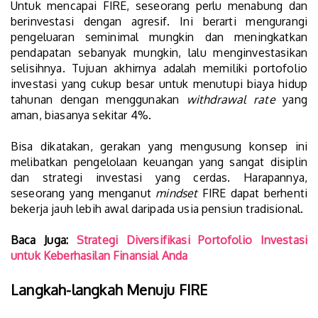
Untuk mencapai FIRE, seseorang perlu menabung dan
berinvestasi dengan agresif. Ini berarti mengurangi
pengeluaran seminimal mungkin dan meningkatkan
pendapatan sebanyak mungkin, lalu menginvestasikan
selisihnya. Tujuan akhirnya adalah memiliki portofolio
investasi yang cukup besar untuk menutupi biaya hidup
tahunan dengan menggunakan
withdrawal rate
yang
aman, biasanya sekitar 4%.
Bisa dikatakan, gerakan yang mengusung konsep ini
melibatkan pengelolaan keuangan yang sangat disiplin
dan strategi investasi yang cerdas. Harapannya,
seseorang yang menganut
mindset
FIRE dapat berhenti
bekerja jauh lebih awal daripada usia pensiun tradisional.
Baca Juga:
Strategi Diversifikasi Portofolio Investasi
untuk Keberhasilan Finansial Anda
Langkah-langkah Menuju FIRE