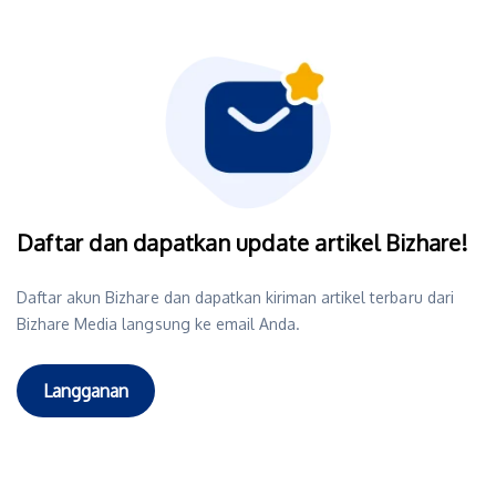
Daftar dan dapatkan update artikel Bizhare!
Daftar akun Bizhare dan dapatkan kiriman artikel terbaru dari
Bizhare Media langsung ke email Anda.
Langganan