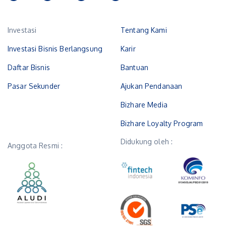
Investasi
Tentang Kami
Investasi Bisnis Berlangsung
Karir
Daftar Bisnis
Bantuan
Pasar Sekunder
Ajukan Pendanaan
Bizhare Media
Bizhare Loyalty Program
Didukung oleh :
Anggota Resmi :