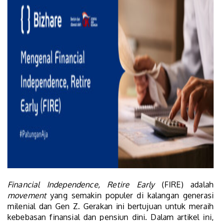
Financial Independence, Retire Early
(FIRE) adalah
movement
yang semakin populer di kalangan generasi
milenial dan Gen Z. Gerakan ini bertujuan untuk meraih
kebebasan finansial dan pensiun dini. Dalam artikel ini,