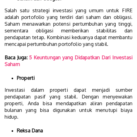
Salah satu strategi investasi yang umum untuk FIRE
adalah portofolio yang terdiri dari saham dan obligasi.
Saham menawarkan potensi pertumbuhan yang tinggi,
sementara obligasi memberikan stabilitas dan
pendapatan tetap. Kombinasi keduanya dapat membantu
mencapai pertumbuhan portofolio yang stabil.
Baca Juga:
5 Keuntungan yang Didapatkan Dari Investasi
Saham
Properti
Investasi dalam properti dapat menjadi sumber
pendapatan pasif yang stabil. Dengan menyewakan
properti, Anda bisa mendapatkan aliran pendapatan
bulanan yang bisa digunakan untuk menutupi biaya
hidup.
Reksa Dana