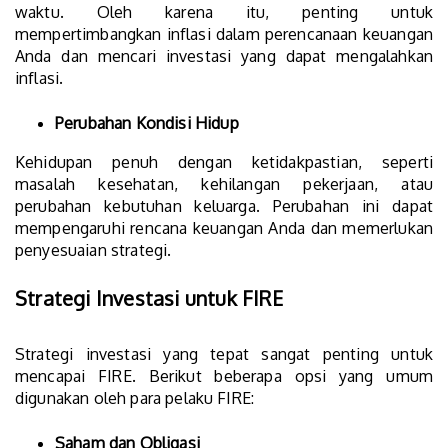
waktu. Oleh karena itu, penting untuk
mempertimbangkan inflasi dalam perencanaan keuangan
Anda dan mencari investasi yang dapat mengalahkan
inflasi.
Perubahan Kondisi Hidup
Kehidupan penuh dengan ketidakpastian, seperti
masalah kesehatan, kehilangan pekerjaan, atau
perubahan kebutuhan keluarga. Perubahan ini dapat
mempengaruhi rencana keuangan Anda dan memerlukan
penyesuaian strategi.
Strategi Investasi untuk FIRE
Strategi investasi yang tepat sangat penting untuk
mencapai FIRE. Berikut beberapa opsi yang umum
digunakan oleh para pelaku FIRE:
Saham dan Obligasi