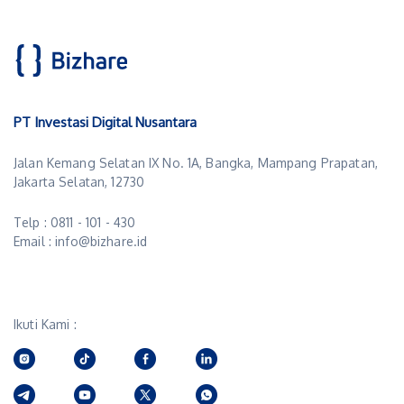
PT Investasi Digital Nusantara
Jalan Kemang Selatan IX No. 1A, Bangka, Mampang Prapatan,
Jakarta Selatan, 12730
Telp : 0811 - 101 - 430
Email : info@bizhare.id
Ikuti Kami :