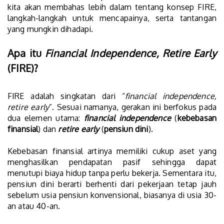
kita akan membahas lebih dalam tentang konsep FIRE,
langkah-langkah untuk mencapainya, serta tantangan
yang mungkin dihadapi.
Apa itu
Financial Independence, Retire Early
(FIRE)?
FIRE adalah singkatan dari “
financial independence,
retire early
”. Sesuai namanya, gerakan ini berfokus pada
dua elemen utama:
financial independence
(
kebebasan
finansial
) dan
retire early
(
pensiun dini
).
Kebebasan finansial artinya memiliki cukup aset yang
menghasilkan pendapatan pasif sehingga dapat
menutupi biaya hidup tanpa perlu bekerja. Sementara itu,
pensiun dini berarti berhenti dari pekerjaan tetap jauh
sebelum usia pensiun konvensional, biasanya di usia 30-
an atau 40-an.