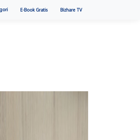
gori
E-Book Gratis
Bizhare TV