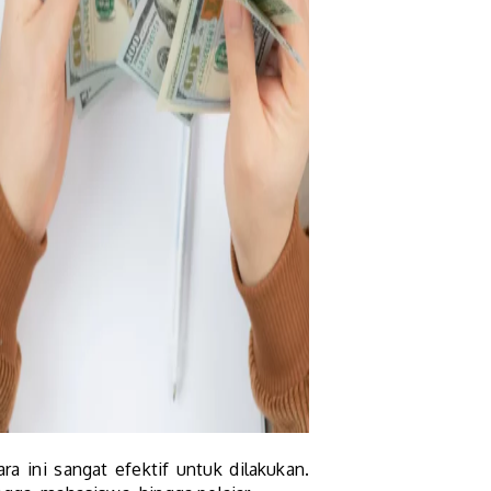
a ini sangat efektif untuk dilakukan.