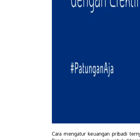
Cara mengatur keuangan pribadi terny