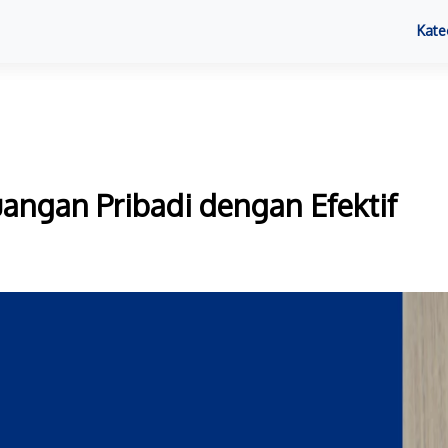
Kate
angan Pribadi dengan Efektif