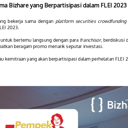
ma Bizhare yang Berpartisipasi dalam FLEI 2023
ang bekerja sama dengan
platform securities crowdfunding
LEI 2023.
 untuk bertemu langsung dengan para
franchisor
, berdiskusi
patkan beragam promo menarik seputar investasi.
au kemitraan yang akan berpartisipasi dalam perhelatan FLEI 