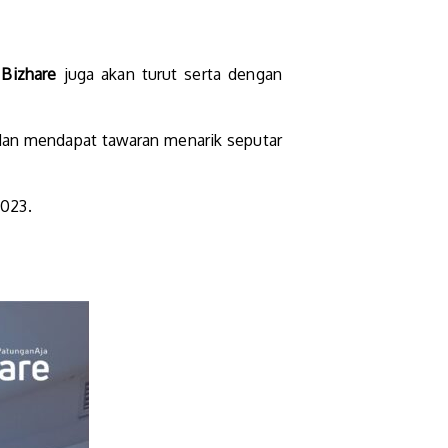
Bizhare
juga akan turut serta dengan
 dan mendapat tawaran menarik seputar
2023.