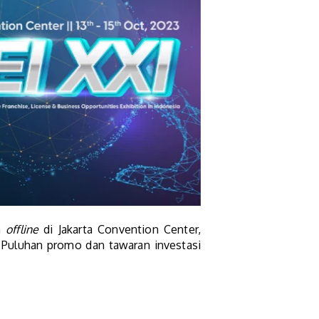
a
offline
di Jakarta Convention Center,
. Puluhan promo dan tawaran investasi