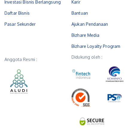
Investasi Bisnis Berlangsung
Karir
Daftar Bisnis
Bantuan
Pasar Sekunder
Ajukan Pendanaan
Bizhare Media
Bizhare Loyalty Program
Didukung oleh :
Anggota Resmi :