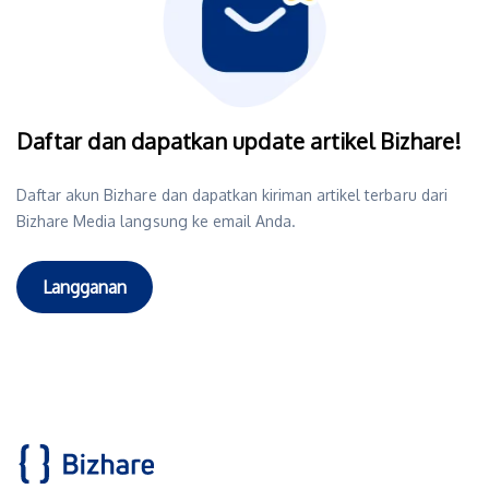
Daftar dan dapatkan update artikel Bizhare!
Daftar akun Bizhare dan dapatkan kiriman artikel terbaru dari
Bizhare Media langsung ke email Anda.
Langganan