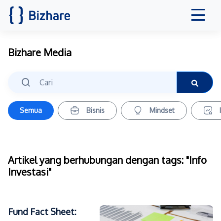
Bizhare Media
Semua
Bisnis
Mindset
Artikel yang berhubungan dengan tags: "Info
Investasi"
Fund Fact Sheet: