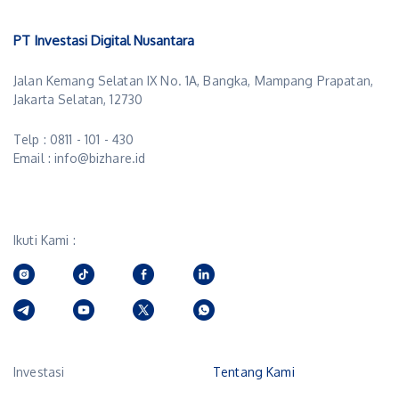
PT Investasi Digital Nusantara
Jalan Kemang Selatan IX No. 1A, Bangka, Mampang Prapatan,
Jakarta Selatan, 12730
Telp : 0811 - 101 - 430
Email : info@bizhare.id
Ikuti Kami :
Investasi
Tentang Kami