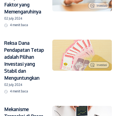
Faktor yang
Investasi
Memengaruhinya
02 July 2024
4
menit baca
Reksa Dana
Pendapatan Tetap
adalah Pilihan
Investasi yang
Investasi
Stabil dan
Menguntungkan
02 July 2024
4
menit baca
Mekanisme