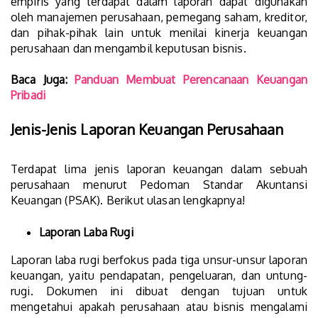
empiris yang terdapat dalam laporan dapat digunakan
oleh manajemen perusahaan, pemegang saham, kreditor,
dan pihak-pihak lain untuk menilai kinerja keuangan
perusahaan dan mengambil keputusan bisnis.
Baca Juga:
Panduan Membuat Perencanaan Keuangan
Pribadi
Jenis-Jenis Laporan Keuangan Perusahaan
Terdapat lima jenis laporan keuangan dalam sebuah
perusahaan menurut Pedoman Standar Akuntansi
Keuangan (PSAK). Berikut ulasan lengkapnya!
Laporan Laba Rugi
Laporan laba rugi berfokus pada tiga unsur-unsur laporan
keuangan, yaitu pendapatan, pengeluaran, dan untung-
rugi. Dokumen ini dibuat dengan tujuan untuk
mengetahui apakah perusahaan atau bisnis mengalami