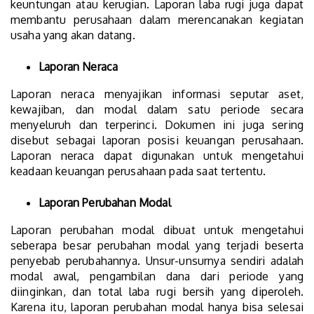
keuntungan atau kerugian. Laporan laba rugi juga dapat
membantu perusahaan dalam merencanakan kegiatan
usaha yang akan datang.
Laporan Neraca
Laporan neraca menyajikan informasi seputar aset,
kewajiban, dan modal dalam satu periode secara
menyeluruh dan terperinci. Dokumen ini juga sering
disebut sebagai laporan posisi keuangan perusahaan.
Laporan neraca dapat digunakan untuk mengetahui
keadaan keuangan perusahaan pada saat tertentu.
Laporan Perubahan Modal
Laporan perubahan modal dibuat untuk mengetahui
seberapa besar perubahan modal yang terjadi beserta
penyebab perubahannya. Unsur-unsurnya sendiri adalah
modal awal, pengambilan dana dari periode yang
diinginkan, dan total laba rugi bersih yang diperoleh.
Karena itu, laporan perubahan modal hanya bisa selesai