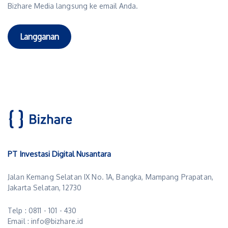
Bizhare Media langsung ke email Anda.
Langganan
PT Investasi Digital Nusantara
Jalan Kemang Selatan IX No. 1A, Bangka, Mampang Prapatan,
Jakarta Selatan, 12730
Telp : 0811 - 101 - 430
Email : info@bizhare.id