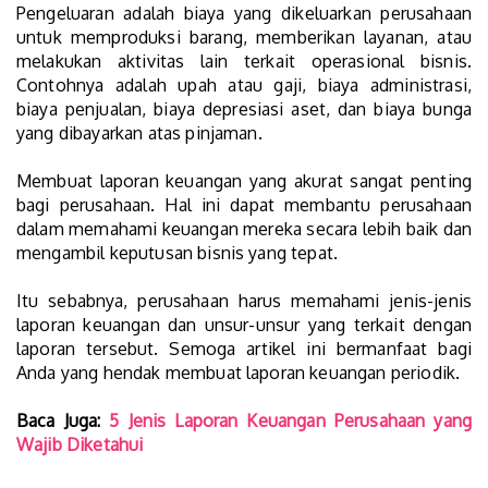
Pengeluaran adalah biaya yang dikeluarkan perusahaan
untuk memproduksi barang, memberikan layanan, atau
melakukan aktivitas lain terkait operasional bisnis.
Contohnya adalah upah atau gaji, biaya administrasi,
biaya penjualan, biaya depresiasi aset, dan biaya bunga
yang dibayarkan atas pinjaman.
Membuat laporan keuangan yang akurat sangat penting
bagi perusahaan. Hal ini dapat membantu perusahaan
dalam memahami keuangan mereka secara lebih baik dan
mengambil keputusan bisnis yang tepat.
Itu sebabnya, perusahaan harus memahami jenis-jenis
laporan keuangan dan unsur-unsur yang terkait dengan
laporan tersebut. Semoga artikel ini bermanfaat bagi
Anda yang hendak membuat laporan keuangan periodik.
Baca Juga:
5 Jenis Laporan Keuangan Perusahaan yang
Wajib Diketahui