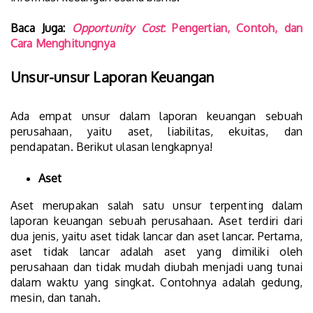
Baca Juga:
Opportunity Cost
: Pengertian, Contoh, dan
Cara Menghitungnya
Unsur-unsur Laporan Keuangan
Ada empat unsur dalam laporan keuangan sebuah
perusahaan, yaitu aset, liabilitas, ekuitas, dan
pendapatan. Berikut ulasan lengkapnya!
Aset
Aset merupakan salah satu unsur terpenting dalam
laporan keuangan sebuah perusahaan. Aset terdiri dari
dua jenis, yaitu aset tidak lancar dan aset lancar. Pertama,
aset tidak lancar adalah aset yang dimiliki oleh
perusahaan dan tidak mudah diubah menjadi uang tunai
dalam waktu yang singkat. Contohnya adalah gedung,
mesin, dan tanah.