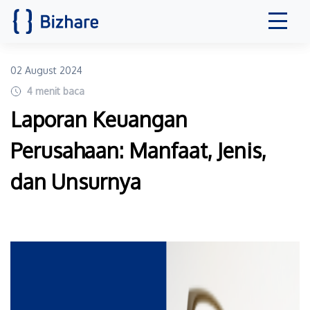
02 August 2024
4
menit baca
Laporan Keuangan
Perusahaan: Manfaat, Jenis,
dan Unsurnya