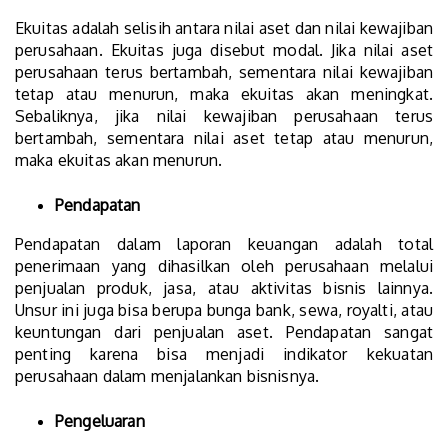
Ekuitas adalah selisih antara nilai aset dan nilai kewajiban
perusahaan. Ekuitas juga disebut modal. Jika nilai aset
perusahaan terus bertambah, sementara nilai kewajiban
tetap atau menurun, maka ekuitas akan meningkat.
Sebaliknya, jika nilai kewajiban perusahaan terus
bertambah, sementara nilai aset tetap atau menurun,
maka ekuitas akan menurun.
Pendapatan
Pendapatan dalam laporan keuangan adalah total
penerimaan yang dihasilkan oleh perusahaan melalui
penjualan produk, jasa, atau aktivitas bisnis lainnya.
Unsur ini juga bisa berupa bunga bank, sewa, royalti, atau
keuntungan dari penjualan aset. Pendapatan sangat
penting karena bisa menjadi indikator kekuatan
perusahaan dalam menjalankan bisnisnya.
Pengeluaran