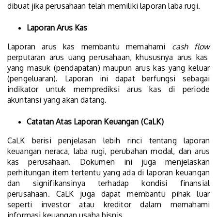
dibuat jika perusahaan telah memiliki laporan laba rugi.
Laporan Arus Kas
Laporan arus kas membantu memahami
cash flow
perputaran arus uang perusahaan, khususnya arus kas
yang masuk (pendapatan) maupun arus kas yang keluar
(pengeluaran). Laporan ini dapat berfungsi sebagai
indikator untuk memprediksi arus kas di periode
akuntansi yang akan datang.
Catatan Atas Laporan Keuangan (CaLK)
CaLK berisi penjelasan lebih rinci tentang laporan
keuangan neraca, laba rugi, perubahan modal, dan arus
kas perusahaan. Dokumen ini juga menjelaskan
perhitungan item tertentu yang ada di laporan keuangan
dan signifikansinya terhadap kondisi finansial
perusahaan. CaLK juga dapat membantu pihak luar
seperti investor atau kreditor dalam memahami
informasi keuangan usaha bisnis.