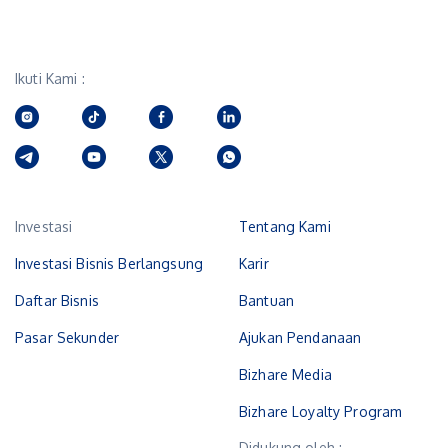
Ikuti Kami :
Investasi
Tentang Kami
Investasi Bisnis Berlangsung
Karir
Daftar Bisnis
Bantuan
Pasar Sekunder
Ajukan Pendanaan
Bizhare Media
Bizhare Loyalty Program
Didukung oleh :