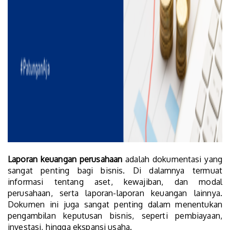
Laporan keuangan perusahaan
adalah dokumentasi yang
sangat penting bagi bisnis. Di dalamnya termuat
informasi tentang aset, kewajiban, dan modal
perusahaan, serta laporan-laporan keuangan lainnya.
Dokumen ini juga sangat penting dalam menentukan
pengambilan keputusan bisnis, seperti pembiayaan,
investasi, hingga ekspansi usaha.