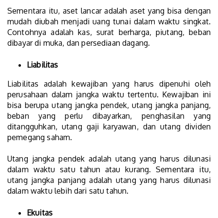
Sementara itu, aset lancar adalah aset yang bisa dengan
mudah diubah menjadi uang tunai dalam waktu singkat.
Contohnya adalah kas, surat berharga, piutang, beban
dibayar di muka, dan persediaan dagang.
Liabilitas
Liabilitas adalah kewajiban yang harus dipenuhi oleh
perusahaan dalam jangka waktu tertentu. Kewajiban ini
bisa berupa utang jangka pendek, utang jangka panjang,
beban yang perlu dibayarkan, penghasilan yang
ditangguhkan, utang gaji karyawan, dan utang dividen
pemegang saham.
Utang jangka pendek adalah utang yang harus dilunasi
dalam waktu satu tahun atau kurang. Sementara itu,
utang jangka panjang adalah utang yang harus dilunasi
dalam waktu lebih dari satu tahun.
Ekuitas