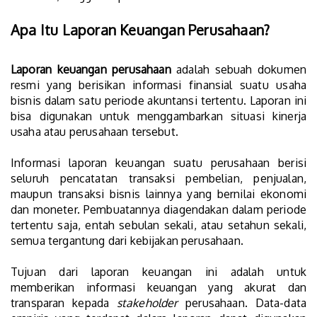
Apa Itu Laporan Keuangan Perusahaan?
Laporan keuangan perusahaan
adalah sebuah dokumen
resmi yang berisikan informasi finansial suatu usaha
bisnis dalam satu periode akuntansi tertentu. Laporan ini
bisa digunakan untuk menggambarkan situasi kinerja
usaha atau perusahaan tersebut.
Informasi laporan keuangan suatu perusahaan berisi
seluruh pencatatan transaksi pembelian, penjualan,
maupun transaksi bisnis lainnya yang bernilai ekonomi
dan moneter. Pembuatannya diagendakan dalam periode
tertentu saja, entah sebulan sekali, atau setahun sekali,
semua tergantung dari kebijakan perusahaan.
Tujuan dari laporan keuangan ini adalah untuk
memberikan informasi keuangan yang akurat dan
transparan kepada
stakeholder
perusahaan. Data-data