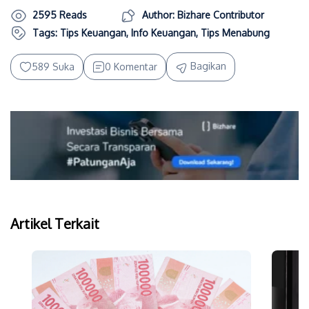
2595 Reads
Author: Bizhare Contributor
Tags:
Tips Keuangan
,
Info Keuangan
,
Tips Menabung
Bagikan
589 Suka
0 Komentar
Artikel Terkait