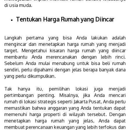
di usia muda.
Tentukan Harga Rumah yang Diincar
Langkah pertama yang bisa Anda lakukan adalah
mengincar dan menetapkan harga rumah yang menjadi
target. Mengetahui kisaran harga rumah yang diincar
membantu Anda merencanakan dengan lebih rinci.
Sebelum Anda mulai menabung untuk bisa beli rumah
sendiri, perlu dipahami dengan jelas berapa banyak dana
yang perlu dikumpulkan.
Tak hanya itu, pemilihan lokasi juga menjadi
pertimbangan penting. Misalnya, jika Anda mencari
rumah di lokasi strategis seperti Jakarta Pusat, Anda perlu
memastikan bahwa anggaran yang Anda tentukan dapat
memenuhi harga properti di wilayah tersebut. Dengan
menetapkan harga rumah yang jelas, Anda dapat
membuat perencanaan keuangan yang lebih terfokus dan