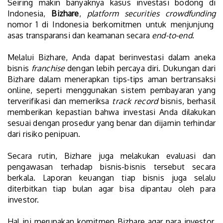
Seiring makin banyaknya kasus investasi bodong di
Indonesia,
Bizhare
,
platform securities crowdfunding
nomor 1 di Indonesia berkomitmen untuk menjunjung
asas transparansi dan keamanan secara
end-to-end
.
Melalui Bizhare, Anda dapat berinvestasi dalam aneka
bisnis
franchise
dengan lebih percaya diri. Dukungan dari
Bizhare dalam menerapkan tips-tips aman bertransaksi
online, seperti menggunakan sistem pembayaran yang
terverifikasi dan memeriksa
track record
bisnis, berhasil
memberikan kepastian bahwa investasi Anda dilakukan
sesuai dengan prosedur yang benar dan dijamin terhindar
dari risiko penipuan.
Secara rutin, Bizhare juga melakukan evaluasi dan
pengawasan terhadap bisnis-bisnis tersebut secara
berkala. Laporan keuangan tiap bisnis juga selalu
diterbitkan tiap bulan agar bisa dipantau oleh para
investor.
Hal ini merupakan komitmen Bizhare agar para investor,