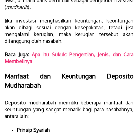
awal, di mana bank bertindak sebagai pengelola investasi
(
mudharib
).
Jika investasi menghasilkan keuntungan, keuntungan
akan dibagi sesuai dengan kesepakatan, tetapi jika
mengalami kerugian, maka kerugian tersebut akan
ditanggung oleh nasabah.
Baca Juga:
Apa itu Sukuk: Pengertian, Jenis, dan Cara
Membelinya
Manfaat dan Keuntungan Deposito
Mudharabah
Deposito mudharabah memiliki beberapa manfaat dan
keuntungan yang sangat menarik bagi para nasabahnya,
antara lain:
Prinsip Syariah