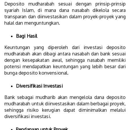
Deposito mudharabah sesuai dengan prinsip-prinsip
syariah Islam, di mana dana nasabah dikelola secara
transparan dan diinvestasikan dalam proyek-proyek yang
halal dan menguntungkan.
Bagi Hasil
Keuntungan yang diperoleh dari investasi deposito
mudharabah akan dibagi antara nasabah dan bank sesuai
dengan kesepakatan awal, sehingga nasabah memiliki
potensi mendapatkan keuntungan yang lebih besar dari
bunga deposito konvensional.
Diversifikasi Investasi
Bank sebagai mudharib akan mengelola dana deposito
mudharabah untuk diinvestasikan dalam berbagai proyek,
sehingga risiko kerugian dapat diminimalkan melalui
diversifikasi investasi.
Pendanaan untuk Proyek