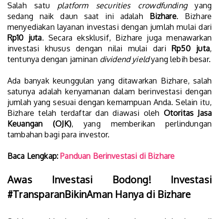
Salah satu
platform securities crowdfunding
yang
sedang naik daun saat ini adalah
Bizhare
. Bizhare
menyediakan layanan investasi dengan jumlah mulai dari
Rp10 juta
. Secara eksklusif, Bizhare juga menawarkan
investasi khusus dengan nilai mulai dari
Rp50 juta
,
tentunya dengan jaminan
dividend yield
yang lebih besar.
Ada banyak keunggulan yang ditawarkan Bizhare, salah
satunya adalah kenyamanan dalam berinvestasi dengan
jumlah yang sesuai dengan kemampuan Anda. Selain itu,
Bizhare telah terdaftar dan diawasi oleh
Otoritas Jasa
Keuangan (OJK)
, yang memberikan perlindungan
tambahan bagi para investor.
Baca Lengkap:
Panduan Berinvestasi di Bizhare
Awas Investasi Bodong! Investasi
#TransparanBikinAman Hanya di Bizhare