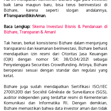
baik lama maupun baru, bisa terus berinvestasi di
Bizhare, karena seperti slogan andalannya,
#TransparanBikinAman
.
Baca Lengkap:
Skema Investasi Bisnis & Pendanaan di
Bizhare, Transparan & Aman!
Tak heran, berkat konsistensi Bizhare dalam menjunjung
transparansi dan keamanan berinvestasi, Bizhare berhasil
mendapatkan izin resmi dari Otoritas Jasa Keuangan
(OJK) dengan nomor SK: 38/D.04/2021 sebagai
Penyelenggara Securities Crowdfunding. Artinya, Bizhare
beroperasi sesuai dengan standar dan regulasi yang
ketat.
Bizhare juga sudah mendapatkan Sertifikasi ISO/IEC
27001:2013 dari Société Générale de Surveillance (SGS),
auditor independen yang terdaftar resmi di Kementerian
Komunikasi dan Informatika RI. Dengan demikian,
Bizhare memastikan bahwa data investor aman dan tidak