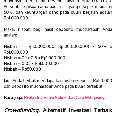
mudharabah di bank tersebut adalah Rp100.000.000.
Persentase nisbah atau bagi hasil yang disepakati adalah
50%, dan keuntungan bank pada bulan berjalan adalah
Rp1.000.000.
Maka, nisbah bagi hasil deposito mudharabah Anda
adalah:
Nisbah = (Rp10.000.000: Rp100.000.000) x 50% x
Rp1.000.000
Nisbah = 0,1 x 0,5 x Rp1.000.000
Nisbah = 0,05 x Rp1.000.000
Nisbah = Rp50.000
Jadi, Anda berhak mendapatkan nisbah sebesar Rp50.000
dari deposito mudharabah Anda pada bulan tersebut.
Baca Juga:
Risiko Investasi Sukuk dan Cara Mitigasinya
Crowdfunding
, Alternatif Investasi Terbaik