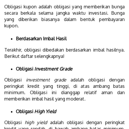
Obligasi kupon adalah obligasi yang memberikan bunga
secara berkala selama jangka waktu investasi. Bunga
yang diberikan biasanya dalam bentuk pembayaran
kupon.
Berdasarkan Imbal Hasil
Terakhir, obligasi dibedakan berdasarkan imbal hasilnya.
Berikut daftar selengkapnya!
Obligasi
Investment Grade
Obligasi
investment grade
adalah obligasi dengan
peringkat kredit yang tinggi, di atas ambang batas
minimum. Obligasi ini dianggap relatif aman dan
memberikan imbal hasil yang moderat.
Obligasi
High Yield
Obligasi
high yield
adalah obligasi dengan peringkat
kredit yang rendah, di bawah ambang batas minimum.