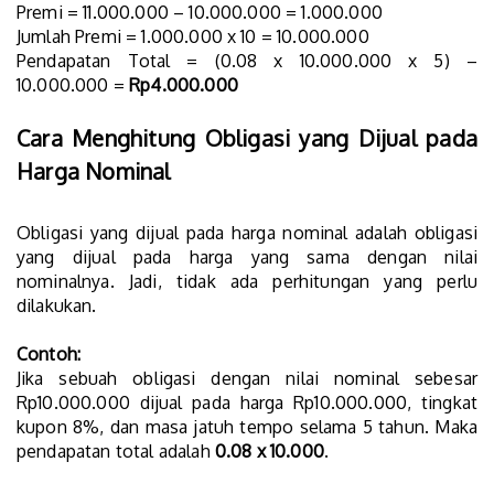
Premi = 11.000.000 – 10.000.000 = 1.000.000
Jumlah Premi = 1.000.000 x 10 = 10.000.000
Pendapatan Total = (0.08 x 10.000.000 x 5) –
10.000.000 =
Rp4.000.000
Cara Menghitung Obligasi yang Dijual pada
Harga Nominal
Obligasi yang dijual pada harga nominal adalah obligasi
yang dijual pada harga yang sama dengan nilai
nominalnya. Jadi, tidak ada perhitungan yang perlu
dilakukan.
Contoh:
Jika sebuah obligasi dengan nilai nominal sebesar
Rp10.000.000 dijual pada harga Rp10.000.000, tingkat
kupon 8%, dan masa jatuh tempo selama 5 tahun. Maka
pendapatan total adalah
0.08 x 10.000
.