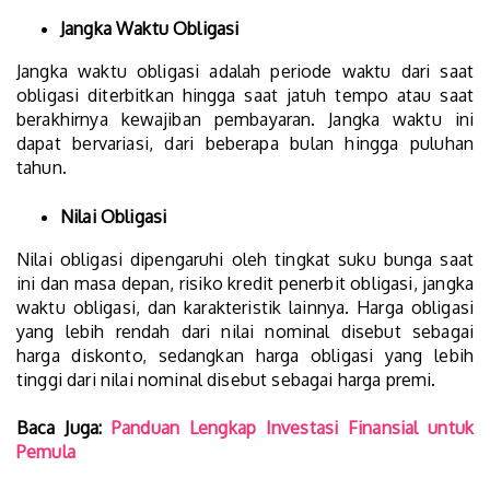
Jangka Waktu Obligasi
Jangka waktu obligasi adalah periode waktu dari saat
obligasi diterbitkan hingga saat jatuh tempo atau saat
berakhirnya kewajiban pembayaran. Jangka waktu ini
dapat bervariasi, dari beberapa bulan hingga puluhan
tahun.
Nilai Obligasi
Nilai obligasi dipengaruhi oleh tingkat suku bunga saat
ini dan masa depan, risiko kredit penerbit obligasi, jangka
waktu obligasi, dan karakteristik lainnya. Harga obligasi
yang lebih rendah dari nilai nominal disebut sebagai
harga diskonto, sedangkan harga obligasi yang lebih
tinggi dari nilai nominal disebut sebagai harga premi.
Baca Juga:
Panduan Lengkap Investasi Finansial untuk
Pemula