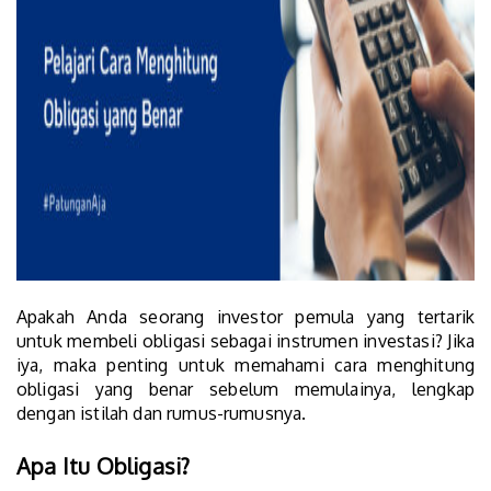
Apakah Anda seorang investor pemula yang tertarik
untuk membeli obligasi sebagai instrumen investasi? Jika
iya, maka penting untuk memahami cara menghitung
obligasi yang benar sebelum memulainya, lengkap
dengan istilah dan rumus-rumusnya.
Apa Itu Obligasi?