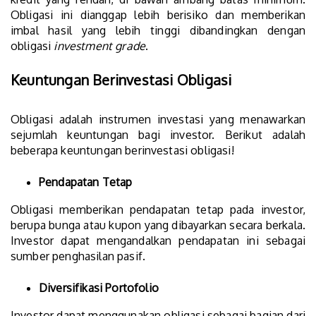
Obligasi ini dianggap lebih berisiko dan memberikan
imbal hasil yang lebih tinggi dibandingkan dengan
obligasi
investment grade
.
Keuntungan Berinvestasi Obligasi
Obligasi adalah instrumen investasi yang menawarkan
sejumlah keuntungan bagi investor. Berikut adalah
beberapa keuntungan berinvestasi obligasi!
Pendapatan Tetap
Obligasi memberikan pendapatan tetap pada investor,
berupa bunga atau kupon yang dibayarkan secara berkala.
Investor dapat mengandalkan pendapatan ini sebagai
sumber penghasilan pasif.
Diversifikasi Portofolio
Investor dapat menggunakan obligasi sebagai bagian dari