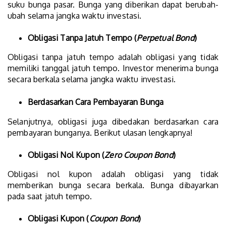
suku bunga pasar. Bunga yang diberikan dapat berubah-
ubah selama jangka waktu investasi.
Obligasi Tanpa Jatuh Tempo (
Perpetual Bond
)
Obligasi tanpa jatuh tempo adalah obligasi yang tidak
memiliki tanggal jatuh tempo. Investor menerima bunga
secara berkala selama jangka waktu investasi.
Berdasarkan Cara Pembayaran Bunga
Selanjutnya, obligasi juga dibedakan berdasarkan cara
pembayaran bunganya. Berikut ulasan lengkapnya!
Obligasi Nol Kupon (
Zero Coupon Bond
)
Obligasi nol kupon adalah obligasi yang tidak
memberikan bunga secara berkala. Bunga dibayarkan
pada saat jatuh tempo.
Obligasi Kupon (
Coupon Bond
)