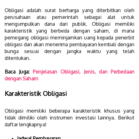
Obligasi adalah surat berharga yang diterbitkan oleh
perusahaan atau pemerintah sebagai alat untuk
mengumpulkan dana dari publik. Obligasi memiliki
karakteristik yang berbeda dengan saham, di mana
pemegang obligasi meminjamkan uang kepada penerbit
obligasi dan akan menerima pembayaran kembali dengan
bunga sesuai dengan jangka waktu yang telah
ditentukan.
Baca Juga:
Penjelasan Obligasi, Jenis, dan Perbedaan
dengan Saham
Karakteristik Obligasi
Obligasi memiliki beberapa karakteristik khusus yang
tidak dimiliki oleh instrumen investasi lainnya. Berikut
daftar lengkapnya!
Jadwal Pembayaran