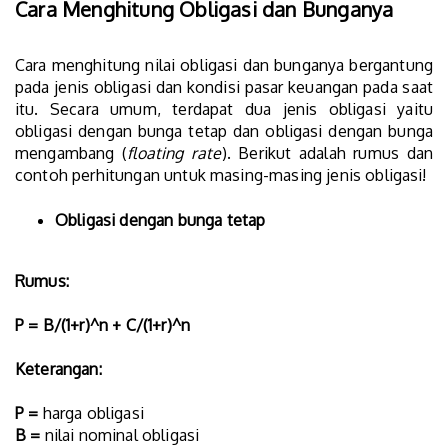
Cara Menghitung Obligasi dan Bunganya
Cara menghitung nilai obligasi dan bunganya bergantung
pada jenis obligasi dan kondisi pasar keuangan pada saat
itu. Secara umum, terdapat dua jenis obligasi yaitu
obligasi dengan bunga tetap dan obligasi dengan bunga
mengambang (
floating rate
). Berikut adalah rumus dan
contoh perhitungan untuk masing-masing jenis obligasi!
Obligasi dengan bunga tetap
Rumus:
P = B/(1+r)^n + C/(1+r)^n
Keterangan:
P =
harga obligasi
B =
nilai nominal obligasi