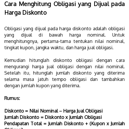
Cara Menghitung Obligasi yang Dijual pada
Harga Diskonto
Obligasi yang dijual pada harga diskonto adalah obligasi
yang dijual di bawah harga nominal. Untuk
menghitungnya, pertama-tama tentukan nilai nominal,
tingkat kupon, jangka waktu, dan harga jual obligasi.
Kemudian hitunglah diskonto obligasi dengan cara
mengurangi harga jual obligasi dengan nilai nominal.
Setelah itu, hitunglah jumlah diskonto yang diterima
selama masa jatuh tempo obligasi dan tambahkan
dengan jumlah kupon yang diterima.
Rumus:
Diskonto = Nilai Nominal – Harga Jual Obligasi
Jumlah Diskonto = Diskonto x Jumlah Obligasi
Pendapatan Total = Jumlah Diskonto + (Kupon x Jumlah