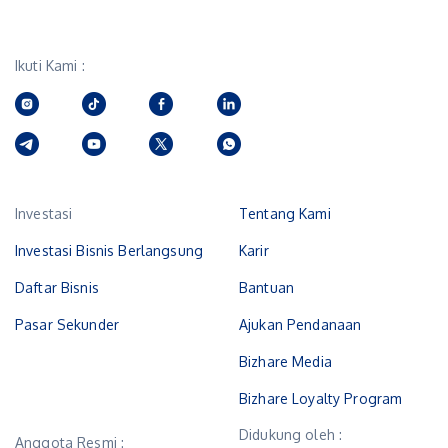
Ikuti Kami :
Investasi
Tentang Kami
Investasi Bisnis Berlangsung
Karir
Daftar Bisnis
Bantuan
Pasar Sekunder
Ajukan Pendanaan
Bizhare Media
Bizhare Loyalty Program
Didukung oleh :
Anggota Resmi :