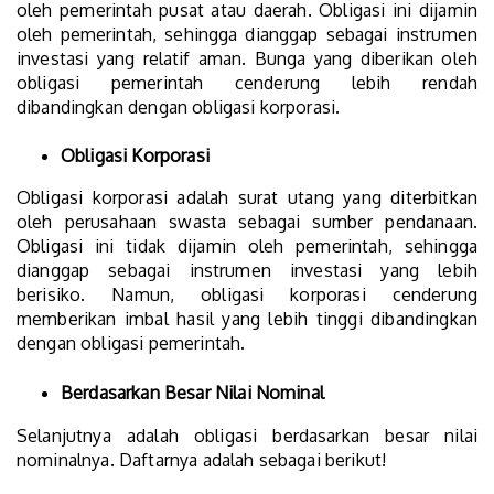
oleh pemerintah pusat atau daerah. Obligasi ini dijamin
oleh pemerintah, sehingga dianggap sebagai instrumen
investasi yang relatif aman. Bunga yang diberikan oleh
obligasi pemerintah cenderung lebih rendah
dibandingkan dengan obligasi korporasi.
Obligasi Korporasi
Obligasi korporasi adalah surat utang yang diterbitkan
oleh perusahaan swasta sebagai sumber pendanaan.
Obligasi ini tidak dijamin oleh pemerintah, sehingga
dianggap sebagai instrumen investasi yang lebih
berisiko. Namun, obligasi korporasi cenderung
memberikan imbal hasil yang lebih tinggi dibandingkan
dengan obligasi pemerintah.
Berdasarkan Besar Nilai Nominal
Selanjutnya adalah obligasi berdasarkan besar nilai
nominalnya. Daftarnya adalah sebagai berikut!