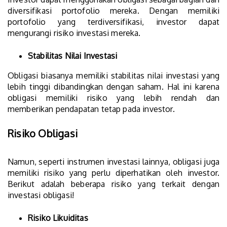
diversifikasi portofolio mereka. Dengan memiliki
portofolio yang terdiversifikasi, investor dapat
mengurangi risiko investasi mereka.
Stabilitas Nilai Investasi
Obligasi biasanya memiliki stabilitas nilai investasi yang
lebih tinggi dibandingkan dengan saham. Hal ini karena
obligasi memiliki risiko yang lebih rendah dan
memberikan pendapatan tetap pada investor.
Risiko Obligasi
Namun, seperti instrumen investasi lainnya, obligasi juga
memiliki risiko yang perlu diperhatikan oleh investor.
Berikut adalah beberapa risiko yang terkait dengan
investasi obligasi!
Risiko Likuiditas