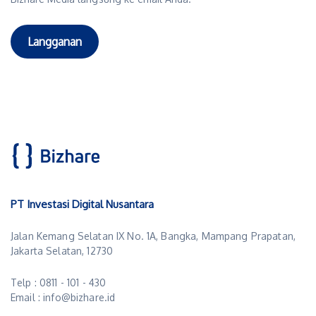
Langganan
PT Investasi Digital Nusantara
Jalan Kemang Selatan IX No. 1A, Bangka, Mampang Prapatan,
Jakarta Selatan, 12730
Telp : 0811 - 101 - 430
Email : info@bizhare.id