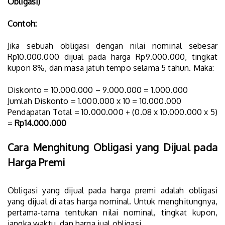
Obligasi)
Contoh:
Jika sebuah obligasi dengan nilai nominal sebesar
Rp10.000.000 dijual pada harga Rp9.000.000, tingkat
kupon 8%, dan masa jatuh tempo selama 5 tahun. Maka:
Diskonto = 10.000.000 – 9.000.000 = 1.000.000
Jumlah Diskonto = 1.000.000 x 10 = 10.000.000
Pendapatan Total = 10.000.000 + (0.08 x 10.000.000 x 5)
=
Rp14.000.000
Cara Menghitung Obligasi yang Dijual pada
Harga Premi
Obligasi yang dijual pada harga premi adalah obligasi
yang dijual di atas harga nominal. Untuk menghitungnya,
pertama-tama tentukan nilai nominal, tingkat kupon,
jangka waktu, dan harga jual obligasi.