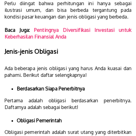
Perlu diingat bahwa perhitungan ini hanya sebagai
ilustrasi umum, dan bisa berbeda tergantung pada
kondisi pasar keuangan dan jenis obligasi yang berbeda.
Baca Juga:
Pentingnya Diversifikasi Investasi untuk
Keberhasilan Finansial Anda
Jenis-jenis Obligasi
Ada beberapa jenis obligasi yang harus Anda kuasai dan
pahami. Berikut daftar selengkapnya!
Berdasarkan Siapa Penerbitnya
Pertama adalah obligasi berdasarkan penerbitnya.
Daftarnya adalah sebagai berikut!
Obligasi Pemerintah
Obligasi pemerintah adalah surat utang yang diterbitkan