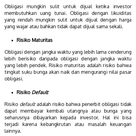
Obligasi mungkin sulit untuk dijual ketika investor
membutuhkan uang tunai. Obligasi dengan likuiditas
yang rendah mungkin sulit untuk dijual dengan harga
yang wajar atau bahkan tidak dapat dijual sama sekali.
Risiko Maturitas
Obligasi dengan jangka waktu yang lebih lama cenderung
lebih berisiko daripada obligasi dengan jangka waktu
yang lebih pendek. Risiko maturitas adalah risiko bahwa
tingkat suku bunga akan naik dan mengurangi nilai pasar
obligasi.
Risiko
Default
Risiko
default
adalah risiko bahwa penerbit obligasi tidak
dapat membayar kembali utangnya atau bunga yang
seharusnya dibayarkan kepada investor. Hal ini bisa
terjadi karena kebangkrutan atau masalah keuangan
lainnya.