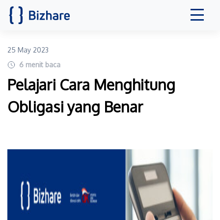
25 May 2023
6
menit baca
Pelajari Cara Menghitung
Obligasi yang Benar