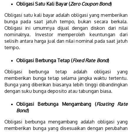
Obligasi Satu Kali Bayar (
Zero Coupon Bond
)
Obligasi satu kali bayar adalah obligasi yang memberikan
bunga pada saat jatuh tempo, bukan secara berkala.
Obligasi ini umumnya dijual dengan diskon dari nilai
nominalnya. Investor memperoleh keuntungan dari
selisih antara harga jual dan nilai nominal pada saat jatuh
tempo.
Obligasi Berbunga Tetap (
Fixed Rate Bond
)
Obligasi berbunga tetap adalah obligasi yang
memberikan bunga tetap selama jangka waktu tertentu.
Bunga yang diberikan biasanya lebih tinggi dibandingkan
dengan suku bunga deposito atau tabungan biasa.
Obligasi Berbunga Mengambang (
Floating Rate
Bond
)
Obligasi berbunga mengambang adalah obligasi yang
memberikan bunga yang disesuaikan dengan perubahan