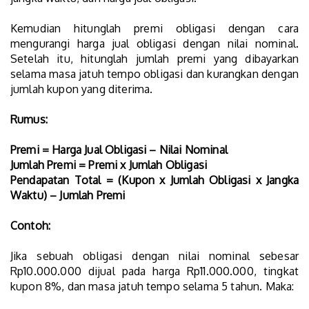
Kemudian hitunglah premi obligasi dengan cara
mengurangi harga jual obligasi dengan nilai nominal.
Setelah itu, hitunglah jumlah premi yang dibayarkan
selama masa jatuh tempo obligasi dan kurangkan dengan
jumlah kupon yang diterima.
Rumus:
Premi = Harga Jual Obligasi – Nilai Nominal
Jumlah Premi = Premi x Jumlah Obligasi
Pendapatan Total = (Kupon x Jumlah Obligasi x Jangka
Waktu) – Jumlah Premi
Contoh:
Jika sebuah obligasi dengan nilai nominal sebesar
Rp10.000.000 dijual pada harga Rp11.000.000, tingkat
kupon 8%, dan masa jatuh tempo selama 5 tahun. Maka: