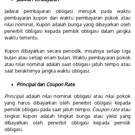
Jadwal pembayaran obligasi merujuk pada waktu
pembayaran kupon dan waktu pembayaran pokok atau
nilai nominal. Kupon adalah bunga yang dibayarkan oleh
penerbit obligasi kepada pemilik obligasi dalam jangka
waktu tertentu.
Kupon dibayarkan secara periodik, misalnya setiap tiga
bulan atau setiap enam bulan. Waktu pembayaran pokok
atau nilai nominal adalah saat obligasi jatuh tempo atau
saat berakhirnya jangka waktu obligasi.
Principal
dan
Coupon Rate
Principal
adalah nilai nominal obligasi atau nilai pokok
yang harus dibayarkan oleh penerbit obligasi kepada
pemilik obligasi pada saat jatuh tempo.
Coupon rate
atau
tingkat kupon adalah tingkat bunga atau yield yang
dibayarkan oleh penerbit obligasi kepada pemilik
obligasi.