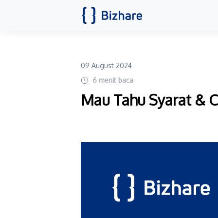
09 August 2024
6
menit baca
Mau Tahu Syarat & Ca