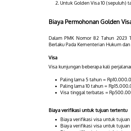
Untuk Golden Visa 10 (sepuluh) 
Biaya Permohonan Golden Vis
Dalam PMK Nomor 82 Tahun 2023 Ten
Berlaku Pada Kementerian Hukum dan H
Visa
Visa kunjungan beberapa kali perjalan
Paling lama 5 tahun = Rp10.000.
Paling lama 10 tahun = Rp15.000
Visa tinggal terbatas = Rp500.0
Biaya verifikasi untuk tujuan tertentu
Biaya verifikasi visa untuk tujua
Biaya verifikasi visa untuk tujua