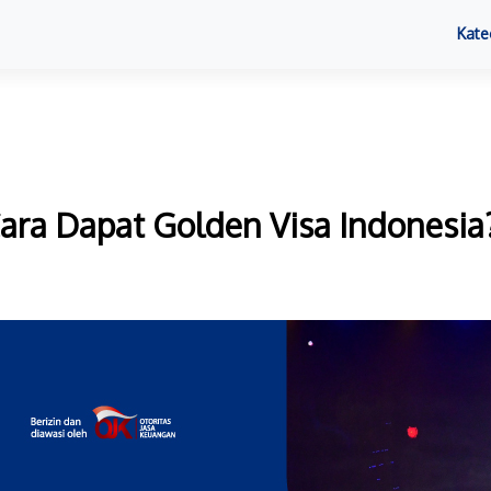
Kate
ra Dapat Golden Visa Indonesia?