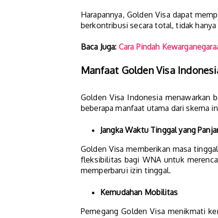
Harapannya, Golden Visa dapat mempe
berkontribusi secara total, tidak hany
Baca Juga:
Cara Pindah Kewarganegara
Manfaat Golden Visa Indonesi
Golden Visa Indonesia menawarkan be
beberapa manfaat utama dari skema in
Jangka Waktu Tinggal yang Panja
Golden Visa memberikan masa tinggal y
fleksibilitas bagi WNA untuk merenca
memperbarui izin tinggal​.
Kemudahan Mobilitas
Pemegang Golden Visa menikmati ke