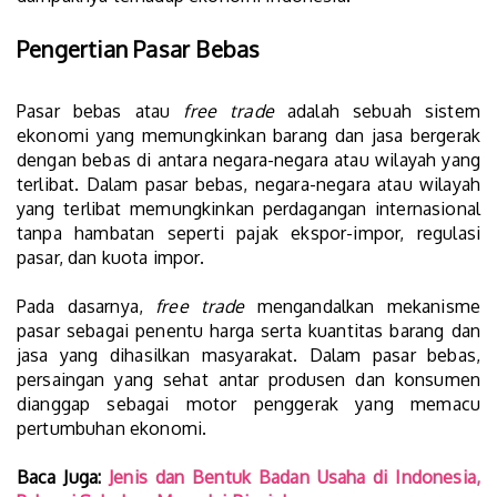
Pengertian Pasar Bebas
Pasar bebas atau
free trade
adalah sebuah sistem
ekonomi yang memungkinkan barang dan jasa bergerak
dengan bebas di antara negara-negara atau wilayah yang
terlibat. Dalam pasar bebas, negara-negara atau wilayah
yang terlibat memungkinkan perdagangan internasional
tanpa hambatan seperti pajak ekspor-impor, regulasi
pasar, dan kuota impor.
Pada dasarnya,
free trade
mengandalkan mekanisme
pasar sebagai penentu harga serta kuantitas barang dan
jasa yang dihasilkan masyarakat. Dalam pasar bebas,
persaingan yang sehat antar produsen dan konsumen
dianggap sebagai motor penggerak yang memacu
pertumbuhan ekonomi.
Baca Juga:
Jenis dan Bentuk Badan Usaha di Indonesia,