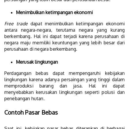
Menimbulkan ketimpangan ekonomi
Free trade
dapat menimbulkan ketimpangan ekonomi
antara negara-negara, terutama negara yang kurang
berkembang. Hal ini dapat terjadi karena perusahaan di
negara maju memiliki keuntungan yang lebih besar dari
perusahaan di negara berkembang.
Merusak lingkungan
Perdagangan bebas dapat mempengaruhi kebijakan
lingkungan karena adanya persaingan yang tinggi dalam
memproduksi barang dan jasa. Hal ini dapat
menyebabkan kerusakan lingkungan seperti polusi dan
penebangan hutan.
Contoh Pasar Bebas
Saat ini, kebijakan pasar bebas diterapkan di berbagai