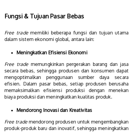
Fungsi & Tujuan Pasar Bebas
Free trade
memiliki beberapa fungsi dan tujuan utama
dalam sistem ekonomi global, antara lain:
Meningkatkan Efisiensi Ekonomi
Free trade
memungkinkan pergerakan barang dan jasa
secara bebas, sehingga produsen dan konsumen dapat
mengoptimalkan penggunaan sumber daya secara
efisien. Dalam pasar bebas, setiap produsen berusaha
memaksimalkan efisiensi produksi dengan menekan
biaya produksi dan meningkatkan kualitas produk.
Mendorong Inovasi dan Kreativitas
Free trade
mendorong produsen untuk mengembangkan
produk-produk baru dan inovatif, sehingga meningkatkan