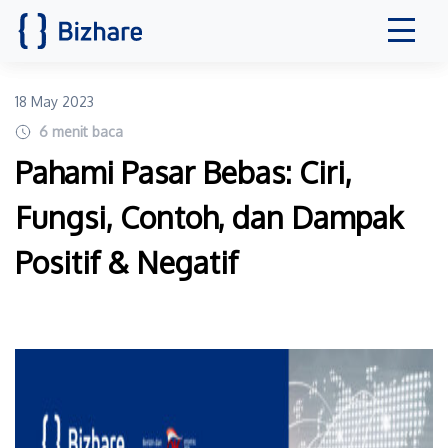
18 May 2023
6
menit baca
Pahami Pasar Bebas: Ciri,
Fungsi, Contoh, dan Dampak
Positif & Negatif