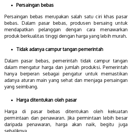
Persaingan bebas
Persaingan bebas merupakan salah satu ciri khas pasar
bebas. Dalam pasar bebas, produsen bersaing untuk
mendapatkan pelanggan dengan cara menawarkan
produk berkualitas tinggi dengan harga yang lebih murah.
Tidak adanya campur tangan pemerintah
Dalam pasar bebas, pemerintah tidak campur tangan
dalam mengatur harga dan jumlah produksi. Pemerintah
hanya berperan sebagai pengatur untuk memastikan
adanya aturan main yang sehat dan menjaga persaingan
yang seimbang.
Harga ditentukan oleh pasar
Harga di pasar bebas ditentukan oleh kekuatan
permintaan dan penawaran. Jika permintaan lebih besar
daripada penawaran, harga akan naik, begitu juga
sebaliknya.