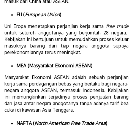
masuk dari China atau ASEAN.
EU (
European Union
)
Uni Eropa menetapkan perjanjian kerja sama
free trade
untuk seluruh anggotanya yang berjumlah 28 negara.
Kebijakan ini bertujuan untuk memudahkan proses keluar
masuknya barang dari tiap negara anggota supaya
perekonomiannya terus meningkat.
MEA (Masyarakat Ekonomi ASEAN)
Masyarakat Ekonomi ASEAN adalah sebuah perjanjian
kerja sama perdagangan bebas yang berlaku bagi negara-
negara anggota ASEAN, termasuk Indonesia. Kebijakan
ini memungkinkan terjadinya proses penjualan barang
dan jasa antar negara anggotanya tanpa adanya tarif bea
cukai di kawasan Asia Tenggara.
NAFTA (
North American Free Trade Area
)