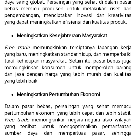
daya saing global. Persaingan yang sehat di dalam pasar
bebas memicu produsen untuk melakukan riset dan
pengembangan, menciptakan inovasi dan kreativitas
yang dapat meningkatkan efisiensi dan kualitas produk.
Meningkatkan Kesejahteraan Masyarakat
Free trade
memungkinkan terciptanya lapangan kerja
yang baru, meningkatkan standar hidup, dan memperbaiki
taraf kehidupan masyarakat. Selain itu, pasar bebas juga
memungkinkan konsumen untuk memperoleh barang
dan jasa dengan harga yang lebih murah dan kualitas
yang lebih baik.
Meningkatkan Pertumbuhan Ekonomi
Dalam pasar bebas, persaingan yang sehat memacu
pertumbuhan ekonomi yang lebih cepat dan lebih stabil.
Free trade
memungkinkan negara-negara atau wilayah
yang terlibat untuk mengoptimalkan pemanfaatan
sumber daya dan memperluas pasar, sehingga