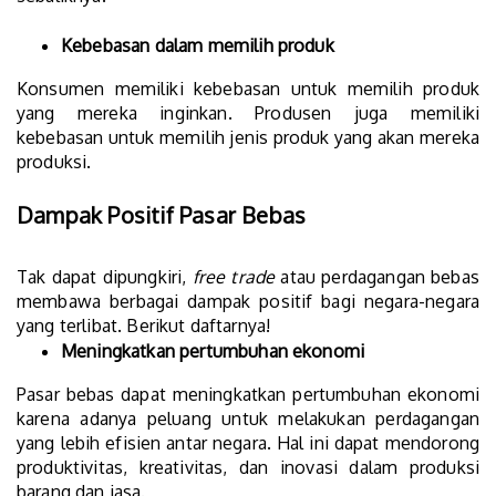
Kebebasan dalam memilih produk
Konsumen memiliki kebebasan untuk memilih produk
yang mereka inginkan. Produsen juga memiliki
kebebasan untuk memilih jenis produk yang akan mereka
produksi.
Dampak Positif Pasar Bebas
Tak dapat dipungkiri,
free trade
atau perdagangan bebas
membawa berbagai dampak positif bagi negara-negara
yang terlibat. Berikut daftarnya!
Meningkatkan pertumbuhan ekonomi
Pasar bebas dapat meningkatkan pertumbuhan ekonomi
karena adanya peluang untuk melakukan perdagangan
yang lebih efisien antar negara. Hal ini dapat mendorong
produktivitas, kreativitas, dan inovasi dalam produksi
barang dan jasa.