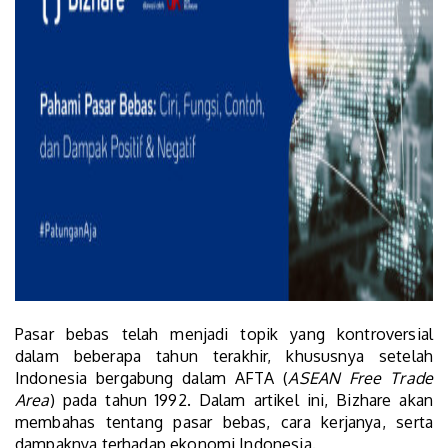
Pasar bebas telah menjadi topik yang kontroversial
dalam beberapa tahun terakhir, khususnya setelah
Indonesia bergabung dalam AFTA (
ASEAN Free Trade
Area
) pada tahun 1992. Dalam artikel ini, Bizhare akan
membahas tentang pasar bebas, cara kerjanya, serta
dampaknya terhadap ekonomi Indonesia.