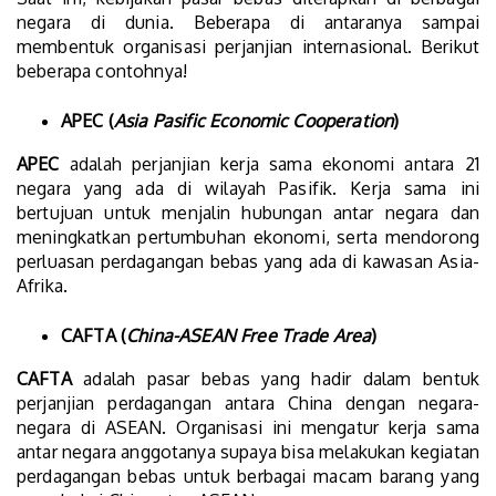
negara di dunia. Beberapa di antaranya sampai
membentuk organisasi perjanjian internasional. Berikut
beberapa contohnya!
APEC (
Asia Pasific Economic Cooperation
)
APEC
adalah perjanjian kerja sama ekonomi antara 21
negara yang ada di wilayah Pasifik. Kerja sama ini
bertujuan untuk menjalin hubungan antar negara dan
meningkatkan pertumbuhan ekonomi, serta mendorong
perluasan perdagangan bebas yang ada di kawasan Asia-
Afrika.
CAFTA (
China-ASEAN Free Trade Area
)
CAFTA
adalah pasar bebas yang hadir dalam bentuk
perjanjian perdagangan antara China dengan negara-
negara di ASEAN. Organisasi ini mengatur kerja sama
antar negara anggotanya supaya bisa melakukan kegiatan
perdagangan bebas untuk berbagai macam barang yang