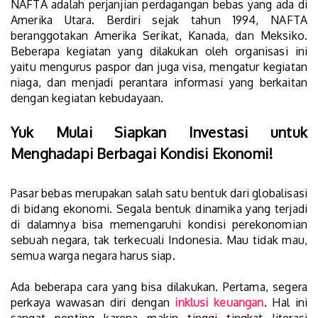
NAFTA adalah perjanjian perdagangan bebas yang ada di
Amerika Utara. Berdiri sejak tahun 1994, NAFTA
beranggotakan Amerika Serikat, Kanada, dan Meksiko.
Beberapa kegiatan yang dilakukan oleh organisasi ini
yaitu mengurus paspor dan juga visa, mengatur kegiatan
niaga, dan menjadi perantara informasi yang berkaitan
dengan kegiatan kebudayaan.
Yuk Mulai Siapkan Investasi untuk
Menghadapi Berbagai Kondisi Ekonomi!
Pasar bebas merupakan salah satu bentuk dari globalisasi
di bidang ekonomi. Segala bentuk dinamika yang terjadi
di dalamnya bisa memengaruhi kondisi perekonomian
sebuah negara, tak terkecuali Indonesia. Mau tidak mau,
semua warga negara harus siap.
Ada beberapa cara yang bisa dilakukan. Pertama, segera
perkaya wawasan diri dengan
inklusi keuangan
. Hal ini