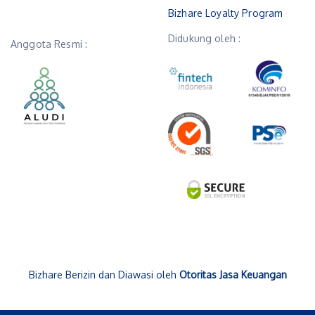
Bizhare Loyalty Program
Didukung oleh :
Anggota Resmi :
Bizhare Berizin dan Diawasi oleh
Otoritas Jasa Keuangan