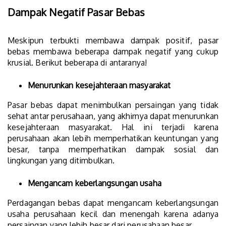
Dampak Negatif Pasar Bebas
Meskipun terbukti membawa dampak positif, pasar
bebas membawa beberapa dampak negatif yang cukup
krusial. Berikut beberapa di antaranya!
Menurunkan kesejahteraan masyarakat
Pasar bebas dapat menimbulkan persaingan yang tidak
sehat antar perusahaan, yang akhirnya dapat menurunkan
kesejahteraan masyarakat. Hal ini terjadi karena
perusahaan akan lebih memperhatikan keuntungan yang
besar, tanpa memperhatikan dampak sosial dan
lingkungan yang ditimbulkan.
Mengancam keberlangsungan usaha
Perdagangan bebas dapat mengancam keberlangsungan
usaha perusahaan kecil dan menengah karena adanya
persaingan yang lebih besar dari perusahaan besar.