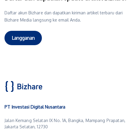
Daftar akun Bizhare dan dapatkan kiriman artikel terbaru dari
Bizhare Media langsung ke email Anda.
Langganan
PT Investasi Digital Nusantara
Jalan Kemang Selatan IX No. 1A, Bangka, Mampang Prapatan,
Jakarta Selatan, 12730