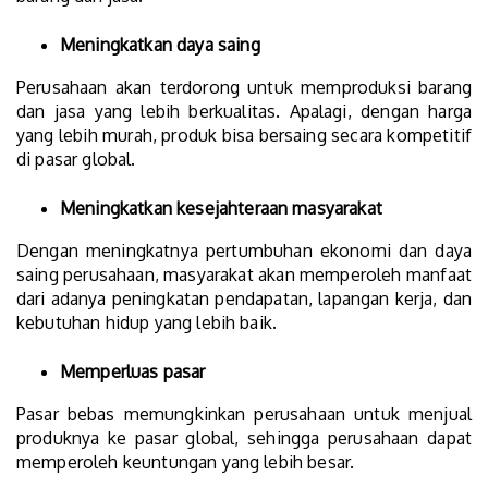
Meningkatkan daya saing
Perusahaan akan terdorong untuk memproduksi barang
dan jasa yang lebih berkualitas. Apalagi, dengan harga
yang lebih murah, produk bisa bersaing secara kompetitif
di pasar global.
Meningkatkan kesejahteraan masyarakat
Dengan meningkatnya pertumbuhan ekonomi dan daya
saing perusahaan, masyarakat akan memperoleh manfaat
dari adanya peningkatan pendapatan, lapangan kerja, dan
kebutuhan hidup yang lebih baik.
Memperluas pasar
Pasar bebas memungkinkan perusahaan untuk menjual
produknya ke pasar global, sehingga perusahaan dapat
memperoleh keuntungan yang lebih besar.