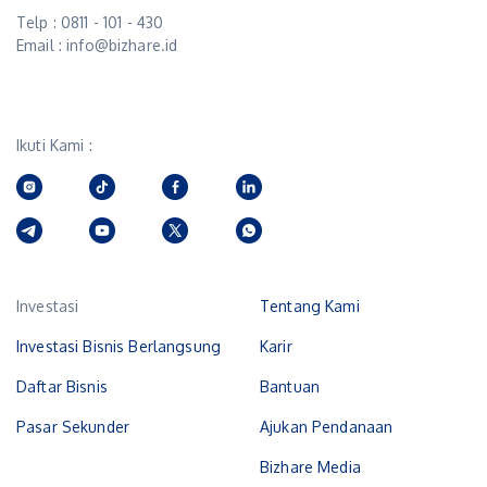
Telp : 0811 - 101 - 430
Email : info@bizhare.id
Ikuti Kami :
Investasi
Tentang Kami
Investasi Bisnis Berlangsung
Karir
Daftar Bisnis
Bantuan
Pasar Sekunder
Ajukan Pendanaan
Bizhare Media