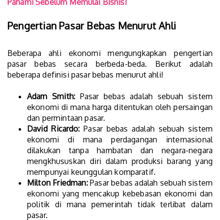
Pahami Sebelum Memulai Bisnis!
Pengertian Pasar Bebas Menurut Ahli
Beberapa ahli ekonomi mengungkapkan pengertian
pasar bebas secara berbeda-beda. Berikut adalah
beberapa definisi pasar bebas menurut ahli!
Adam Smith:
Pasar bebas adalah sebuah sistem
ekonomi di mana harga ditentukan oleh persaingan
dan permintaan pasar.
David Ricardo:
Pasar bebas adalah sebuah sistem
ekonomi di mana perdagangan internasional
dilakukan tanpa hambatan dan negara-negara
mengkhususkan diri dalam produksi barang yang
mempunyai keunggulan komparatif.
Milton Friedman:
Pasar bebas adalah sebuah sistem
ekonomi yang mencakup kebebasan ekonomi dan
politik di mana pemerintah tidak terlibat dalam
pasar.