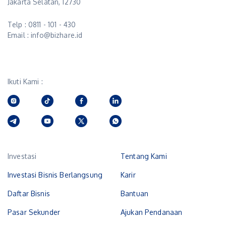
Jakarta Selatan, 12730
Telp : 0811 - 101 - 430
Email : info@bizhare.id
Ikuti Kami :
Investasi
Tentang Kami
Investasi Bisnis Berlangsung
Karir
Daftar Bisnis
Bantuan
Pasar Sekunder
Ajukan Pendanaan