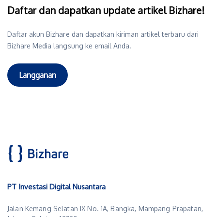
Daftar dan dapatkan update artikel Bizhare!
Daftar akun Bizhare dan dapatkan kiriman artikel terbaru dari
Bizhare Media langsung ke email Anda.
Langganan
PT Investasi Digital Nusantara
Jalan Kemang Selatan IX No. 1A, Bangka, Mampang Prapatan,