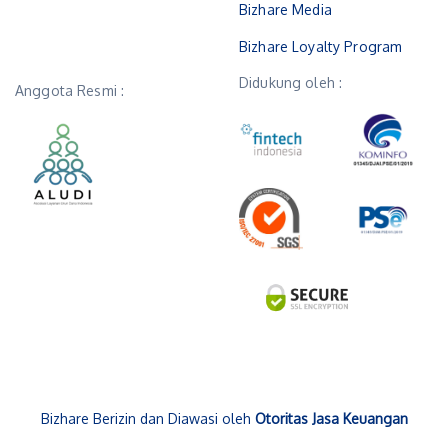
Bizhare Media
Bizhare Loyalty Program
Didukung oleh :
Anggota Resmi :
Bizhare Berizin dan Diawasi oleh
Otoritas Jasa Keuangan