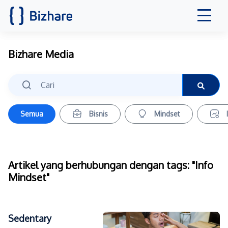
Bizhare Media
Semua
Bisnis
Mindset
Artikel yang berhubungan dengan tags: "Info
Mindset"
Sedentary