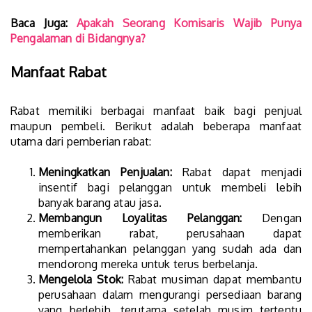
Baca Juga:
Apakah Seorang Komisaris Wajib Punya
Pengalaman di Bidangnya?
Manfaat Rabat
Rabat memiliki berbagai manfaat baik bagi penjual
maupun pembeli. Berikut adalah beberapa manfaat
utama dari pemberian rabat:
Meningkatkan Penjualan:
Rabat dapat menjadi
insentif bagi pelanggan untuk membeli lebih
banyak barang atau jasa.
Membangun Loyalitas Pelanggan:
Dengan
memberikan rabat, perusahaan dapat
mempertahankan pelanggan yang sudah ada dan
mendorong mereka untuk terus berbelanja.
Mengelola Stok:
Rabat musiman dapat membantu
perusahaan dalam mengurangi persediaan barang
yang berlebih, terutama setelah musim tertentu