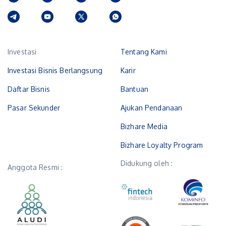
Investasi
Tentang Kami
Investasi Bisnis Berlangsung
Karir
Daftar Bisnis
Bantuan
Pasar Sekunder
Ajukan Pendanaan
Bizhare Media
Bizhare Loyalty Program
Didukung oleh :
Anggota Resmi :