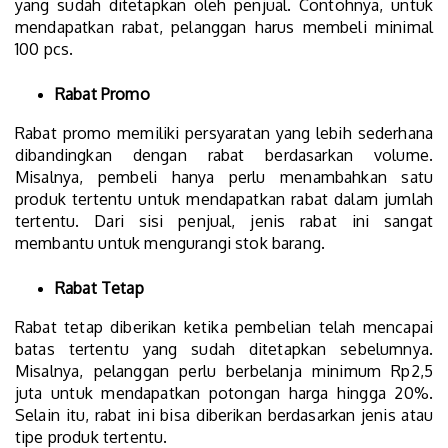
yang sudah ditetapkan oleh penjual. Contohnya, untuk
mendapatkan rabat, pelanggan harus membeli minimal
100 pcs.
Rabat Promo
Rabat promo memiliki persyaratan yang lebih sederhana
dibandingkan dengan rabat berdasarkan volume.
Misalnya, pembeli hanya perlu menambahkan satu
produk tertentu untuk mendapatkan rabat dalam jumlah
tertentu. Dari sisi penjual, jenis rabat ini sangat
membantu untuk mengurangi stok barang.
Rabat Tetap
Rabat tetap diberikan ketika pembelian telah mencapai
batas tertentu yang sudah ditetapkan sebelumnya.
Misalnya, pelanggan perlu berbelanja minimum Rp2,5
juta untuk mendapatkan potongan harga hingga 20%.
Selain itu, rabat ini bisa diberikan berdasarkan jenis atau
tipe produk tertentu.