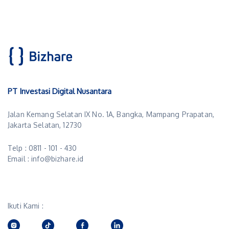
PT Investasi Digital Nusantara
Jalan Kemang Selatan IX No. 1A, Bangka, Mampang Prapatan,
Jakarta Selatan, 12730
Telp : 0811 - 101 - 430
Email : info@bizhare.id
Ikuti Kami :