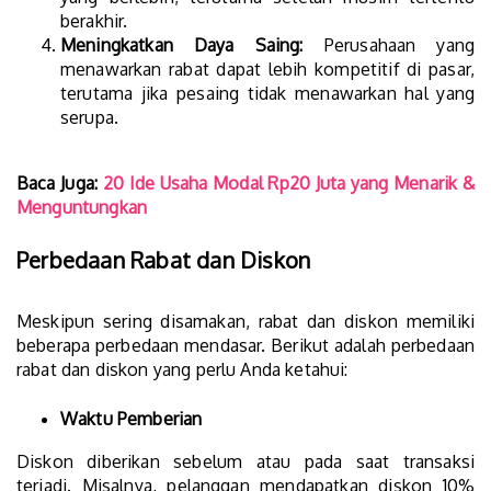
berakhir.
Meningkatkan Daya Saing:
Perusahaan yang
menawarkan rabat dapat lebih kompetitif di pasar,
terutama jika pesaing tidak menawarkan hal yang
serupa.
Baca Juga:
20 Ide Usaha Modal Rp20 Juta yang Menarik &
Menguntungkan
Perbedaan Rabat dan Diskon
Meskipun sering disamakan, rabat dan diskon memiliki
beberapa perbedaan mendasar. Berikut adalah perbedaan
rabat dan diskon yang perlu Anda ketahui:
Waktu Pemberian
Diskon diberikan sebelum atau pada saat transaksi
terjadi. Misalnya, pelanggan mendapatkan diskon 10%