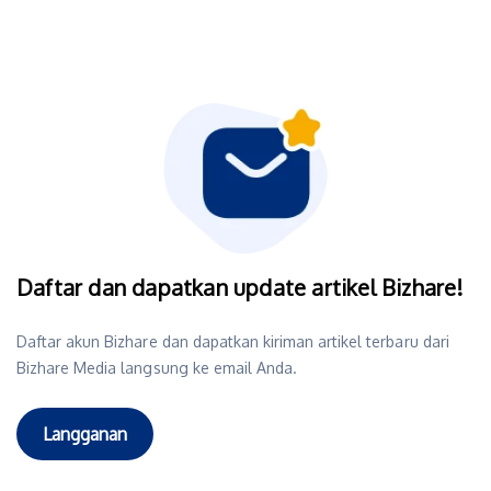
Daftar dan dapatkan update artikel Bizhare!
Daftar akun Bizhare dan dapatkan kiriman artikel terbaru dari
Bizhare Media langsung ke email Anda.
Langganan