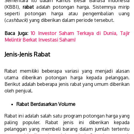
Sementara itu dalam Kamus Besar Bahasa Indonesia
(KBBI),
rabat
adalah potongan harga. Sistemnya mirip
seperti potongan harga atau pengembalian uang
(
cashback
) yang diberikan dalam periode tersebut.
Baca Juga:
10 Investor Saham Terkaya di Dunia, Tajir
Melintir Berkat Investasi Saham!
Jenis-Jenis Rabat
Rabat memiliki beberapa variasi yang menjadi alasan
utama diberikan potongan harga kepada pelanggan.
Berikut adalah beberapa jenis rabat yang umum diberikan
oleh penjual.
Rabat Berdasarkan Volume
Rabat ini adalah salah satu program potongan harga yang
paling populer. Rabat jenis ini diberikan kepada
pelanggan yang membeli barang dalam jumlah tertentu