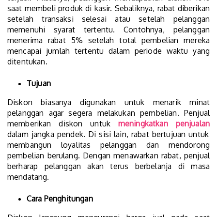
saat membeli produk di kasir. Sebaliknya, rabat diberikan
setelah transaksi selesai atau setelah pelanggan
memenuhi syarat tertentu. Contohnya, pelanggan
menerima rabat 5% setelah total pembelian mereka
mencapai jumlah tertentu dalam periode waktu yang
ditentukan.
Tujuan
Diskon biasanya digunakan untuk menarik minat
pelanggan agar segera melakukan pembelian. Penjual
memberikan diskon untuk
meningkatkan penjualan
dalam jangka pendek. Di sisi lain, rabat bertujuan untuk
membangun loyalitas pelanggan dan mendorong
pembelian berulang. Dengan menawarkan rabat, penjual
berharap pelanggan akan terus berbelanja di masa
mendatang.
Cara Penghitungan