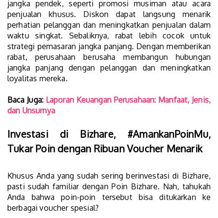
jangka pendek, seperti promosi musiman atau acara
penjualan khusus. Diskon dapat langsung menarik
perhatian pelanggan dan meningkatkan penjualan dalam
waktu singkat. Sebaliknya, rabat lebih cocok untuk
strategi pemasaran jangka panjang. Dengan memberikan
rabat, perusahaan berusaha membangun hubungan
jangka panjang dengan pelanggan dan meningkatkan
loyalitas mereka.
Baca Juga:
Laporan Keuangan Perusahaan: Manfaat, Jenis,
dan Unsurnya
Investasi di Bizhare, #AmankanPoinMu,
Tukar Poin dengan Ribuan Voucher Menarik
Khusus Anda yang sudah sering berinvestasi di Bizhare,
pasti sudah familiar dengan Poin Bizhare. Nah, tahukah
Anda bahwa poin-poin tersebut bisa ditukarkan ke
berbagai voucher spesial?