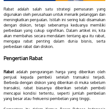
Rabat adalah salah satu strategi pemasaran yang
digunakan oleh perusahaan untuk menarik pelanggan dan
meningkatkan penjualan. Istilah ini sering kali disamakan
dengan diskon, tetapi sebenarnya keduanya memiliki
perbedaan yang cukup signifikan. Dalam artikel ini, kita
akan membahas secara mendalam tentang apa itu rabat,
mengapa rabat penting dalam dunia bisnis, serta
perbedaan rabat dan diskon.
Pengertian Rabat
Rabat
adalah pengurangan harga yang diberikan oleh
penjual kepada pembeli setelah transaksi terjadi.
Berbeda dengan diskon yang diberikan di muka sebelum
transaksi, rabat biasanya diberikan setelah pembeli
mencapai kondisi tertentu, seperti jumlah pembelian
yang besar atau frekuensi pembelian yang tinggi.