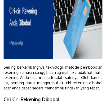
Seiring berkembangnya teknologi, metode pembobolan
rekening semakin canggih dan agresif. Jika tidak hati-hati,
rekening Anda bisa menjadi salah satunya. Oleh karena
itu, penting untuk mengetahui ciri-ciri rekening dibobol
agar Anda dapat segera mengambil tindakan yang tepat.
Ciri-Ciri Rekening Dibobol