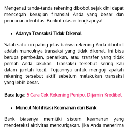
Mengenali tanda-tanda rekening dibobol sejak dini dapat
mencegah kerugian finansial Anda yang besar dan
pencurian identitas. Berikut ulasan lengkapnya!
Adanya Transaksi Tidak Dikenal
Salah satu ciri paling jelas bahwa rekening Anda dibobol
adalah munculnya transaksi yang tidak dikenal. Ini bisa
berupa pembelian, penarikan, atau transfer yang tidak
pernah Anda lakukan. Transaksi tersebut sering kali
dalam jumlah kecil. Tujuannya untuk menguji apakah
rekening tersebut aktif sebelum melakukan transaksi
yang lebih besar.
Baca Juga:
5 Cara Cek Rekening Penipu, Dijamin Kredibel
Muncul Notifikasi Keamanan dari Bank
Bank biasanya memiliki sistem keamanan yang
mendeteksi aktivitas mencurigakan. Jika Anda menerima