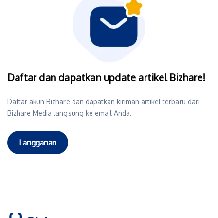
Daftar dan dapatkan update artikel Bizhare!
Daftar akun Bizhare dan dapatkan kiriman artikel terbaru dari
Bizhare Media langsung ke email Anda.
Langganan