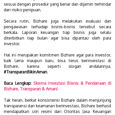
sesuai dengan prosedur yang benar dan dijamin terhindar
dari risiko penipuan.
Secara rutin, Bizhare juga melakukan evaluasi dan
pengawasan terhadap bisnis-bisnis tersebut secara
berkala. Laporan keuangan tiap bisnis juga selalu
diterbitkan tiap bulan agar bisa dipantau oleh para
investor.
Hal ini merupakan komitmen Bizhare agar para investor,
baik lama maupun baru, bisa terus berinvestasi di
Bizhare, karena seperti slogan andalannya,
#TransparanBikinAman
.
Baca Lengkap:
Skema Investasi Bisnis & Pendanaan di
Bizhare, Transparan & Aman!
Tak heran, berkat konsistensi Bizhare dalam menjunjung
transparansi dan keamanan berinvestasi, Bizhare berhasil
mendapatkan izin resmi dari Otoritas Jasa Keuangan