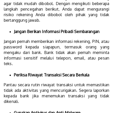
agar tidak mudah dibobol. Dengan mengikuti beberapa
langkah pencegahan berikut, Anda dapat mengurangi
risiko rekening Anda dibobol oleh pihak yang tidak
bertanggung jawab.
Jangan Berikan Informasi Pribadi Sembarangan
Jangan pernah memberikan informasi rekening, PIN, atau
password kepada siapapun, termasuk orang yang
mengaku dari bank. Bank tidak akan pernah meminta
informasi sensitif melalui telepon, email, atau pesan
teks.
Periksa Riwayat Transaksi Secara Berkala
Pantau secara rutin riwayat transaksi untuk memastikan
tidak ada aktivitas yang mencurigakan. Segera laporkan
kepada bank jika menemukan transaksi yang tidak
dikenali.
Gunakan Antivirus dan Anti-Malware