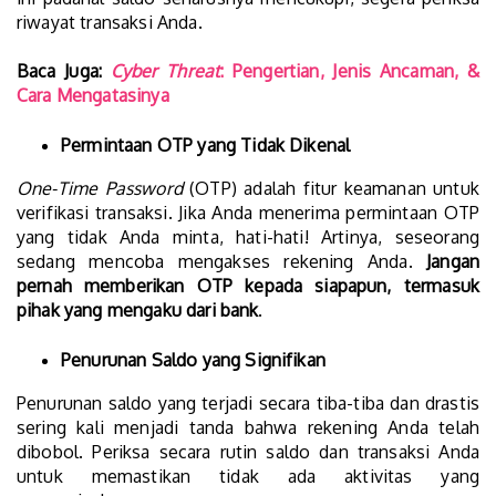
riwayat transaksi Anda.
Baca Juga:
Cyber Threat
: Pengertian, Jenis Ancaman, &
Cara Mengatasinya
Permintaan OTP yang Tidak Dikenal
One-Time Password
(OTP) adalah fitur keamanan untuk
verifikasi transaksi. Jika Anda menerima permintaan OTP
yang tidak Anda minta, hati-hati! Artinya, seseorang
sedang mencoba mengakses rekening Anda.
Jangan
pernah memberikan OTP kepada siapapun, termasuk
pihak yang mengaku dari bank
.
Penurunan Saldo yang Signifikan
Penurunan saldo yang terjadi secara tiba-tiba dan drastis
sering kali menjadi tanda bahwa rekening Anda telah
dibobol. Periksa secara rutin saldo dan transaksi Anda
untuk memastikan tidak ada aktivitas yang