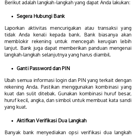
Berikut adalah langkah-langkah yang dapat Anda lakukan:
Segera Hubungi Bank
Laporkan aktivitas mencurigakan atau transaksi yang
tidak Anda kenali kepada bank. Bank biasanya akan
memblokir rekening untuk mencegah kerugian lebih
lanjut. Bank juga dapat memberikan panduan mengenai
langkah-langkah selanjutnya yang harus diambil.
Ganti Password dan PIN
Ubah semua informasi login dan PIN yang terkait dengan
rekening Anda. Pastikan menggunakan kombinasi yang
kuat dan sulit ditebak. Gunakan kombinasi huruf besar,
huruf kecil, angka, dan simbol untuk membuat kata sandi
yang kuat.
Aktifkan Verifikasi Dua Langkah
Banyak bank menyediakan opsi verifikasi dua langkah