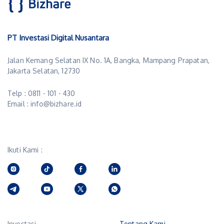
PT Investasi Digital Nusantara
Jalan Kemang Selatan IX No. 1A, Bangka, Mampang Prapatan,
Jakarta Selatan, 12730
Telp : 0811 - 101 - 430
Email : info@bizhare.id
Ikuti Kami :
Investasi
Tentang Kami