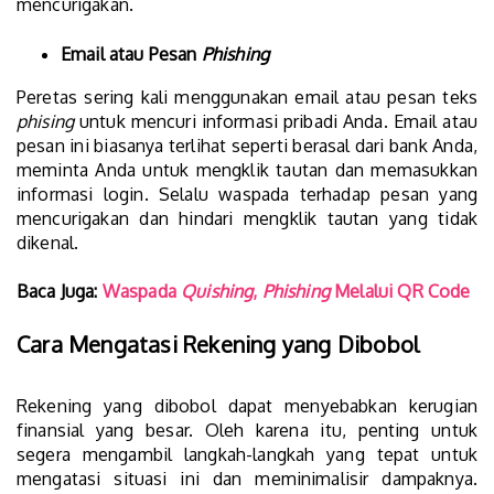
mencurigakan.
Email atau Pesan
Phishing
Peretas sering kali menggunakan email atau pesan teks
phising
untuk mencuri informasi pribadi Anda. Email atau
pesan ini biasanya terlihat seperti berasal dari bank Anda,
meminta Anda untuk mengklik tautan dan memasukkan
informasi login. Selalu waspada terhadap pesan yang
mencurigakan dan hindari mengklik tautan yang tidak
dikenal.
Baca Juga:
Waspada
Quishing
,
Phishing
Melalui QR Code
Cara Mengatasi Rekening yang Dibobol
Rekening yang dibobol dapat menyebabkan kerugian
finansial yang besar. Oleh karena itu, penting untuk
segera mengambil langkah-langkah yang tepat untuk
mengatasi situasi ini dan meminimalisir dampaknya.