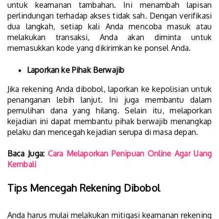
untuk keamanan tambahan. Ini menambah lapisan
perlindungan terhadap akses tidak sah. Dengan verifikasi
dua langkah, setiap kali Anda mencoba masuk atau
melakukan transaksi, Anda akan diminta untuk
memasukkan kode yang dikirimkan ke ponsel Anda.
Laporkan ke Pihak Berwajib
Jika rekening Anda dibobol, laporkan ke kepolisian untuk
penanganan lebih lanjut. Ini juga membantu dalam
pemulihan dana yang hilang. Selain itu, melaporkan
kejadian ini dapat membantu pihak berwajib menangkap
pelaku dan mencegah kejadian serupa di masa depan.
Baca Juga:
Cara Melaporkan Penipuan Online Agar Uang
Kembali
Tips Mencegah Rekening Dibobol
Anda harus mulai melakukan mitigasi keamanan rekening