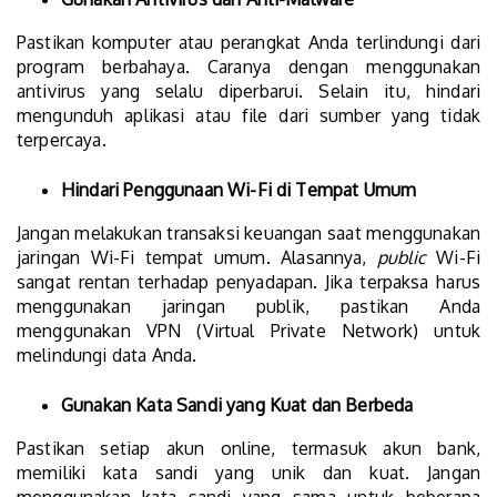
Pastikan komputer atau perangkat Anda terlindungi dari
program berbahaya. Caranya dengan menggunakan
antivirus yang selalu diperbarui. Selain itu, hindari
mengunduh aplikasi atau file dari sumber yang tidak
terpercaya.
Hindari Penggunaan Wi-Fi di Tempat Umum
Jangan melakukan transaksi keuangan saat menggunakan
jaringan Wi-Fi tempat umum. Alasannya,
public
Wi-Fi
sangat rentan terhadap penyadapan. Jika terpaksa harus
menggunakan jaringan publik, pastikan Anda
menggunakan VPN (Virtual Private Network) untuk
melindungi data Anda.
Gunakan Kata Sandi yang Kuat dan Berbeda
Pastikan setiap akun online, termasuk akun bank,
memiliki kata sandi yang unik dan kuat. Jangan