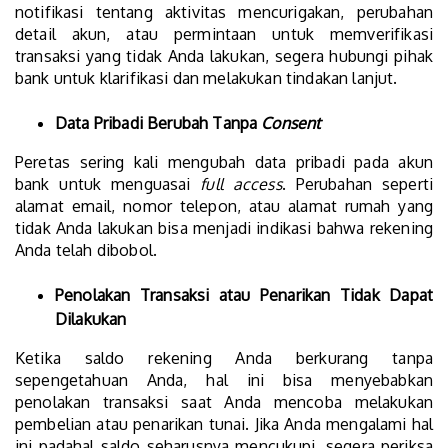
notifikasi tentang aktivitas mencurigakan, perubahan
detail akun, atau permintaan untuk memverifikasi
transaksi yang tidak Anda lakukan, segera hubungi pihak
bank untuk klarifikasi dan melakukan tindakan lanjut.
Data Pribadi Berubah Tanpa
Consent
Peretas sering kali mengubah data pribadi pada akun
bank untuk menguasai
full access
. Perubahan seperti
alamat email, nomor telepon, atau alamat rumah yang
tidak Anda lakukan bisa menjadi indikasi bahwa rekening
Anda telah dibobol.
Penolakan Transaksi atau Penarikan Tidak Dapat
Dilakukan
Ketika saldo rekening Anda berkurang tanpa
sepengetahuan Anda, hal ini bisa menyebabkan
penolakan transaksi saat Anda mencoba melakukan
pembelian atau penarikan tunai. Jika Anda mengalami hal
ini padahal saldo seharusnya mencukupi, segera periksa