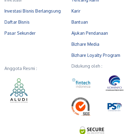
Investasi Bisnis Berlangsung
Karir
Daftar Bisnis
Bantuan
Pasar Sekunder
Ajukan Pendanaan
Bizhare Media
Bizhare Loyalty Program
Didukung oleh :
Anggota Resmi :