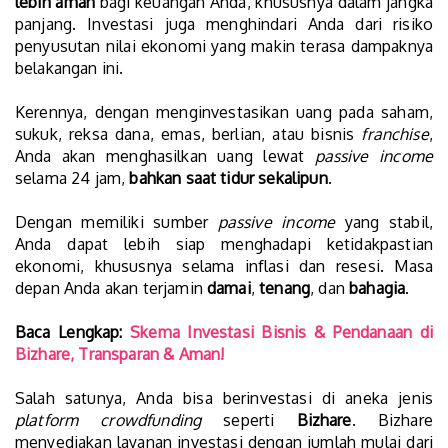
lebih aman
bagi keuangan Anda, khususnya dalam jangka
panjang. Investasi juga menghindari Anda dari risiko
penyusutan nilai ekonomi yang makin terasa dampaknya
belakangan ini.
Kerennya, dengan menginvestasikan uang pada saham,
sukuk, reksa dana, emas, berlian, atau bisnis
franchise
,
Anda akan menghasilkan uang lewat
passive income
selama 24 jam,
bahkan saat tidur sekalipun
.
Dengan memiliki sumber
passive income
yang stabil,
Anda dapat lebih siap menghadapi ketidakpastian
ekonomi, khususnya selama inflasi dan resesi. Masa
depan Anda akan terjamin
damai
,
tenang
, dan
bahagia
.
Baca Lengkap:
Skema Investasi Bisnis & Pendanaan di
Bizhare, Transparan & Aman!
Salah satunya, Anda bisa berinvestasi di aneka jenis
platform crowdfunding
seperti
Bizhare
. Bizhare
menyediakan layanan investasi dengan jumlah mulai dari