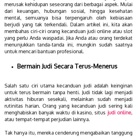
merusak kehidupan seseorang dari berbagai aspek. Mulai
dari keuangan, hubungan sosial, hingga kesehatan
mental, semuanya bisa terpengaruh oleh kebiasaan
berjudi yang tak terkendali. Dalam artikel ini, kita akan
membahas ciri-ciri orang kecanduan judi online atau slot
yang perlu Anda waspadai. Jika Anda atau orang terdekat
menunjukkan tanda-tanda ini, mungkin sudah saatnya
untuk mencari bantuan profesional.
Bermain Judi Secara Terus-Menerus
Salah satu ciri utama kecanduan judi adalah keinginan
untuk terus bermain tanpa henti. Judi tidak lagi menjadi
aktivitas hiburan sesekali, melainkan sudah menjadi
rutinitas harian. Orang yang kecanduan judi sering kali
menghabiskan banyak waktu di kasino, situs
judi online
,
atau tempat-tempat perjudian lainnya.
Tak hanya itu, mereka cenderung mengabaikan tanggung