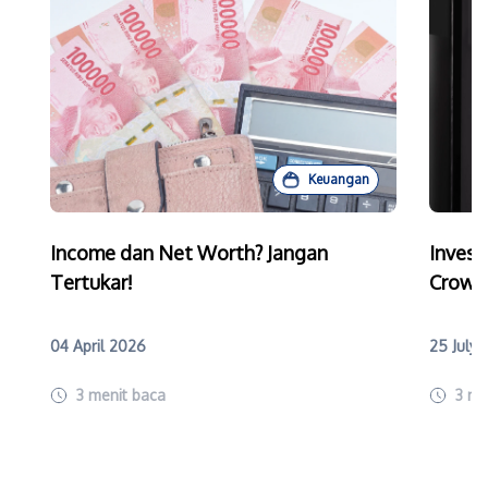
Keuangan
Income dan Net Worth? Jangan
Invest
Tertukar!
Crowd
04 April 2026
25 July
3
menit baca
3
me