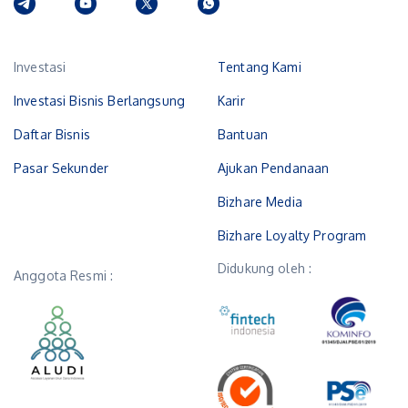
Investasi
Tentang Kami
Investasi Bisnis Berlangsung
Karir
Daftar Bisnis
Bantuan
Pasar Sekunder
Ajukan Pendanaan
Bizhare Media
Bizhare Loyalty Program
Didukung oleh :
Anggota Resmi :