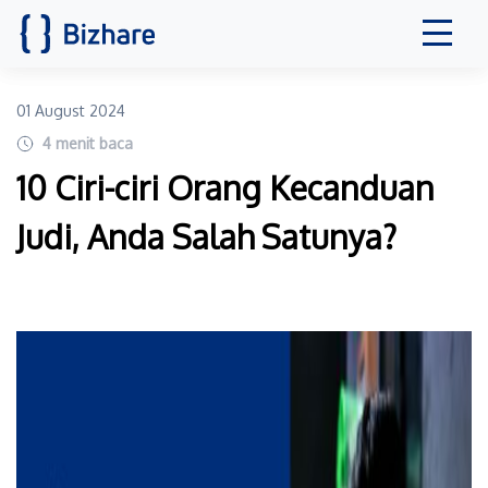
01 August 2024
4
menit baca
10 Ciri-ciri Orang Kecanduan
Judi, Anda Salah Satunya?