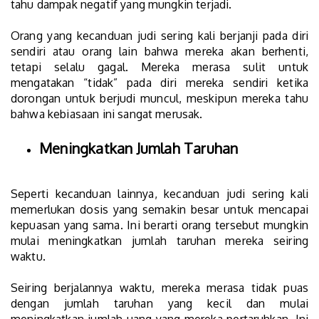
tahu dampak negatif yang mungkin terjadi.
Orang yang kecanduan judi sering kali berjanji pada diri
sendiri atau orang lain bahwa mereka akan berhenti,
tetapi selalu gagal. Mereka merasa sulit untuk
mengatakan “tidak” pada diri mereka sendiri ketika
dorongan untuk berjudi muncul, meskipun mereka tahu
bahwa kebiasaan ini sangat merusak.
Meningkatkan Jumlah Taruhan
Seperti kecanduan lainnya, kecanduan judi sering kali
memerlukan dosis yang semakin besar untuk mencapai
kepuasan yang sama. Ini berarti orang tersebut mungkin
mulai meningkatkan jumlah taruhan mereka seiring
waktu.
Seiring berjalannya waktu, mereka merasa tidak puas
dengan jumlah taruhan yang kecil dan mulai