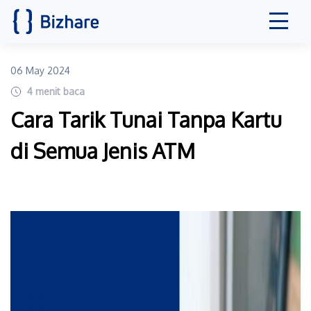
06 May 2024
4
menit baca
Cara Tarik Tunai Tanpa Kartu
di Semua Jenis ATM