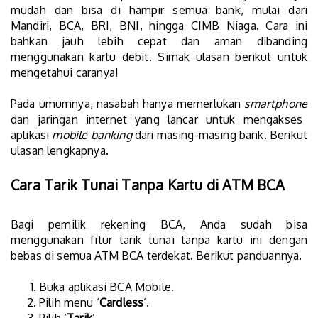
mudah dan bisa di hampir semua bank, mulai dari
Mandiri, BCA, BRI, BNI, hingga CIMB Niaga. Cara ini
bahkan jauh lebih cepat dan aman dibanding
menggunakan kartu debit. Simak ulasan berikut untuk
mengetahui caranya!
Pada umumnya, nasabah hanya memerlukan
smartphone
dan jaringan internet yang lancar untuk mengakses
aplikasi
mobile banking
dari masing-masing bank. Berikut
ulasan lengkapnya.
Cara Tarik Tunai Tanpa Kartu di ATM BCA
Bagi pemilik rekening BCA, Anda sudah bisa
menggunakan fitur tarik tunai tanpa kartu ini dengan
bebas di semua ATM BCA terdekat. Berikut panduannya.
Buka aplikasi BCA Mobile.
Pilih menu ‘
Cardless
’.