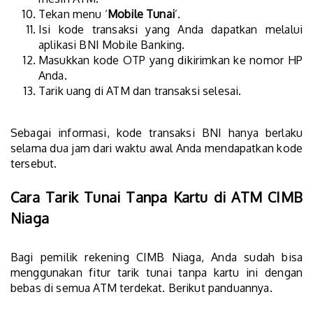
Tekan menu ‘
Mobile Tunai
’.
Isi kode transaksi yang Anda dapatkan melalui
aplikasi BNI Mobile Banking.
Masukkan kode OTP yang dikirimkan ke nomor HP
Anda.
Tarik uang di ATM dan transaksi selesai.
Sebagai informasi, kode transaksi BNI hanya berlaku
selama dua jam dari waktu awal Anda mendapatkan kode
tersebut.
Cara Tarik Tunai Tanpa Kartu di ATM CIMB
Niaga
Bagi pemilik rekening CIMB Niaga, Anda sudah bisa
menggunakan fitur tarik tunai tanpa kartu ini dengan
bebas di semua ATM terdekat. Berikut panduannya.