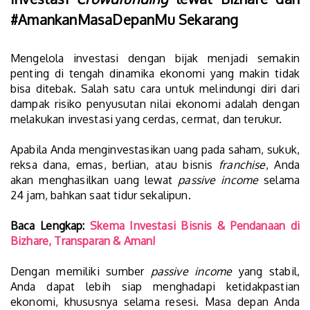
#AmankanMasaDepanMu Sekarang
Mengelola investasi dengan bijak menjadi semakin
penting di tengah dinamika ekonomi yang makin tidak
bisa ditebak. Salah satu cara untuk melindungi diri dari
dampak risiko penyusutan nilai ekonomi adalah dengan
melakukan investasi yang cerdas, cermat, dan terukur.
Apabila Anda menginvestasikan uang pada saham, sukuk,
reksa dana, emas, berlian, atau bisnis
franchise
, Anda
akan menghasilkan uang lewat
passive income
selama
24 jam, bahkan saat tidur sekalipun.
Baca Lengkap:
Skema Investasi Bisnis & Pendanaan di
Bizhare, Transparan & Aman!
Dengan memiliki sumber
passive income
yang stabil,
Anda dapat lebih siap menghadapi ketidakpastian
ekonomi, khususnya selama resesi. Masa depan Anda