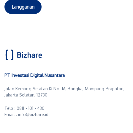
Langganan
PT Investasi Digital Nusantara
Jalan Kemang Selatan IX No. 1A, Bangka, Mampang Prapatan,
Jakarta Selatan, 12730
Telp : 0811 - 101 - 430
Email : info@bizhare.id