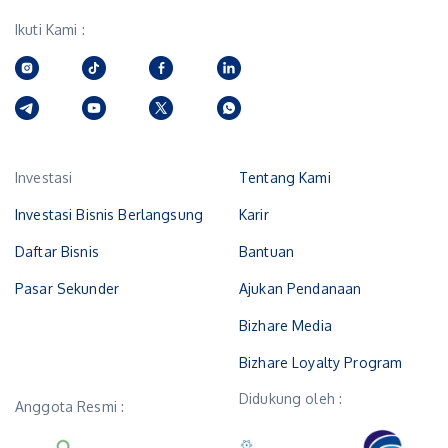
Ikuti Kami :
Investasi
Tentang Kami
Investasi Bisnis Berlangsung
Karir
Daftar Bisnis
Bantuan
Pasar Sekunder
Ajukan Pendanaan
Bizhare Media
Bizhare Loyalty Program
Didukung oleh :
Anggota Resmi :