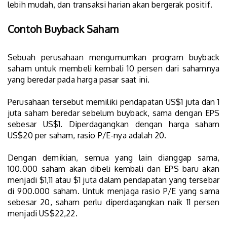
lebih mudah, dan transaksi harian akan bergerak positif.
Contoh Buyback Saham
Sebuah perusahaan mengumumkan program buyback
saham untuk membeli kembali 10 persen dari sahamnya
yang beredar pada harga pasar saat ini.
Perusahaan tersebut memiliki pendapatan US$1 juta dan 1
juta saham beredar sebelum buyback, sama dengan EPS
sebesar US$1. Diperdagangkan dengan harga saham
US$20 per saham, rasio P/E-nya adalah 20.
Dengan demikian, semua yang lain dianggap sama,
100.000 saham akan dibeli kembali dan EPS baru akan
menjadi $1,11 atau $1 juta dalam pendapatan yang tersebar
di 900.000 saham. Untuk menjaga rasio P/E yang sama
sebesar 20, saham perlu diperdagangkan naik 11 persen
menjadi US$22,22.