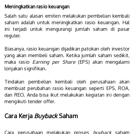
Meningkatkan rasio keuangan
Salah satu alasan emiten melakukan pembelian kembali
saham adalah untuk meningkatkan rasio keuangan. Hal
ini terjadi untuk mengurangi jumlah saham di pasar
reguler.
Biasanya, rasio keuangan dijadikan patokan oleh investor
yang akan membeli saham. Ketika jumlah saham sedikit,
maka rasio
Earning per Share
(EPS) akan mengalami
lonjakan signifikan.
Tindakan pembelian kembali oleh perusahaan akan
membuat perubahan rasio keuangan seperti EPS, ROA,
dan REO. Anda bisa ikut melakukan kegiatan ini dengan
mengikuti tender offer.
Cara Kerja
Buyback
Saham
Cara perusahaan melakukan proses
buyback
saham