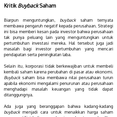
Kritik
Buyback
Saham
Biarpun menguntungkan,
buyback
saham ternyata
membawa pengaruh negatif kepada perusahaan. Strategi
ini bisa memberi kesan pada investor bahwa perusahaan
tak punya peluang lain yang menguntungkan untuk
pertumbuhan investasi mereka. Hal tersebut juga jadi
masalah bagi investor pertumbuhan yang mencari
pendapatan serta peningkatan laba.
Selain itu, korporasi tidak berkewajiban untuk membeli
kembali saham karena perubahan di pasar atau ekonomi.
Buyback
saham bisa membawa nilai perusahaan turun
apabila ekonomi mengalami penurunan atau perusahaan
menghadapi masalah keuangan yang tidak dapat
ditanggungnya.
Ada juga yang beranggapan bahwa kadang-kadang
buyback
menjadi cara untuk menaikkan harga saham