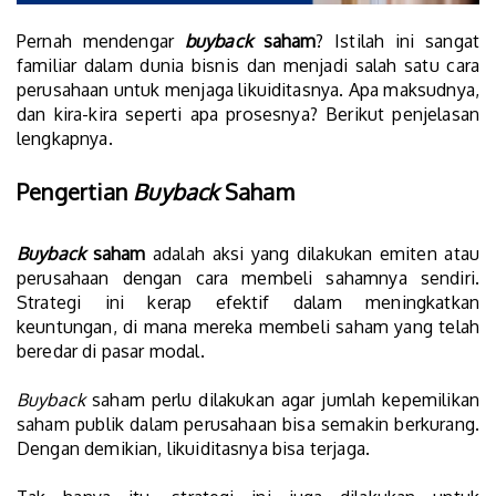
Pernah mendengar
buyback
saham
? Istilah ini sangat
familiar dalam dunia bisnis dan menjadi salah satu cara
perusahaan untuk menjaga likuiditasnya. Apa maksudnya,
dan kira-kira seperti apa prosesnya? Berikut penjelasan
lengkapnya.
Pengertian
Buyback
Saham
Buyback
saham
adalah aksi yang dilakukan emiten atau
perusahaan dengan cara membeli sahamnya sendiri.
Strategi ini kerap efektif dalam meningkatkan
keuntungan, di mana mereka membeli saham yang telah
beredar di pasar modal.
Buyback
saham perlu dilakukan agar jumlah kepemilikan
saham publik dalam perusahaan bisa semakin berkurang.
Dengan demikian, likuiditasnya bisa terjaga.