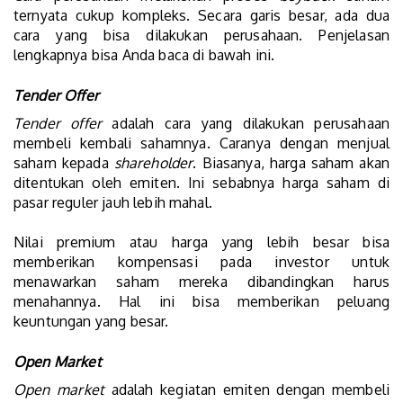
ternyata cukup kompleks. Secara garis besar, ada dua
cara yang bisa dilakukan perusahaan. Penjelasan
lengkapnya bisa Anda baca di bawah ini.
Tender Offer
Tender offer
adalah cara yang dilakukan perusahaan
membeli kembali sahamnya. Caranya dengan menjual
saham kepada
shareholder
. Biasanya, harga saham akan
ditentukan oleh emiten. Ini sebabnya harga saham di
pasar reguler jauh lebih mahal.
Nilai premium atau harga yang lebih besar bisa
memberikan kompensasi pada investor untuk
menawarkan saham mereka dibandingkan harus
menahannya. Hal ini bisa memberikan peluang
keuntungan yang besar.
Open Market
Open market
adalah kegiatan emiten dengan membeli