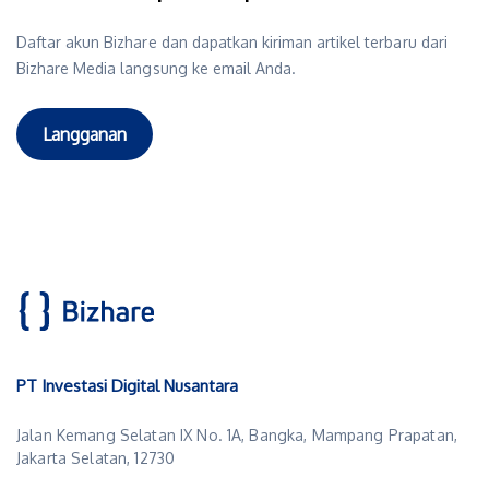
Daftar akun Bizhare dan dapatkan kiriman artikel terbaru dari
Bizhare Media langsung ke email Anda.
Langganan
PT Investasi Digital Nusantara
Jalan Kemang Selatan IX No. 1A, Bangka, Mampang Prapatan,
Jakarta Selatan, 12730