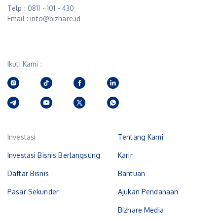
Telp : 0811 - 101 - 430
Email : info@bizhare.id
Ikuti Kami :
Investasi
Tentang Kami
Investasi Bisnis Berlangsung
Karir
Daftar Bisnis
Bantuan
Pasar Sekunder
Ajukan Pendanaan
Bizhare Media