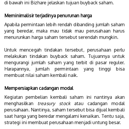
di bawah ini Bizhare jelaskan tujuan buyback saham.
Meminimalisir terjadinya penurunan harga
Apabila permintaan lebih rendah dibanding jumlah saham
yang beredar, maka mau tidak mau perusahaan harus
menurunkan harga saham tersebut serendah mungkin.
Untuk mencegah tindakan tersebut, perusahaan perlu
melakukan tindakan buyback saham. Tujuannya untuk
mengurangi jumlah saham yang terbit di pasar reguler.
Harapannya, jumlah permintaan yang tinggi bisa
membuat nilai saham kembali naik.
Mempersiapkan cadangan modal
Kegiatan pembelian kembali saham ini nantinya akan
menghasilkan
treasury stock
atau cadangan modal
perusahaan. Nantinya, saham tersebut bisa dijual kembali
saat harga yang beredar mengalami kenaikan. Tentu saja,
strategi ini membuat perusahaan menjadi untung besar.