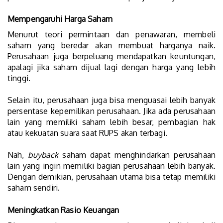
Mempengaruhi Harga Saham
Menurut teori permintaan dan penawaran, membeli
saham yang beredar akan membuat harganya naik.
Perusahaan juga berpeluang mendapatkan keuntungan,
apalagi jika saham dijual lagi dengan harga yang lebih
tinggi.
Selain itu, perusahaan juga bisa menguasai lebih banyak
persentase kepemilikan perusahaan. Jika ada perusahaan
lain yang memiliki saham lebih besar, pembagian hak
atau kekuatan suara saat RUPS akan terbagi.
Nah,
buyback
saham dapat menghindarkan perusahaan
lain yang ingin memiliki bagian perusahaan lebih banyak.
Dengan demikian, perusahaan utama bisa tetap memiliki
saham sendiri.
Meningkatkan Rasio Keuangan