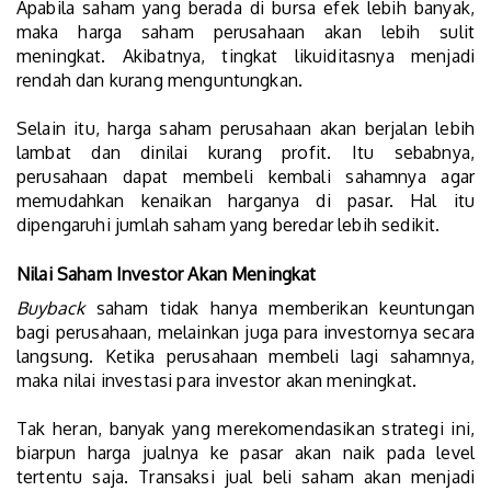
Apabila saham yang berada di bursa efek lebih banyak,
maka harga saham perusahaan akan lebih sulit
meningkat. Akibatnya, tingkat likuiditasnya menjadi
rendah dan kurang menguntungkan.
Selain itu, harga saham perusahaan akan berjalan lebih
lambat dan dinilai kurang profit. Itu sebabnya,
perusahaan dapat membeli kembali sahamnya agar
memudahkan kenaikan harganya di pasar. Hal itu
dipengaruhi jumlah saham yang beredar lebih sedikit.
Nilai Saham Investor Akan Meningkat
Buyback
saham tidak hanya memberikan keuntungan
bagi perusahaan, melainkan juga para investornya secara
langsung. Ketika perusahaan membeli lagi sahamnya,
maka nilai investasi para investor akan meningkat.
Tak heran, banyak yang merekomendasikan strategi ini,
biarpun harga jualnya ke pasar akan naik pada level
tertentu saja. Transaksi jual beli saham akan menjadi