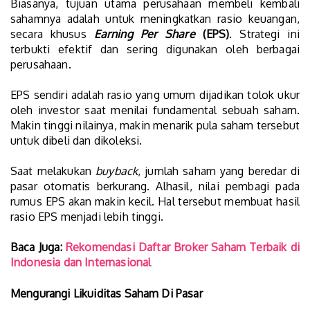
Biasanya, tujuan utama perusahaan membeli kembali
sahamnya adalah untuk meningkatkan rasio keuangan,
secara khusus
Earning Per Share
(EPS)
. Strategi ini
terbukti efektif dan sering digunakan oleh berbagai
perusahaan.
EPS sendiri adalah rasio yang umum dijadikan tolok ukur
oleh investor saat menilai fundamental sebuah saham.
Makin tinggi nilainya, makin menarik pula saham tersebut
untuk dibeli dan dikoleksi.
Saat melakukan
buyback
, jumlah saham yang beredar di
pasar otomatis berkurang. Alhasil, nilai pembagi pada
rumus EPS akan makin kecil. Hal tersebut membuat hasil
rasio EPS menjadi lebih tinggi.
Baca Juga:
Rekomendasi Daftar Broker Saham Terbaik di
Indonesia dan Internasional
Mengurangi Likuiditas Saham Di Pasar