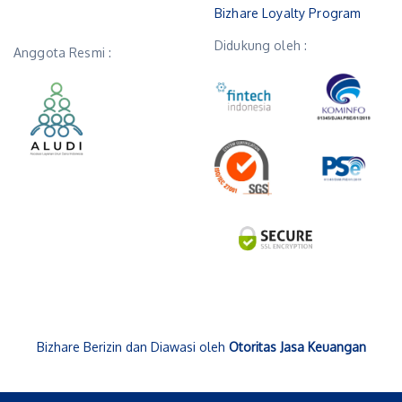
Bizhare Loyalty Program
Didukung oleh :
Anggota Resmi :
Bizhare Berizin dan Diawasi oleh
Otoritas Jasa Keuangan