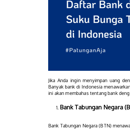
Jika Anda ingin menyimpan uang den
Banyak bank di Indonesia menawarkan 
ini akan membahas tentang bank denga
Bank Tabungan Negara (
Bank Tabungan Negara (BTN) menawar