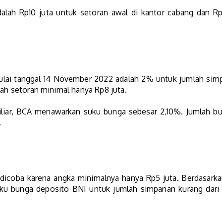
alah Rp10 juta untuk setoran awal di kantor cabang dan R
ulai tanggal 14 November 2022 adalah 2% untuk jumlah simpa
mlah setoran minimal hanya Rp8 juta.
iliar, BCA menawarkan suku bunga sebesar 2,10%. Jumlah bu
.
icoba karena angka minimalnya hanya Rp5 juta. Berdasarkan
uku bunga deposito BNI untuk jumlah simpanan kurang dari R