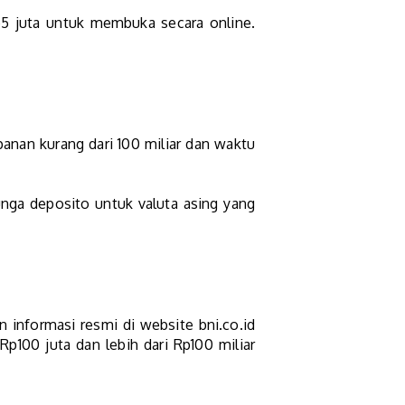
p5 juta untuk membuka secara online.
nan kurang dari 100 miliar dan waktu
nga deposito untuk valuta asing yang
 informasi resmi di website bni.co.id
p100 juta dan lebih dari Rp100 miliar