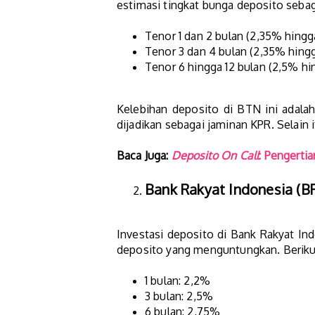
estimasi tingkat bunga deposito sebaga
Tenor 1 dan 2 bulan (2,35% hing
Tenor 3 dan 4 bulan (2,35% hing
Tenor 6 hingga 12 bulan (2,5% h
Kelebihan deposito di BTN ini adalah
dijadikan sebagai jaminan KPR. Selain i
Baca Juga:
Deposito On Call
: Pengerti
Bank Rakyat Indonesia (BR
Investasi deposito di Bank Rakyat Ind
deposito yang menguntungkan. Berikut
1 bulan: 2,2%
3 bulan: 2,5%
6 bulan: 2,75%