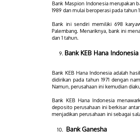
Bank Maspion Indonesia merupakan ba
1989 dan mulai beroperasi pada tahun
Bank ini sendiri memiliki 698 karya
Palembang. Menariknya, bank ini menaw
dan 1 tahun.
Bank KEB Hana Indonesia
Bank KEB Hana Indonesia adalah hasi
didirikan pada tahun 1971 dengan na
Namun, perusahaan ini kemudian diakui
Bank KEB Hana Indonesia menawarka
deposito perusahaan ini berkisar anta
menjadikan perusahaan ini sebagai sal
Bank Ganesha