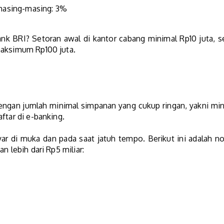
 masing-masing: 3%
nk BRI? Setoran awal di kantor cabang minimal Rp10 juta, 
maksimum Rp100 juta.
gan jumlah minimal simpanan yang cukup ringan, yakni minim
ftar di e-banking.
r di muka dan pada saat jatuh tempo. Berikut ini adalah n
n lebih dari Rp5 miliar: