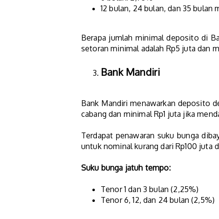
12 bulan, 24 bulan, dan 35 bulan
Berapa jumlah minimal deposito di Ba
setoran minimal adalah Rp5 juta dan 
Bank Mandiri
Bank Mandiri menawarkan deposito den
cabang dan minimal Rp1 juta jika menda
Terdapat penawaran suku bunga dibaya
untuk nominal kurang dari Rp100 juta da
Suku bunga jatuh tempo:
Tenor 1 dan 3 bulan (2,25%)
Tenor 6, 12, dan 24 bulan (2,5%)