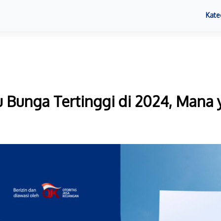
Kate
 Bunga Tertinggi di 2024, Mana 