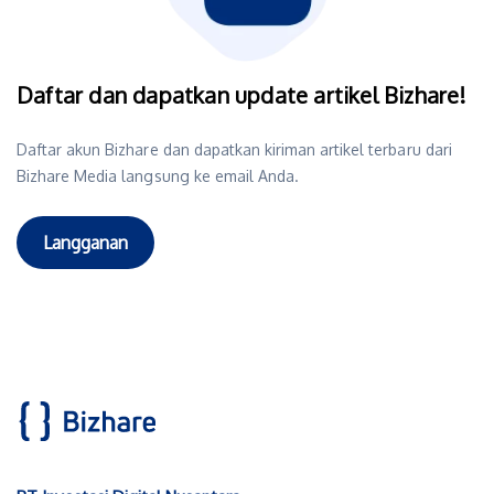
Daftar dan dapatkan update artikel Bizhare!
Daftar akun Bizhare dan dapatkan kiriman artikel terbaru dari
Bizhare Media langsung ke email Anda.
Langganan