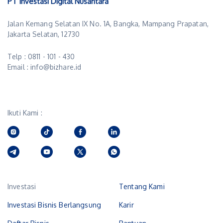
PT Investasi Digital Nusantara
Jalan Kemang Selatan IX No. 1A, Bangka, Mampang Prapatan,
Jakarta Selatan, 12730
Telp : 0811 - 101 - 430
Email : info@bizhare.id
Ikuti Kami :
Investasi
Tentang Kami
Investasi Bisnis Berlangsung
Karir