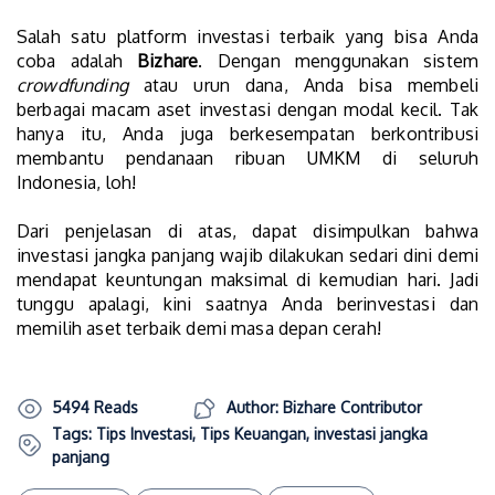
Salah satu platform investasi terbaik yang bisa Anda
coba adalah
Bizhare
. Dengan menggunakan sistem
crowdfunding
atau urun dana, Anda bisa membeli
berbagai macam aset investasi dengan modal kecil. Tak
hanya itu, Anda juga berkesempatan berkontribusi
membantu pendanaan ribuan UMKM di seluruh
Indonesia, loh!
Dari penjelasan di atas, dapat disimpulkan bahwa
investasi jangka panjang wajib dilakukan sedari dini demi
mendapat keuntungan maksimal di kemudian hari. Jadi
tunggu apalagi, kini saatnya Anda berinvestasi dan
memilih aset terbaik demi masa depan cerah!
5494 Reads
Author: Bizhare Contributor
Tags:
Tips Investasi
,
Tips Keuangan
,
investasi jangka
panjang