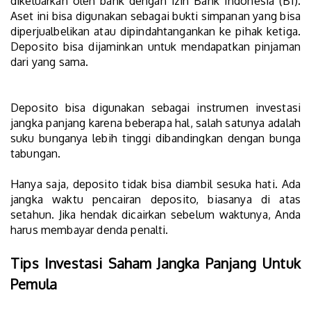
dikeluarkan oleh bank dengan izin Bank Indonesia (BI).
Aset ini bisa digunakan sebagai bukti simpanan yang bisa
diperjualbelikan atau dipindahtangankan ke pihak ketiga.
Deposito bisa dijaminkan untuk mendapatkan pinjaman
dari yang sama.
Deposito bisa digunakan sebagai instrumen investasi
jangka panjang karena beberapa hal, salah satunya adalah
suku bunganya lebih tinggi dibandingkan dengan bunga
tabungan.
Hanya saja, deposito tidak bisa diambil sesuka hati. Ada
jangka waktu pencairan deposito, biasanya di atas
setahun. Jika hendak dicairkan sebelum waktunya, Anda
harus membayar denda penalti.
Tips Investasi Saham Jangka Panjang Untuk
Pemula