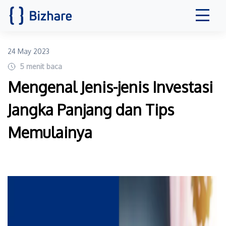
24 May 2023
5
menit baca
Mengenal Jenis-jenis Investasi
Jangka Panjang dan Tips
Memulainya