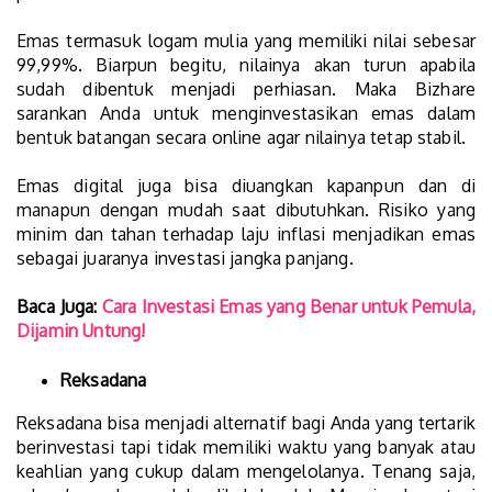
Emas termasuk logam mulia yang memiliki nilai sebesar
99,99%.
Biarpun begitu, nilainya akan turun apabila
sudah dibentuk menjadi perhiasan. Maka Bizhare
sarankan Anda untuk menginvestasikan emas dalam
bentuk batangan secara online agar nilainya tetap stabil.
Emas digital juga bisa diuangkan kapanpun dan di
manapun dengan mudah saat dibutuhkan. Risiko yang
minim dan tahan terhadap laju inflasi menjadikan emas
sebagai juaranya investasi jangka panjang.
Baca Juga:
Cara Investasi Emas yang Benar untuk Pemula,
Dijamin Untung!
Reksadana
Reksadana bisa menjadi alternatif bagi Anda yang tertarik
berinvestasi tapi tidak memiliki waktu yang banyak atau
keahlian yang cukup dalam mengelolanya. Tenang saja,