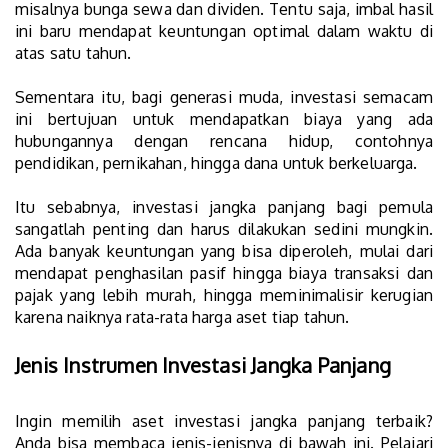
misalnya bunga sewa dan dividen. Tentu saja, imbal hasil
ini baru mendapat keuntungan optimal dalam waktu di
atas satu tahun.
Sementara itu, bagi generasi muda, investasi semacam
ini bertujuan untuk mendapatkan biaya yang ada
hubungannya dengan rencana hidup, contohnya
pendidikan, pernikahan, hingga dana untuk berkeluarga.
Itu sebabnya, investasi jangka panjang bagi pemula
sangatlah penting dan harus dilakukan sedini mungkin.
Ada banyak keuntungan yang bisa diperoleh, mulai dari
mendapat penghasilan pasif hingga biaya transaksi dan
pajak yang lebih murah, hingga meminimalisir kerugian
karena naiknya rata-rata harga aset tiap tahun.
Jenis Instrumen Investasi Jangka Panjang
Ingin memilih aset investasi jangka panjang terbaik?
Anda bisa membaca jenis-jenisnya di bawah ini. Pelajari