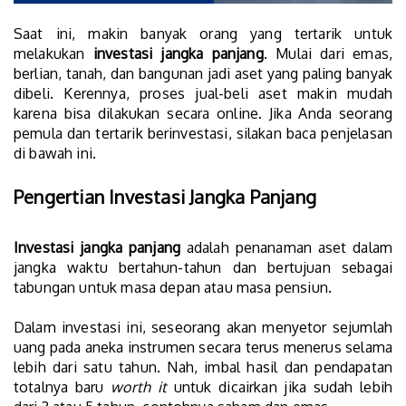
Saat ini, makin banyak orang yang tertarik untuk
melakukan
investasi jangka panjang
. Mulai dari emas,
berlian, tanah, dan bangunan jadi aset yang paling banyak
dibeli. Kerennya, proses jual-beli aset makin mudah
karena bisa dilakukan secara online. Jika Anda seorang
pemula dan tertarik berinvestasi, silakan baca penjelasan
di bawah ini.
Pengertian Investasi Jangka Panjang
Investasi jangka panjang
adalah penanaman aset dalam
jangka waktu bertahun-tahun dan bertujuan sebagai
tabungan untuk masa depan atau masa pensiun.
Dalam investasi ini, seseorang akan menyetor sejumlah
uang pada aneka instrumen secara terus menerus selama
lebih dari satu tahun. Nah, imbal hasil dan pendapatan
totalnya baru
worth it
untuk dicairkan jika sudah lebih