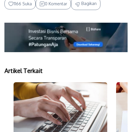
Bagikan
1166 Suka
0 Komentar
Artikel Terkait