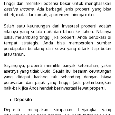
tinggi dan memiliki potensi besar untuk menghasilkan
passive income
. Ada berbagai jenis properti yang bisa
dibeli, mulai dari rumah, apartemen, hingga ruko.
Salah satu keuntungan dari investasi properti adalah
nilainya yang selalu naik dari tahun ke tahun. Nilainya
bakal melambung tinggi jika properti Anda berlokasi di
tempat strategis. Anda bisa memperoleh sumber
pendapatan berulang dari sewa yang ditarik tiap bulan
atau tahun.
Sayangnya, properti memiliki banyak kelemahan, yakni
asetnya yang tidak likuid. Selain itu, besaran keuntungan
yang didapat kadang tak sebanding dengan biaya
perawatan dan pajak yang tinggi. Jadi, pertimbangkan
baik-baik jika Anda hendak berinvestasi lewat properti.
Deposito
Deposito merupakan simpanan berjangka yang