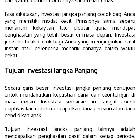
dari 3 atau 5 tahun, contohnya saham dan emas.
Bisa dikatakan, investasi jangka panjang cocok bagi Anda
yang memiliki modal kecil. Prinsipnya sama seperti
menanam kekayaan lalu diputar guna mendapat
penghasilan yang lebih besar di masa depan. Investasi
jenis ini tidak cocok bagi Anda yang menginginkan hasil
instan atau berencana menarik dananya dalam waktu
dekat.
Tujuan Investasi Jangka Panjang
Secara garis besar, investasi jangka panjang bertujuan
untuk mendapatkan kepastian dana dan keuntungan di
masa depan. Investasi semacam ini sangat cocok
diaplikasikan untuk mendapatkan dana pensiun atau dana
pendidikan anak.
Tujuan investasi jangka panjang lainnya adalah
mendapatkan penghasilan pasif dalam setiap periode,