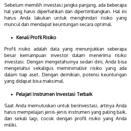
Sebelum memilih investasi jangka panjang, ada beberapa
hal yang harus diperhatikan dan dipertimbangkan. Hal ini
harus Anda lakukan untuk menghindari risiko yang
muncul dan mendapat keuntungan secara optimal.
Kenali Profil Risiko
Profil risiko adalah data yang menunjukkan seberapa
besar kemampuan investor dalam menerima risiko
investasi. Dengan mengetahuinya sedari dini, Anda bisa
mengetahui sekaligus meminimalisir risiko yang ada
dalam tiap aset. Dengan demikian, potensi keuntungan
yang didapat bisa maksimal.
Pelajari Instrumen Investasi Terbaik
Saat Anda memutuskan untuk berinvestasi, artinya Anda
harus mempelajari jenis-jenis instrumen yang paling baik,
dan sekali lagi, cocok dengan profil risiko yang Anda
miliki.