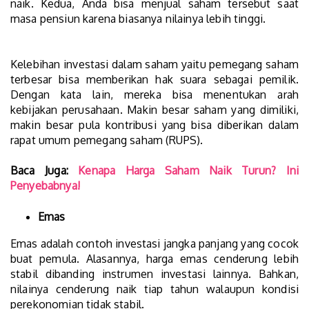
naik. Kedua, Anda bisa menjual saham tersebut saat
masa pensiun karena biasanya nilainya lebih tinggi.
Kelebihan investasi dalam saham yaitu pemegang saham
terbesar bisa memberikan hak suara sebagai pemilik.
Dengan kata lain, mereka bisa menentukan arah
kebijakan perusahaan. Makin besar saham yang dimiliki,
makin besar pula kontribusi yang bisa diberikan dalam
rapat umum pemegang saham (RUPS).
Baca Juga:
Kenapa Harga Saham Naik Turun? Ini
Penyebabnya!
Emas
Emas adalah contoh investasi jangka panjang yang cocok
buat pemula. Alasannya, harga emas cenderung lebih
stabil dibanding instrumen investasi lainnya. Bahkan,
nilainya cenderung naik tiap tahun walaupun kondisi
perekonomian tidak stabil.