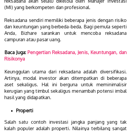
reksadana akan selalu dikelola oleh Manajer Investasi
(MI) yang berkompeten dan profesional.
Reksadana sendiri memiliki beberapa jenis dengan risiko
dan keuntungan yang berbeda-beda. Bagi pemula seperti
Anda, Bizhare sarankan untuk mencoba reksadana
campuran atau pasar uang.
Baca Juga:
Pengertian Reksadana, Jenis, Keuntungan, dan
Risikonya
Keunggulan utama dari reksadana adalah diversifikasi.
Artinya, modal investor akan ditempatkan di beberapa
aset sekaligus. Hal ini berguna untuk meminimalisir
kerugian yang timbul sekaligus menambah potensi imbal
hasil yang didapatkan.
Properti
Salah satu contoh investasi jangka panjang yang tak
kalah populer adalah properti. Nilainya terbilang sangat