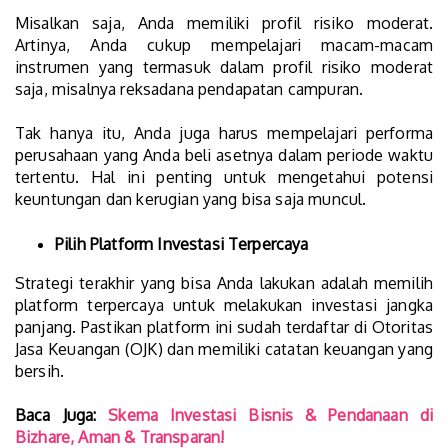
Misalkan saja, Anda memiliki profil risiko moderat.
Artinya, Anda cukup mempelajari macam-macam
instrumen yang termasuk dalam profil risiko moderat
saja, misalnya reksadana pendapatan campuran.
Tak hanya itu, Anda juga harus mempelajari performa
perusahaan yang Anda beli asetnya dalam periode waktu
tertentu. Hal ini penting untuk mengetahui potensi
keuntungan dan kerugian yang bisa saja muncul.
Pilih Platform Investasi Terpercaya
Strategi terakhir yang bisa Anda lakukan adalah memilih
platform terpercaya untuk melakukan investasi jangka
panjang. Pastikan platform ini sudah terdaftar di Otoritas
Jasa Keuangan (OJK) dan memiliki catatan keuangan yang
bersih.
Baca Juga:
Skema Investasi Bisnis & Pendanaan di
Bizhare, Aman & Transparan!