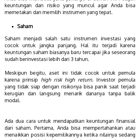
keuntungan dan risiko yang muncul agar Anda bisa
memetakan dan memilih instrumen yang tepat.
Saham
Saham menjadi salah satu instrumen investasi yang
cocok untuk jangka panjang. Hal itu terjadi karena
keuntungan saham biasanya baru tercapai jika seseorang
sudah berinvestasi lebih dari 3 tahun.
Meskipun begitu, aset ini tidak cocok untuk pemula
karena prinsip
high risk high return
. Investor pemula
yang tidak siap dengan risikonya bisa panik saat terjadi
kerugian dan langsung menarik dananya tanpa balik
modal.
Ada dua cara untuk mendapatkan keuntungan finansial
dari saham. Pertama, Anda bisa mempertahankan atau
menaikkan posisi kepemilikannya ketika nilainya sedang