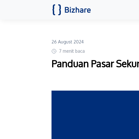
26 August 2024
7
menit baca
Panduan Pasar Sekun