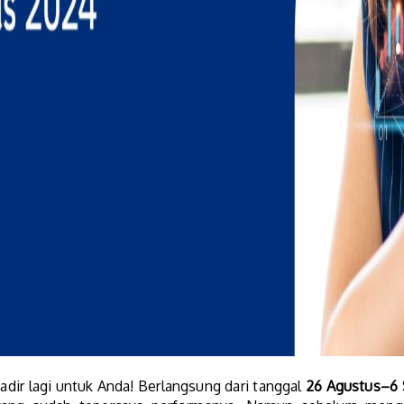
adir lagi untuk Anda! Berlangsung dari tanggal
26 Agustus–6