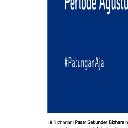
Hi Bizharian!
Pasar Sekunder Bizhare
h