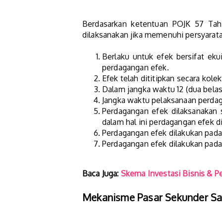
Berdasarkan ketentuan POJK 57 Tah
dilaksanakan jika memenuhi persyarata
Berlaku untuk efek bersifat eku
perdagangan efek.
Efek telah dititipkan secara kole
Dalam jangka waktu 12 (dua belas
Jangka waktu pelaksanaan perdag
Perdagangan efek dilaksanakan 
dalam hal ini perdagangan efek di
Perdagangan efek dilakukan pada 1
Perdagangan efek dilakukan pada
Baca Juga:
Skema Investasi Bisnis & P
Mekanisme Pasar Sekunder 