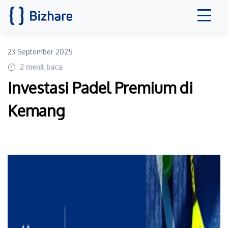
23 September 2025
2
menit baca
Investasi Padel Premium di
Kemang