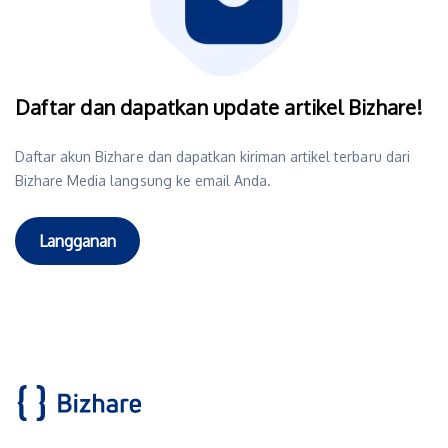
Daftar dan dapatkan update artikel Bizhare!
Daftar akun Bizhare dan dapatkan kiriman artikel terbaru dari
Bizhare Media langsung ke email Anda.
Langganan