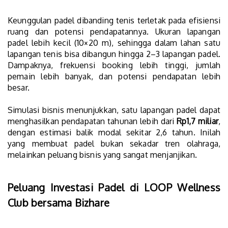
Keunggulan padel dibanding tenis terletak pada efisiensi
ruang dan potensi pendapatannya. Ukuran lapangan
padel lebih kecil (10×20 m), sehingga dalam lahan satu
lapangan tenis bisa dibangun hingga 2–3 lapangan padel.
Dampaknya, frekuensi booking lebih tinggi, jumlah
pemain lebih banyak, dan potensi pendapatan lebih
besar.
Simulasi bisnis menunjukkan, satu lapangan padel dapat
menghasilkan pendapatan tahunan lebih dari
Rp1,7 miliar
,
dengan estimasi balik modal sekitar 2,6 tahun. Inilah
yang membuat padel bukan sekadar tren olahraga,
melainkan peluang bisnis yang sangat menjanjikan.
Peluang Investasi Padel di LOOP Wellness
Club bersama Bizhare