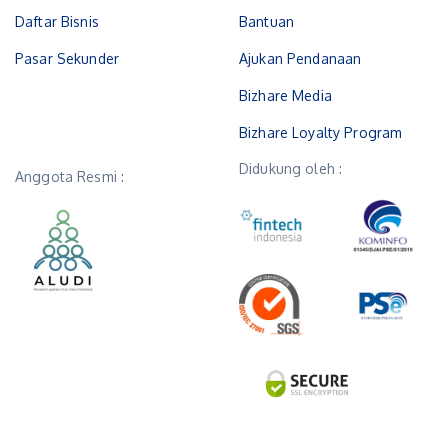
Daftar Bisnis
Bantuan
Pasar Sekunder
Ajukan Pendanaan
Bizhare Media
Bizhare Loyalty Program
Didukung oleh :
Anggota Resmi :