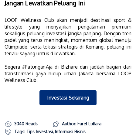
Jangan Lewatkan Peluang Ini
LOOP Wellness Club akan menjadi destinasi sport &
lifestyle yang menyajikan pengalaman premium
sekaligus peluang investasi jangka panjang. Dengan tren
padel yang terus meningkat, momentum global menuju
Olimpiade, serta lokasi strategis di Kemang, peluang ini
terlalu sayang untuk dilewatkan.
Segera #PatunganAja di Bizhare dan jadilah bagian dari
transformasi gaya hidup urban Jakarta bersama LOOP
Wellness Club.
Investasi Sekarang
3040 Reads
Author: Farel Lufiara
Tags:
Tips Investasi
,
Informasi Bisnis