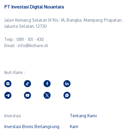
PT Investasi Digital Nusantara
Jalan Kemang Selatan IX No. 1A, Bangka, Mampang Prapatan,
Jakarta Selatan, 12730
Telp : 0811 - 101 - 430
Email : info@bizhare.id
Ikuti Kami :
Investasi
Tentang Kami
Investasi Bisnis Berlangsung
Karir