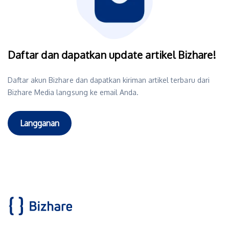
Daftar dan dapatkan update artikel Bizhare!
Daftar akun Bizhare dan dapatkan kiriman artikel terbaru dari
Bizhare Media langsung ke email Anda.
Langganan