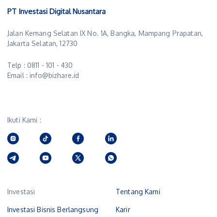
PT Investasi Digital Nusantara
Jalan Kemang Selatan IX No. 1A, Bangka, Mampang Prapatan,
Jakarta Selatan, 12730
Telp : 0811 - 101 - 430
Email : info@bizhare.id
Ikuti Kami :
Investasi
Tentang Kami
Investasi Bisnis Berlangsung
Karir