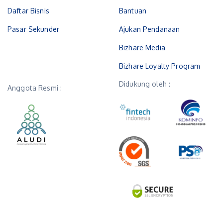
Daftar Bisnis
Bantuan
Pasar Sekunder
Ajukan Pendanaan
Bizhare Media
Bizhare Loyalty Program
Didukung oleh :
Anggota Resmi :