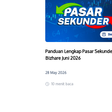
Ber
Panduan Lengkap Pasar Sekunde
Bizhare Juni 2026
28 May 2026
10
menit baca