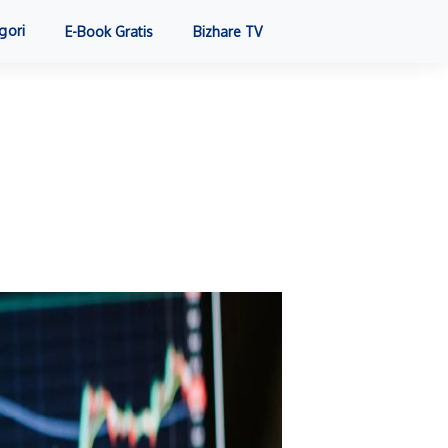
gori
E-Book Gratis
Bizhare TV