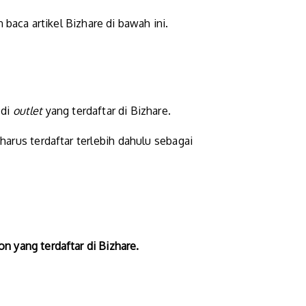
baca artikel Bizhare di bawah ini.
 di
outlet
yang terdaftar di Bizhare.
arus terdaftar terlebih dahulu sebagai
 yang terdaftar di Bizhare.