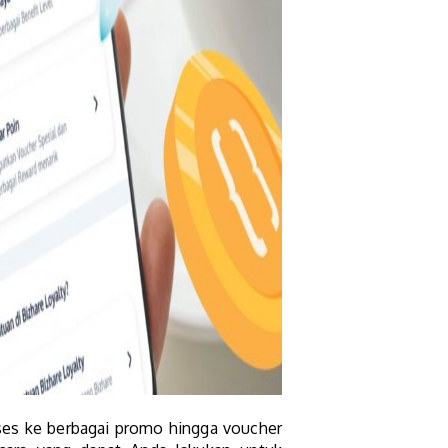
kses ke berbagai promo hingga voucher