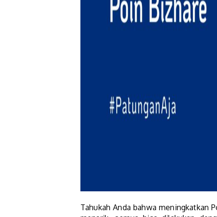
Tahukah Anda bahwa meningkatkan P