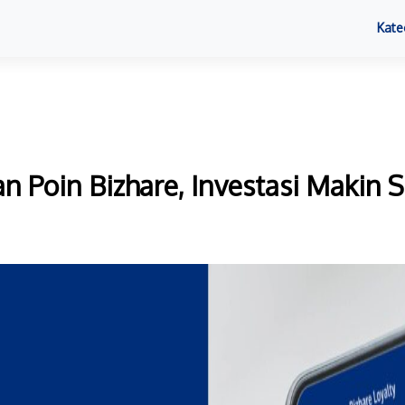
Kate
n Poin Bizhare, Investasi Makin S