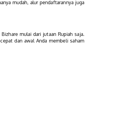
hanya mudah, alur pendaftarannya juga
Bizhare mulai dari jutaan Rupiah saja.
n cepat dan awal Anda membeli saham