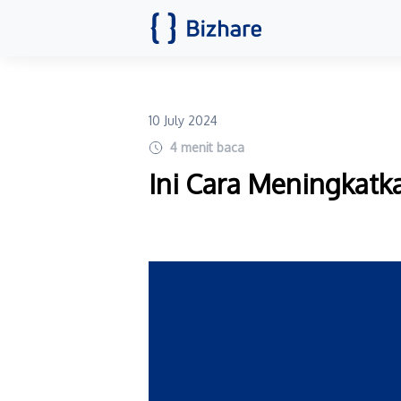
10 July 2024
4
menit baca
Ini Cara Meningkatka