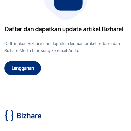
Daftar dan dapatkan update artikel Bizhare!
Daftar akun Bizhare dan dapatkan kiriman artikel terbaru dari
Bizhare Media langsung ke email Anda.
Langganan