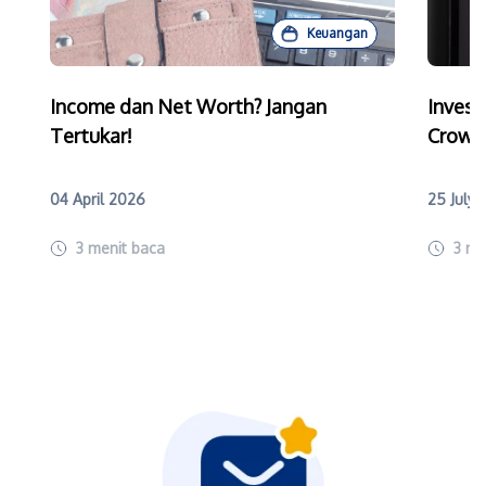
Keuangan
Income dan Net Worth? Jangan
Invest
Tertukar!
Crowd
04 April 2026
25 July
3
menit baca
3
me