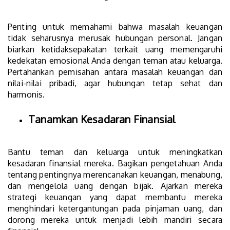
Penting untuk memahami bahwa masalah keuangan
tidak seharusnya merusak hubungan personal. Jangan
biarkan ketidaksepakatan terkait uang memengaruhi
kedekatan emosional Anda dengan teman atau keluarga.
Pertahankan pemisahan antara masalah keuangan dan
nilai-nilai pribadi, agar hubungan tetap sehat dan
harmonis.
Tanamkan Kesadaran Finansial
Bantu teman dan keluarga untuk meningkatkan
kesadaran finansial mereka. Bagikan pengetahuan Anda
tentang pentingnya merencanakan keuangan, menabung,
dan mengelola uang dengan bijak. Ajarkan mereka
strategi keuangan yang dapat membantu mereka
menghindari ketergantungan pada pinjaman uang, dan
dorong mereka untuk menjadi lebih mandiri secara