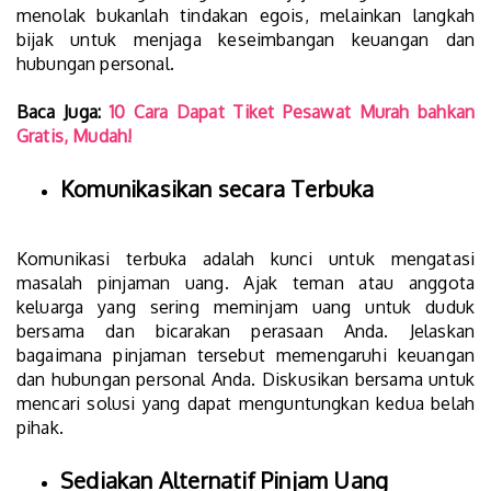
menolak bukanlah tindakan egois, melainkan langkah
bijak untuk menjaga keseimbangan keuangan dan
hubungan personal.
Baca Juga:
10 Cara Dapat Tiket Pesawat Murah bahkan
Gratis, Mudah!
Komunikasikan secara Terbuka
Komunikasi terbuka adalah kunci untuk mengatasi
masalah pinjaman uang. Ajak teman atau anggota
keluarga yang sering meminjam uang untuk duduk
bersama dan bicarakan perasaan Anda. Jelaskan
bagaimana pinjaman tersebut memengaruhi keuangan
dan hubungan personal Anda. Diskusikan bersama untuk
mencari solusi yang dapat menguntungkan kedua belah
pihak.
Sediakan Alternatif Pinjam Uang