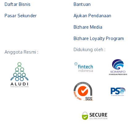
Daftar Bisnis
Bantuan
Pasar Sekunder
Ajukan Pendanaan
Bizhare Media
Bizhare Loyalty Program
Didukung oleh :
Anggota Resmi :