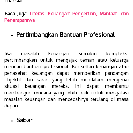
finansial.
Baca Juga:
Literasi Keuangan: Pengertian, Manfaat, dan
Penerapannya
Pertimbangkan Bantuan Profesional
Jika masalah keuangan semakin kompleks,
pertimbangkan untuk mengajak teman atau keluarga
mencari bantuan profesional. Konsultan keuangan atau
penasehat keuangan dapat memberikan pandangan
objektif dan saran yang lebih mendalam mengenai
situasi keuangan mereka. Ini dapat membantu
membangun rencana yang lebih baik untuk mengatasi
masalah keuangan dan mencegahnya terulang di masa
depan.
Sabar