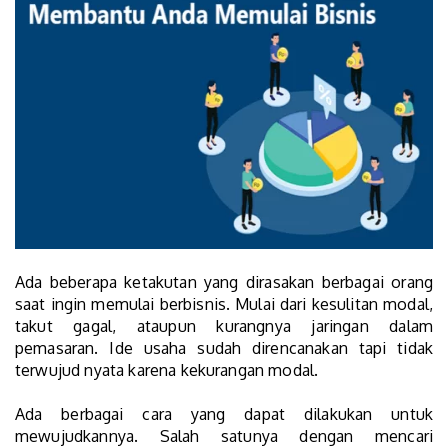
Ada beberapa ketakutan yang dirasakan berbagai orang
saat ingin memulai berbisnis. Mulai dari kesulitan modal,
takut gagal, ataupun kurangnya jaringan dalam
pemasaran. Ide usaha sudah direncanakan tapi tidak
terwujud nyata karena kekurangan modal.
Ada berbagai cara yang dapat dilakukan untuk
mewujudkannya. Salah satunya dengan mencari