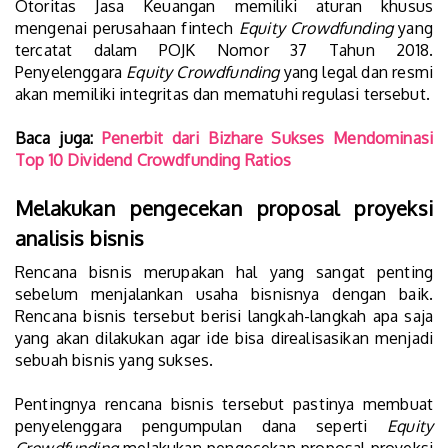
Otoritas Jasa Keuangan memiliki aturan khusus
mengenai perusahaan fintech
Equity Crowdfunding
yang
tercatat dalam POJK Nomor 37 Tahun 2018.
Penyelenggara
Equity Crowdfunding
yang legal dan resmi
akan memiliki integritas dan mematuhi regulasi tersebut.
Baca juga:
Penerbit dari Bizhare Sukses Mendominasi
Top 10 Dividend Crowdfunding Ratios
Melakukan pengecekan proposal proyeksi
analisis bisnis
Rencana bisnis merupakan hal yang sangat penting
sebelum menjalankan usaha bisnisnya dengan baik.
Rencana bisnis tersebut berisi langkah-langkah apa saja
yang akan dilakukan agar ide bisa direalisasikan menjadi
sebuah bisnis yang sukses.
Pentingnya rencana bisnis tersebut pastinya membuat
penyelenggara pengumpulan dana seperti
Equity