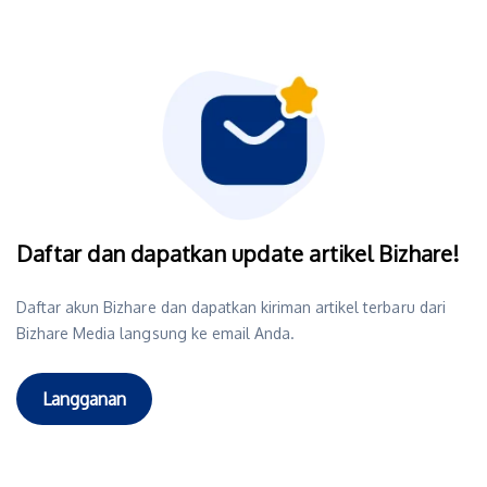
Daftar dan dapatkan update artikel Bizhare!
Daftar akun Bizhare dan dapatkan kiriman artikel terbaru dari
Bizhare Media langsung ke email Anda.
Langganan