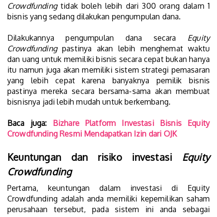
Crowdfunding
tidak boleh lebih dari 300 orang dalam 1
bisnis yang sedang dilakukan pengumpulan dana.
Dilakukannya pengumpulan dana secara
Equity
Crowdfunding
pastinya akan lebih menghemat waktu
dan uang untuk memiliki bisnis secara cepat bukan hanya
itu namun juga akan memiliki sistem strategi pemasaran
yang lebih cepat karena banyaknya pemilik bisnis
pastinya mereka secara bersama-sama akan membuat
bisnisnya jadi lebih mudah untuk berkembang.
Baca juga:
Bizhare Platform Investasi Bisnis Equity
Crowdfunding Resmi Mendapatkan Izin dari OJK
Keuntungan dan risiko investasi
Equity
Crowdfunding
Pertama, keuntungan dalam investasi di Equity
Crowdfunding adalah anda memiliki kepemilikan saham
perusahaan tersebut, pada sistem ini anda sebagai