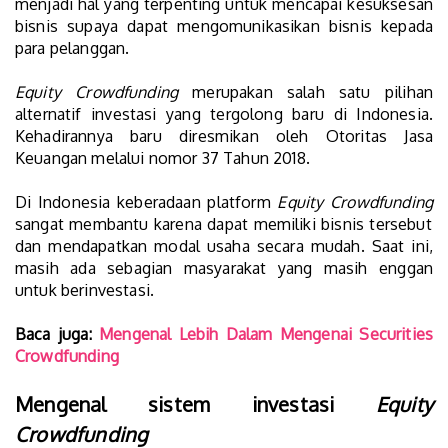
menjadi hal yang terpenting untuk mencapai kesuksesan
bisnis supaya dapat mengomunikasikan bisnis kepada
para pelanggan.
Equity Crowdfunding
merupakan salah satu pilihan
alternatif investasi yang tergolong baru di Indonesia.
Kehadirannya baru diresmikan oleh Otoritas Jasa
Keuangan melalui nomor 37 Tahun 2018.
Di Indonesia keberadaan platform
Equity Crowdfunding
sangat membantu karena dapat memiliki bisnis tersebut
dan mendapatkan modal usaha secara mudah. Saat ini,
masih ada sebagian masyarakat yang masih enggan
untuk berinvestasi.
Baca juga:
Mengenal Lebih Dalam Mengenai Securities
Crowdfunding
Mengenal sistem investasi
Equity
Crowdfunding