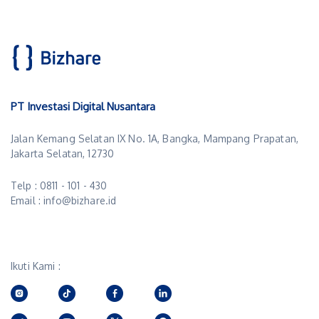
PT Investasi Digital Nusantara
Jalan Kemang Selatan IX No. 1A, Bangka, Mampang Prapatan,
Jakarta Selatan, 12730
Telp : 0811 - 101 - 430
Email : info@bizhare.id
Ikuti Kami :