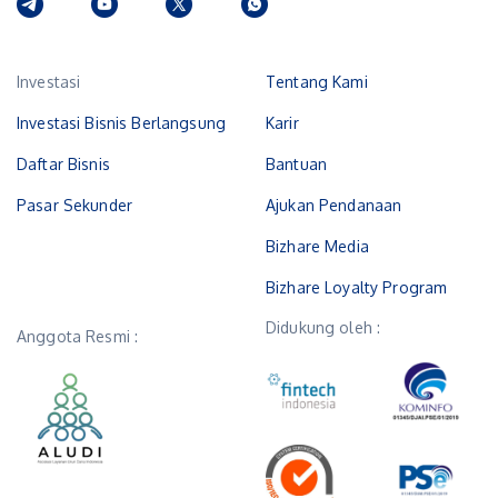
Investasi
Tentang Kami
Investasi Bisnis Berlangsung
Karir
Daftar Bisnis
Bantuan
Pasar Sekunder
Ajukan Pendanaan
Bizhare Media
Bizhare Loyalty Program
Didukung oleh :
Anggota Resmi :