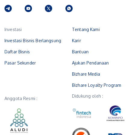
Investasi
Tentang Kami
Investasi Bisnis Berlangsung
Karir
Daftar Bisnis
Bantuan
Pasar Sekunder
Ajukan Pendanaan
Bizhare Media
Bizhare Loyalty Program
Didukung oleh :
Anggota Resmi :