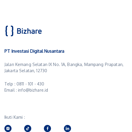
PT Investasi Digital Nusantara
Jalan Kemang Selatan IX No. 1A, Bangka, Mampang Prapatan,
Jakarta Selatan, 12730
Telp : 0811 - 101 - 430
Email : info@bizhare.id
Ikuti Kami :