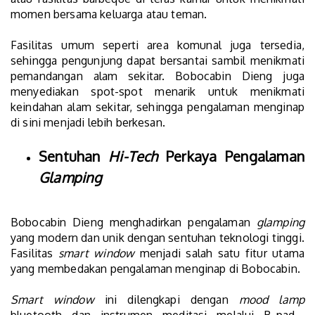
momen bersama keluarga atau teman.
Fasilitas umum seperti area komunal juga tersedia,
sehingga pengunjung dapat bersantai sambil menikmati
pemandangan alam sekitar. Bobocabin Dieng juga
menyediakan spot-spot menarik untuk menikmati
keindahan alam sekitar, sehingga pengalaman menginap
di sini menjadi lebih berkesan.
Sentuhan
Hi-Tech
Perkaya Pengalaman
Glamping
Bobocabin Dieng menghadirkan pengalaman
glamping
yang modern dan unik dengan sentuhan teknologi tinggi.
Fasilitas
smart window
menjadi salah satu fitur utama
yang membedakan pengalaman menginap di Bobocabin.
Smart window
ini dilengkapi dengan
mood lamp