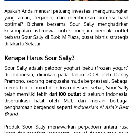
Apakah Anda mencari peluang investasi menguntungkan
yang aman, terjamin, dan memberikan potensi hasil
optimal? Bizhare bersama Sour Sally menghadirkan
kesempatan istimewa untuk menjadi pemilik outlet
terbaru Sour Sally di Blok M Plaza, pusat bisnis strategis
di Jakarta Selatan.
Kenapa Harus Sour Sally?
Sour Sally adalah pelopor yoghurt beku (frozen yogurt)
di Indonesia, didirikan pada tahun 2008 oleh Donny
Pramono, seorang pengusaha muda berprestasi. Sebagai
merek top-of-mind di industri dessert sehat, Sour Sally
telah memiliki lebih dari
100 outlet
di seluruh Indonesia,
disertifikasi halal oleh MUI, dan meraih berbagai
penghargaan bergengsi seperti
Indonesia’s #1 Asia’s Best
Brand
.
Produk Sour Sally menawarkan perpaduan antara rasa