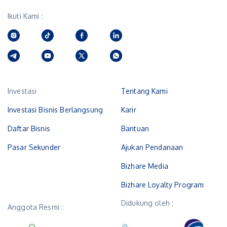
Ikuti Kami :
Investasi
Tentang Kami
Investasi Bisnis Berlangsung
Karir
Daftar Bisnis
Bantuan
Pasar Sekunder
Ajukan Pendanaan
Bizhare Media
Bizhare Loyalty Program
Didukung oleh :
Anggota Resmi :