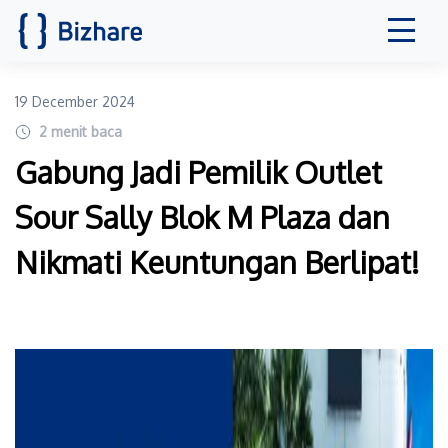
19 December 2024
2
menit baca
Gabung Jadi Pemilik Outlet
Sour Sally Blok M Plaza dan
Nikmati Keuntungan Berlipat!