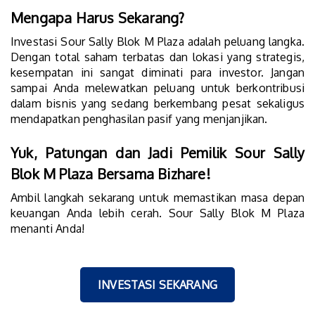
Mengapa Harus Sekarang?
Investasi Sour Sally Blok M Plaza adalah peluang langka.
Dengan total saham terbatas dan lokasi yang strategis,
kesempatan ini sangat diminati para investor. Jangan
sampai Anda melewatkan peluang untuk berkontribusi
dalam bisnis yang sedang berkembang pesat sekaligus
mendapatkan penghasilan pasif yang menjanjikan.
Yuk, Patungan dan Jadi Pemilik Sour Sally
Blok M Plaza Bersama Bizhare!
Ambil langkah sekarang untuk memastikan masa depan
keuangan Anda lebih cerah. Sour Sally Blok M Plaza
menanti Anda!
INVESTASI SEKARANG