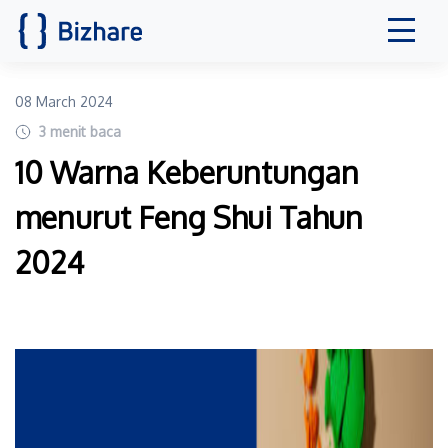
08 March 2024
3
menit baca
10 Warna Keberuntungan
menurut Feng Shui Tahun
2024