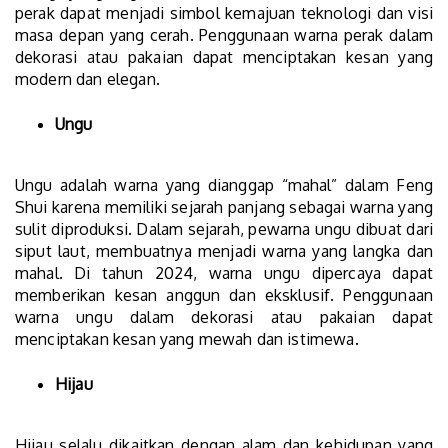
perak dapat menjadi simbol kemajuan teknologi dan visi
masa depan yang cerah. Penggunaan warna perak dalam
dekorasi atau pakaian dapat menciptakan kesan yang
modern dan elegan.
Ungu
Ungu adalah warna yang dianggap “mahal” dalam Feng
Shui karena memiliki sejarah panjang sebagai warna yang
sulit diproduksi. Dalam sejarah, pewarna ungu dibuat dari
siput laut, membuatnya menjadi warna yang langka dan
mahal. Di tahun 2024, warna ungu dipercaya dapat
memberikan kesan anggun dan eksklusif. Penggunaan
warna ungu dalam dekorasi atau pakaian dapat
menciptakan kesan yang mewah dan istimewa.
Hijau
Hijau selalu dikaitkan dengan alam dan kehidupan yang