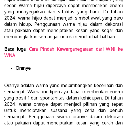
segar. Warna hijau dipercaya dapat memberikan energi
yang menyegarkan dan vitalitas yang baru. Di tahun
2024, warna hijau dapat menjadi simbol awal yang baru
dalam hidup. Penggunaan warna hijau dalam dekorasi
atau pakaian dapat menciptakan kesan yang segar dan
membangkitkan semangat untuk memulai hal-hal baru.
Baca Juga:
Cara Pindah Kewarganegaraan dari WNI ke
WNA
Oranye
Oranye adalah warna yang melambangkan keceriaan dan
semangat. Warna ini dipercaya dapat memberikan energi
yang positif dan spontanitas dalam kehidupan. Di tahun
2024, warna oranye dapat menjadi pilihan yang tepat
untuk menciptakan suasana yang ceria dan penuh
semangat. Penggunaan warna oranye dalam dekorasi
atau pakaian dapat menciptakan kesan yang cerah dan