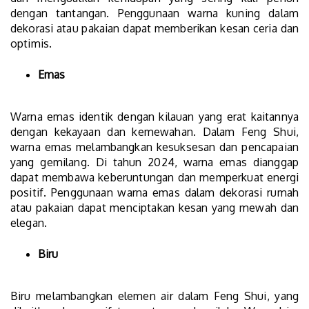
dengan tantangan. Penggunaan warna kuning dalam
dekorasi atau pakaian dapat memberikan kesan ceria dan
optimis.
Emas
Warna emas identik dengan kilauan yang erat kaitannya
dengan kekayaan dan kemewahan. Dalam Feng Shui,
warna emas melambangkan kesuksesan dan pencapaian
yang gemilang. Di tahun 2024, warna emas dianggap
dapat membawa keberuntungan dan memperkuat energi
positif. Penggunaan warna emas dalam dekorasi rumah
atau pakaian dapat menciptakan kesan yang mewah dan
elegan.
Biru
Biru melambangkan elemen air dalam Feng Shui, yang