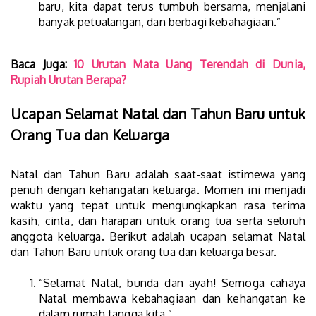
baru, kita dapat terus tumbuh bersama, menjalani
banyak petualangan, dan berbagi kebahagiaan.”
Baca Juga:
10 Urutan Mata Uang Terendah di Dunia,
Rupiah Urutan Berapa?
Ucapan Selamat Natal dan Tahun Baru untuk
Orang Tua dan Keluarga
Natal dan Tahun Baru adalah saat-saat istimewa yang
penuh dengan kehangatan keluarga. Momen ini menjadi
waktu yang tepat untuk mengungkapkan rasa terima
kasih, cinta, dan harapan untuk orang tua serta seluruh
anggota keluarga. Berikut adalah ucapan selamat Natal
dan Tahun Baru untuk orang tua dan keluarga besar.
“Selamat Natal, bunda dan ayah! Semoga cahaya
Natal membawa kebahagiaan dan kehangatan ke
dalam rumah tangga kita.”