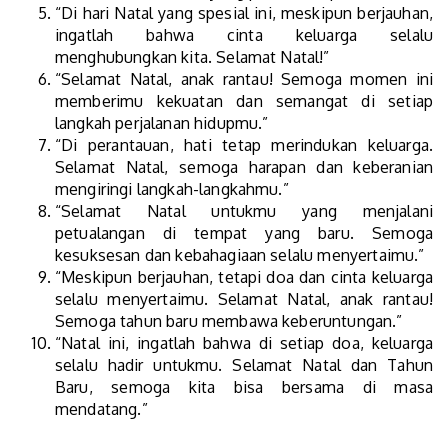
“Di hari Natal yang spesial ini, meskipun berjauhan,
ingatlah bahwa cinta keluarga selalu
menghubungkan kita. Selamat Natal!”
“Selamat Natal, anak rantau! Semoga momen ini
memberimu kekuatan dan semangat di setiap
langkah perjalanan hidupmu.”
“Di perantauan, hati tetap merindukan keluarga.
Selamat Natal, semoga harapan dan keberanian
mengiringi langkah-langkahmu.”
“Selamat Natal untukmu yang menjalani
petualangan di tempat yang baru. Semoga
kesuksesan dan kebahagiaan selalu menyertaimu.”
“Meskipun berjauhan, tetapi doa dan cinta keluarga
selalu menyertaimu. Selamat Natal, anak rantau!
Semoga tahun baru membawa keberuntungan.”
“Natal ini, ingatlah bahwa di setiap doa, keluarga
selalu hadir untukmu. Selamat Natal dan Tahun
Baru, semoga kita bisa bersama di masa
mendatang.”