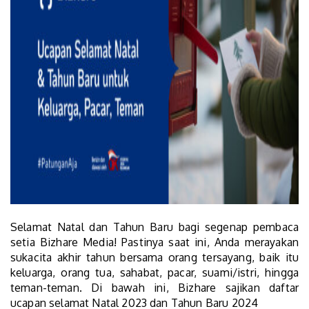
Selamat Natal dan Tahun Baru bagi segenap pembaca
setia Bizhare Media! Pastinya saat ini, Anda merayakan
sukacita akhir tahun bersama orang tersayang, baik itu
keluarga, orang tua, sahabat, pacar, suami/istri, hingga
teman-teman. Di bawah ini, Bizhare sajikan daftar
ucapan selamat Natal 2023 dan Tahun Baru 2024