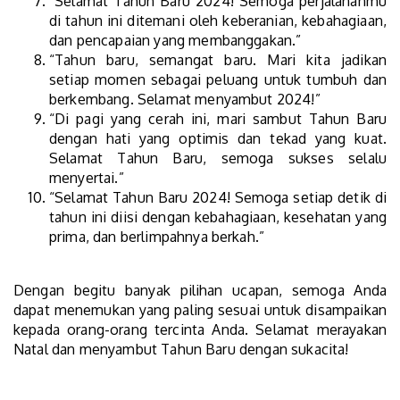
“Selamat Tahun Baru 2024! Semoga perjalananmu
di tahun ini ditemani oleh keberanian, kebahagiaan,
dan pencapaian yang membanggakan.”
“Tahun baru, semangat baru. Mari kita jadikan
setiap momen sebagai peluang untuk tumbuh dan
berkembang. Selamat menyambut 2024!”
“Di pagi yang cerah ini, mari sambut Tahun Baru
dengan hati yang optimis dan tekad yang kuat.
Selamat Tahun Baru, semoga sukses selalu
menyertai.”
“Selamat Tahun Baru 2024! Semoga setiap detik di
tahun ini diisi dengan kebahagiaan, kesehatan yang
prima, dan berlimpahnya berkah.”
Dengan begitu banyak pilihan ucapan, semoga Anda
dapat menemukan yang paling sesuai untuk disampaikan
kepada orang-orang tercinta Anda. Selamat merayakan
Natal dan menyambut Tahun Baru dengan sukacita!