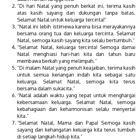
“Di hari Natal yang penuh berkat ini, terima kasih
atas kasih sayang dan dukungan tanpa batas.
Selamat Natal untuk keluarga tercinta!”
“Natal ini lebih istimewa karena bisa merayakannya
bersama orang tua dan keluarga tercinta. Selamat
Natal, semoga kasih sayang kita selalu bertumbuh.”
“Selamat Natal, keluarga tercinta! Semoga damai
Natal menghiasi hari-hari kita dan tahun baru
membawa berkah yang melimpah.”
“Di malam Natal yang penuh keajaiban, terima kasih
untuk semua kenangan indah kita sebagai satu
keluarga. Selamat Natal, semoga kita terus
bersama dalam sukacita.”
“Natal adalah waktu yang tepat untuk menghargai
kebersamaan keluarga. Selamat Natal, semoga
kebahagiaan dan keharmonisan selalu menyertai
kita.”
“Selamat Natal, Mama dan Papa! Semoga kasih
sayang dan kehangatan keluarga kita terus tumbuh
di setiap langkah hidup kita.”