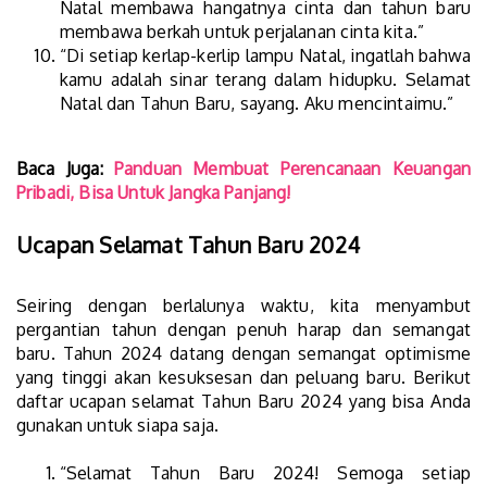
Natal membawa hangatnya cinta dan tahun baru
membawa berkah untuk perjalanan cinta kita.”
“Di setiap kerlap-kerlip lampu Natal, ingatlah bahwa
kamu adalah sinar terang dalam hidupku. Selamat
Natal dan Tahun Baru, sayang. Aku mencintaimu.”
Baca Juga:
Panduan Membuat Perencanaan Keuangan
Pribadi, Bisa Untuk Jangka Panjang!
Ucapan Selamat Tahun Baru 2024
Seiring dengan berlalunya waktu, kita menyambut
pergantian tahun dengan penuh harap dan semangat
baru. Tahun 2024 datang dengan semangat optimisme
yang tinggi akan kesuksesan dan peluang baru. Berikut
daftar ucapan selamat Tahun Baru 2024 yang bisa Anda
gunakan untuk siapa saja.
“Selamat Tahun Baru 2024! Semoga setiap