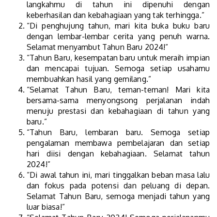
langkahmu di tahun ini dipenuhi dengan
keberhasilan dan kebahagiaan yang tak terhingga.”
“Di penghujung tahun, mari kita buka buku baru
dengan lembar-lembar cerita yang penuh warna.
Selamat menyambut Tahun Baru 2024!”
“Tahun Baru, kesempatan baru untuk meraih impian
dan mencapai tujuan. Semoga setiap usahamu
membuahkan hasil yang gemilang.”
“Selamat Tahun Baru, teman-teman! Mari kita
bersama-sama menyongsong perjalanan indah
menuju prestasi dan kebahagiaan di tahun yang
baru.”
“Tahun Baru, lembaran baru. Semoga setiap
pengalaman membawa pembelajaran dan setiap
hari diisi dengan kebahagiaan. Selamat tahun
2024!”
“Di awal tahun ini, mari tinggalkan beban masa lalu
dan fokus pada potensi dan peluang di depan.
Selamat Tahun Baru, semoga menjadi tahun yang
luar biasa!”