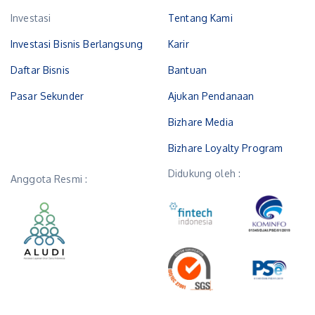
Investasi
Tentang Kami
Investasi Bisnis Berlangsung
Karir
Daftar Bisnis
Bantuan
Pasar Sekunder
Ajukan Pendanaan
Bizhare Media
Bizhare Loyalty Program
Didukung oleh :
Anggota Resmi :