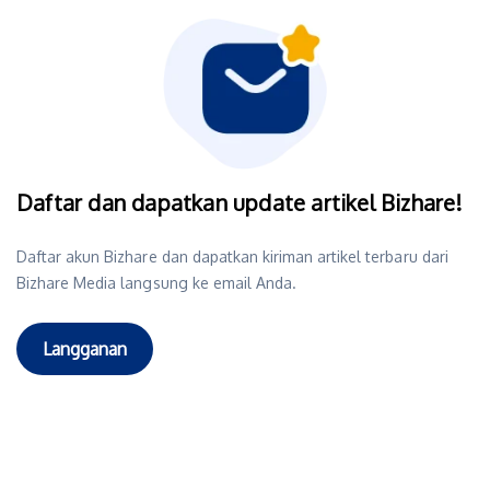
Daftar dan dapatkan update artikel Bizhare!
Daftar akun Bizhare dan dapatkan kiriman artikel terbaru dari
Bizhare Media langsung ke email Anda.
Langganan