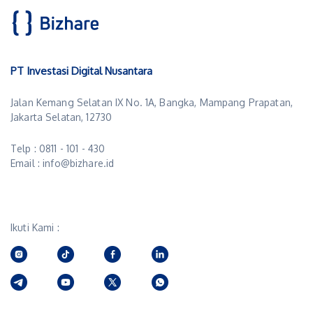
PT Investasi Digital Nusantara
Jalan Kemang Selatan IX No. 1A, Bangka, Mampang Prapatan,
Jakarta Selatan, 12730
Telp : 0811 - 101 - 430
Email : info@bizhare.id
Ikuti Kami :