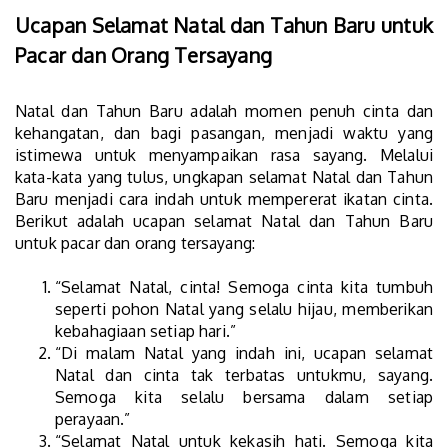
Ucapan Selamat Natal dan Tahun Baru untuk
Pacar dan Orang Tersayang
Natal dan Tahun Baru adalah momen penuh cinta dan
kehangatan, dan bagi pasangan, menjadi waktu yang
istimewa untuk menyampaikan rasa sayang. Melalui
kata-kata yang tulus, ungkapan selamat Natal dan Tahun
Baru menjadi cara indah untuk mempererat ikatan cinta.
Berikut adalah ucapan selamat Natal dan Tahun Baru
untuk pacar dan orang tersayang:
“Selamat Natal, cinta! Semoga cinta kita tumbuh
seperti pohon Natal yang selalu hijau, memberikan
kebahagiaan setiap hari.”
“Di malam Natal yang indah ini, ucapan selamat
Natal dan cinta tak terbatas untukmu, sayang.
Semoga kita selalu bersama dalam setiap
perayaan.”
“Selamat Natal untuk kekasih hati. Semoga kita