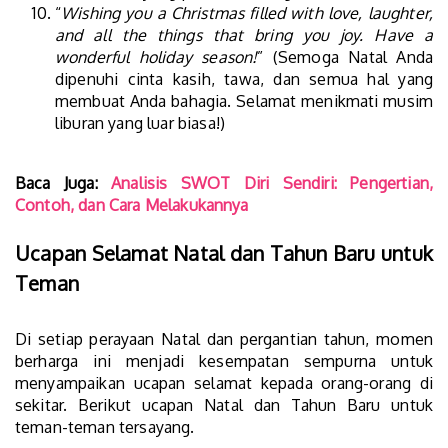
“
Wishing you a Christmas filled with love, laughter,
and all the things that bring you joy. Have a
wonderful holiday season!
” (Semoga Natal Anda
dipenuhi cinta kasih, tawa, dan semua hal yang
membuat Anda bahagia. Selamat menikmati musim
liburan yang luar biasa!)
Baca Juga:
Analisis SWOT Diri Sendiri: Pengertian,
Contoh, dan Cara Melakukannya
Ucapan Selamat Natal dan Tahun Baru untuk
Teman
Di setiap perayaan Natal dan pergantian tahun, momen
berharga ini menjadi kesempatan sempurna untuk
menyampaikan ucapan selamat kepada orang-orang di
sekitar. Berikut ucapan Natal dan Tahun Baru untuk
teman-teman tersayang.