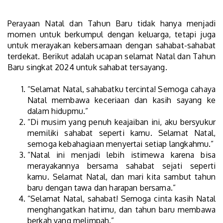
Perayaan Natal dan Tahun Baru tidak hanya menjadi
momen untuk berkumpul dengan keluarga, tetapi juga
untuk merayakan kebersamaan dengan sahabat-sahabat
terdekat. Berikut adalah ucapan selamat Natal dan Tahun
Baru singkat 2024 untuk sahabat tersayang.
“Selamat Natal, sahabatku tercinta! Semoga cahaya
Natal membawa keceriaan dan kasih sayang ke
dalam hidupmu.”
“Di musim yang penuh keajaiban ini, aku bersyukur
memiliki sahabat seperti kamu. Selamat Natal,
semoga kebahagiaan menyertai setiap langkahmu.”
“Natal ini menjadi lebih istimewa karena bisa
merayakannya bersama sahabat sejati seperti
kamu. Selamat Natal, dan mari kita sambut tahun
baru dengan tawa dan harapan bersama.”
“Selamat Natal, sahabat! Semoga cinta kasih Natal
menghangatkan hatimu, dan tahun baru membawa
berkah yang melimpah.”