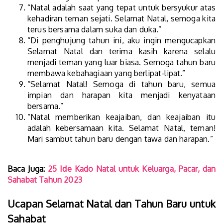
“Natal adalah saat yang tepat untuk bersyukur atas
kehadiran teman sejati. Selamat Natal, semoga kita
terus bersama dalam suka dan duka.”
“Di penghujung tahun ini, aku ingin mengucapkan
Selamat Natal dan terima kasih karena selalu
menjadi teman yang luar biasa. Semoga tahun baru
membawa kebahagiaan yang berlipat-lipat.”
“Selamat Natal! Semoga di tahun baru, semua
impian dan harapan kita menjadi kenyataan
bersama.”
“Natal memberikan keajaiban, dan keajaiban itu
adalah kebersamaan kita. Selamat Natal, teman!
Mari sambut tahun baru dengan tawa dan harapan.”
Baca Juga:
25 Ide Kado Natal untuk Keluarga, Pacar, dan
Sahabat Tahun 2023
Ucapan Selamat Natal dan Tahun Baru untuk
Sahabat