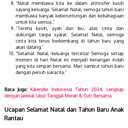
“Natal membawa kita ke dalam atmosfer kasih
sayang keluarga. Selamat Natal, semoga tahun baru
membawa banyak keberuntungan dan kebahagiaan
untuk kita semua.”
“Terima kasih, ayah dan ibu, atas cinta dan
dukungan tanpa syarat. Selamat Natal, semoga
cinta kita terus berkembang di tahun baru yang
akan datang.”
“Selamat Natal, keluarga tercinta! Semoga setiap
momen di hari Natal ini menjadi kenangan indah
yang kita simpan bersama. Mari sambut tahun baru
dengan penuh sukacita.”
Baca Juga:
Kalender Indonesia Tahun 2024, Lengkap
dengan Jadwal Libur Tanggal Merah & Cuti Bersama
Ucapan Selamat Natal dan Tahun Baru Anak
Rantau