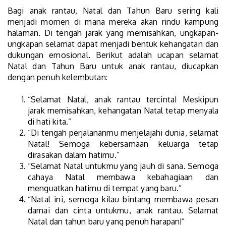
Bagi anak rantau, Natal dan Tahun Baru sering kali
menjadi momen di mana mereka akan rindu kampung
halaman. Di tengah jarak yang memisahkan, ungkapan-
ungkapan selamat dapat menjadi bentuk kehangatan dan
dukungan emosional. Berikut adalah ucapan selamat
Natal dan Tahun Baru untuk anak rantau, diucapkan
dengan penuh kelembutan:
“Selamat Natal, anak rantau tercinta! Meskipun
jarak memisahkan, kehangatan Natal tetap menyala
di hati kita.”
“Di tengah perjalananmu menjelajahi dunia, selamat
Natal! Semoga kebersamaan keluarga tetap
dirasakan dalam hatimu.”
“Selamat Natal untukmu yang jauh di sana. Semoga
cahaya Natal membawa kebahagiaan dan
menguatkan hatimu di tempat yang baru.”
“Natal ini, semoga kilau bintang membawa pesan
damai dan cinta untukmu, anak rantau. Selamat
Natal dan tahun baru yang penuh harapan!”