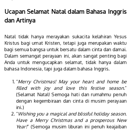
Ucapan Selamat Natal dalam Bahasa Inggris
dan Artinya
Natal tidak hanya merayakan sukacita kelahiran Yesus
Kristus bagi umat Kristen, tetapi juga merupakan waktu
bagi semua bangsa untuk bersatu dalam cinta dan damai.
Dalam semangat perayaan ini, akan sangat penting bagi
Anda untuk mengucapkan selamat, tidak hanya dalam
bahasa Indonesia, tapi juga dalam bahasa Inggris.
“
Merry Christmas! May your heart and home be
filled with joy and love this festive season.
”
(Selamat Natal! Semoga hati dan rumahmu penuh
dengan kegembiraan dan cinta di musim perayaan
ini.)
“
Wishing you a magical and blissful holiday season.
Have a Merry Christmas and a prosperous New
Year!
” (Semoga musim liburan ini penuh keajaiban