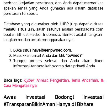
berbagai kejadian peretasan, dan Anda dapat memeriksa
apakah email yang Anda gunakan ada dalam database
peretasan tersebut.
Database yang digunakan oleh HIBP juga dapat diakses
melalui situs lain, salah satunya adalah periksadata.com
buatan Ethical Hacker Indonesia. Berikut adalah langkah-
langkah mudah untuk menggunakannya:
Buka situs
haveibeenpwned.com
.
Masukkan email Anda dan klik “
pwned?
“
Tunggu proses selesai dan Anda akan diberi
informasi tentang kebocoran data pribadi Anda.
Baca Juga:
Cyber Threat
: Pengertian, Jenis Ancaman, &
Cara Mengatasinya
Awas Investasi Bodong! Investasi
#TransparanBikinAman Hanya di Bizhare