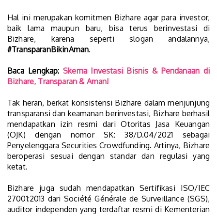
Hal ini merupakan komitmen Bizhare agar para investor,
baik lama maupun baru, bisa terus berinvestasi di
Bizhare, karena seperti slogan andalannya,
#TransparanBikinAman
.
Baca Lengkap:
Skema Investasi Bisnis & Pendanaan di
Bizhare, Transparan & Aman!
Tak heran, berkat konsistensi Bizhare dalam menjunjung
transparansi dan keamanan berinvestasi, Bizhare berhasil
mendapatkan izin resmi dari Otoritas Jasa Keuangan
(OJK) dengan nomor SK: 38/D.04/2021 sebagai
Penyelenggara Securities Crowdfunding. Artinya, Bizhare
beroperasi sesuai dengan standar dan regulasi yang
ketat.
Bizhare juga sudah mendapatkan Sertifikasi ISO/IEC
27001:2013 dari Société Générale de Surveillance (SGS),
auditor independen yang terdaftar resmi di Kementerian