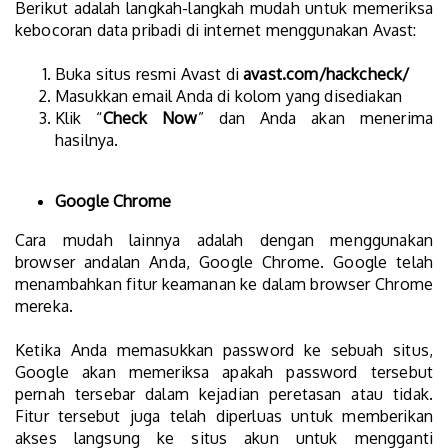
Berikut adalah langkah-langkah mudah untuk memeriksa
kebocoran data pribadi di internet menggunakan Avast:
Buka situs resmi Avast di
avast.com/hackcheck/
Masukkan email Anda di kolom yang disediakan
Klik “
Check Now
” dan Anda akan menerima
hasilnya.
Google Chrome
Cara mudah lainnya adalah dengan menggunakan
browser andalan Anda, Google Chrome. Google telah
menambahkan fitur keamanan ke dalam browser Chrome
mereka.
Ketika Anda memasukkan password ke sebuah situs,
Google akan memeriksa apakah password tersebut
pernah tersebar dalam kejadian peretasan atau tidak.
Fitur tersebut juga telah diperluas untuk memberikan
akses langsung ke situs akun untuk mengganti