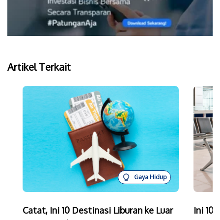
Artikel Terkait
Gaya Hidup
Catat, Ini 10 Destinasi Liburan ke Luar
Ini 10