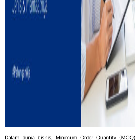
Dalam dunia bisnis, Minimum Order Quantity (MOQ)