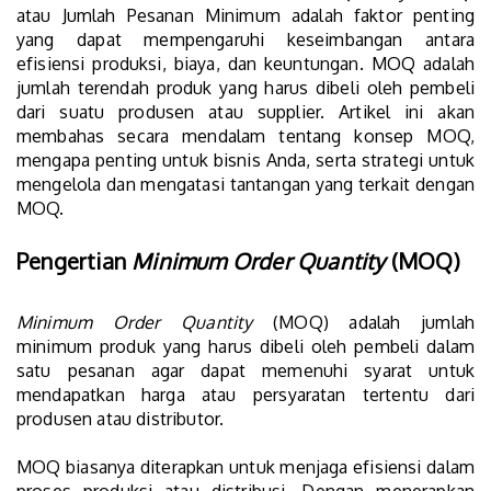
atau Jumlah Pesanan Minimum adalah faktor penting
yang dapat mempengaruhi keseimbangan antara
efisiensi produksi, biaya, dan keuntungan. MOQ adalah
jumlah terendah produk yang harus dibeli oleh pembeli
dari suatu produsen atau supplier. Artikel ini akan
membahas secara mendalam tentang konsep MOQ,
mengapa penting untuk bisnis Anda, serta strategi untuk
mengelola dan mengatasi tantangan yang terkait dengan
MOQ.
Pengertian
Minimum Order Quantity
(MOQ)
Minimum Order Quantity
(MOQ) adalah jumlah
minimum produk yang harus dibeli oleh pembeli dalam
satu pesanan agar dapat memenuhi syarat untuk
mendapatkan harga atau persyaratan tertentu dari
produsen atau distributor.
MOQ biasanya diterapkan untuk menjaga efisiensi dalam