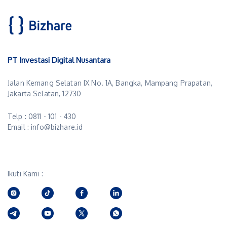
PT Investasi Digital Nusantara
Jalan Kemang Selatan IX No. 1A, Bangka, Mampang Prapatan,
Jakarta Selatan, 12730
Telp : 0811 - 101 - 430
Email : info@bizhare.id
Ikuti Kami :