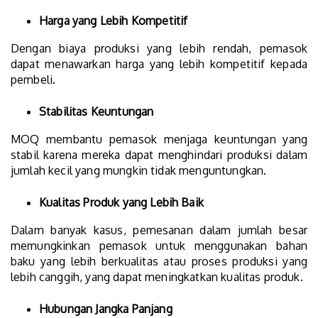
Harga yang Lebih Kompetitif
Dengan biaya produksi yang lebih rendah, pemasok
dapat menawarkan harga yang lebih kompetitif kepada
pembeli.
Stabilitas Keuntungan
MOQ membantu pemasok menjaga keuntungan yang
stabil karena mereka dapat menghindari produksi dalam
jumlah kecil yang mungkin tidak menguntungkan.
Kualitas Produk yang Lebih Baik
Dalam banyak kasus, pemesanan dalam jumlah besar
memungkinkan pemasok untuk menggunakan bahan
baku yang lebih berkualitas atau proses produksi yang
lebih canggih, yang dapat meningkatkan kualitas produk.
Hubungan Jangka Panjang