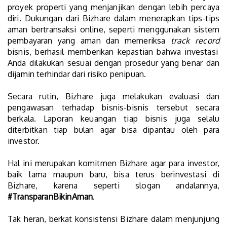
proyek properti yang menjanjikan dengan lebih percaya
diri. Dukungan dari Bizhare dalam menerapkan tips-tips
aman bertransaksi online, seperti menggunakan sistem
pembayaran yang aman dan memeriksa
track record
bisnis, berhasil memberikan kepastian bahwa investasi
Anda dilakukan sesuai dengan prosedur yang benar dan
dijamin terhindar dari risiko penipuan.
Secara rutin, Bizhare juga melakukan evaluasi dan
pengawasan terhadap bisnis-bisnis tersebut secara
berkala. Laporan keuangan tiap bisnis juga selalu
diterbitkan tiap bulan agar bisa dipantau oleh para
investor.
Hal ini merupakan komitmen Bizhare agar para investor,
baik lama maupun baru, bisa terus berinvestasi di
Bizhare, karena seperti slogan andalannya,
#TransparanBikinAman
.
Tak heran, berkat konsistensi Bizhare dalam menjunjung