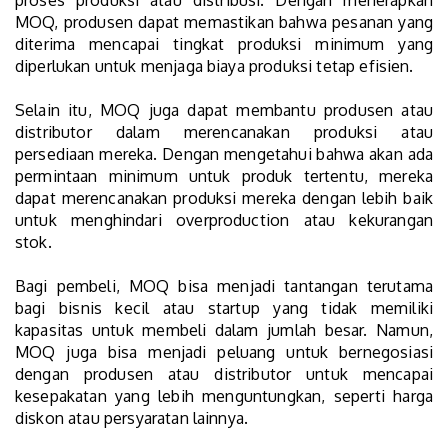
proses produksi atau distribusi. Dengan menerapkan
MOQ, produsen dapat memastikan bahwa pesanan yang
diterima mencapai tingkat produksi minimum yang
diperlukan untuk menjaga biaya produksi tetap efisien.
Selain itu, MOQ juga dapat membantu produsen atau
distributor dalam merencanakan produksi atau
persediaan mereka. Dengan mengetahui bahwa akan ada
permintaan minimum untuk produk tertentu, mereka
dapat merencanakan produksi mereka dengan lebih baik
untuk menghindari overproduction atau kekurangan
stok.
Bagi pembeli, MOQ bisa menjadi tantangan terutama
bagi bisnis kecil atau startup yang tidak memiliki
kapasitas untuk membeli dalam jumlah besar. Namun,
MOQ juga bisa menjadi peluang untuk bernegosiasi
dengan produsen atau distributor untuk mencapai
kesepakatan yang lebih menguntungkan, seperti harga
diskon atau persyaratan lainnya.