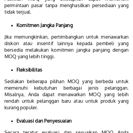
permintaan pasar tanpa menghasilkan persediaan yang
tidak terjual.
Komitmen Jangka Panjang
Jika memungkinkan, pertimbangkan untuk menawarkan
diskon atau insentif lainnya kepada pembeli yang
bersedia melakukan komitmen jangka panjang dengan
MOQ yang lebih tinggi.
Fleksibilitas
Sediakan beberapa pilihan MOQ yang berbeda untuk
memenuhi kebutuhan berbagai jenis pelanggan.
Misalnya, Anda dapat menawarkan MOQ yang lebih
rendah untuk pelanggan baru atau untuk produk yang
kurang populer.
Evaluasi dan Penyesuaian
Secara teratur evaluasi dan sesuaikan MOQ Anda