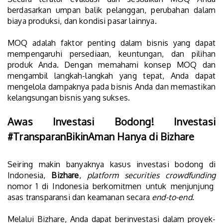
berdasarkan umpan balik pelanggan, perubahan dalam
biaya produksi, dan kondisi pasar lainnya.
MOQ adalah faktor penting dalam bisnis yang dapat
mempengaruhi persediaan, keuntungan, dan pilihan
produk Anda. Dengan memahami konsep MOQ dan
mengambil langkah-langkah yang tepat, Anda dapat
mengelola dampaknya pada bisnis Anda dan memastikan
kelangsungan bisnis yang sukses.
Awas Investasi Bodong! Investasi
#TransparanBikinAman Hanya di Bizhare
Seiring makin banyaknya kasus investasi bodong di
Indonesia,
Bizhare
,
platform securities crowdfunding
nomor 1 di Indonesia berkomitmen untuk menjunjung
asas transparansi dan keamanan secara
end-to-end
.
Melalui Bizhare, Anda dapat berinvestasi dalam proyek-