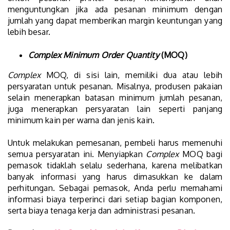
menguntungkan jika ada pesanan minimum dengan
jumlah yang dapat memberikan margin keuntungan yang
lebih besar.
Complex Minimum Order Quantity
(MOQ)
Complex
MOQ, di sisi lain, memiliki dua atau lebih
persyaratan untuk pesanan. Misalnya, produsen pakaian
selain menerapkan batasan minimum jumlah pesanan,
juga menerapkan persyaratan lain seperti panjang
minimum kain per warna dan jenis kain.
Untuk melakukan pemesanan, pembeli harus memenuhi
semua persyaratan ini. Menyiapkan
Complex
MOQ bagi
pemasok tidaklah selalu sederhana, karena melibatkan
banyak informasi yang harus dimasukkan ke dalam
perhitungan. Sebagai pemasok, Anda perlu memahami
informasi biaya terperinci dari setiap bagian komponen,
serta biaya tenaga kerja dan administrasi pesanan.