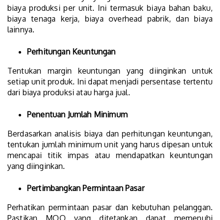
biaya produksi per unit. Ini termasuk biaya bahan baku,
biaya tenaga kerja, biaya overhead pabrik, dan biaya
lainnya.
Perhitungan Keuntungan
Tentukan margin keuntungan yang diinginkan untuk
setiap unit produk. Ini dapat menjadi persentase tertentu
dari biaya produksi atau harga jual.
Penentuan Jumlah Minimum
Berdasarkan analisis biaya dan perhitungan keuntungan,
tentukan jumlah minimum unit yang harus dipesan untuk
mencapai titik impas atau mendapatkan keuntungan
yang diinginkan.
Pertimbangkan Permintaan Pasar
Perhatikan permintaan pasar dan kebutuhan pelanggan.
Pastikan MOQ yang ditetapkan dapat memenuhi