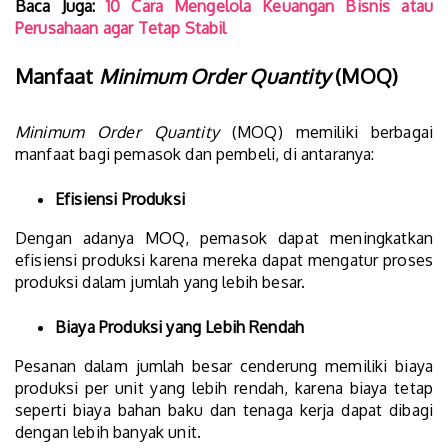
Baca Juga:
10 Cara Mengelola Keuangan Bisnis atau
Perusahaan agar Tetap Stabil
Manfaat
Minimum Order Quantity
(MOQ)
Minimum Order Quantity
(MOQ) memiliki berbagai
manfaat bagi pemasok dan pembeli, di antaranya:
Efisiensi Produksi
Dengan adanya MOQ, pemasok dapat meningkatkan
efisiensi produksi karena mereka dapat mengatur proses
produksi dalam jumlah yang lebih besar.
Biaya Produksi yang Lebih Rendah
Pesanan dalam jumlah besar cenderung memiliki biaya
produksi per unit yang lebih rendah, karena biaya tetap
seperti biaya bahan baku dan tenaga kerja dapat dibagi
dengan lebih banyak unit.