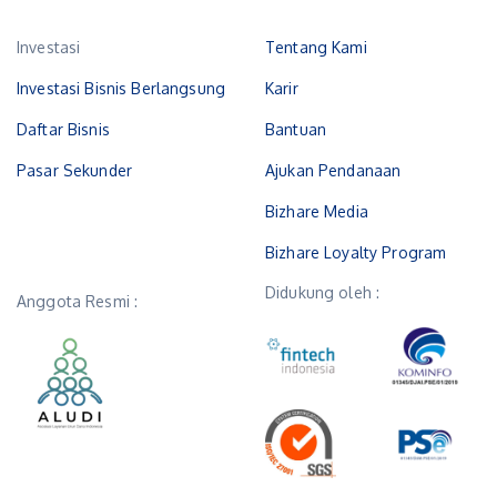
Investasi
Tentang Kami
Investasi Bisnis Berlangsung
Karir
Daftar Bisnis
Bantuan
Pasar Sekunder
Ajukan Pendanaan
Bizhare Media
Bizhare Loyalty Program
Didukung oleh :
Anggota Resmi :