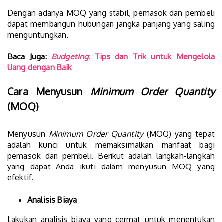
Dengan adanya MOQ yang stabil, pemasok dan pembeli
dapat membangun hubungan jangka panjang yang saling
menguntungkan.
Baca Juga:
Budgeting
: Tips dan Trik untuk Mengelola
Uang dengan Baik
Cara Menyusun
Minimum Order Quantity
(MOQ)
Menyusun
Minimum Order Quantity
(MOQ) yang tepat
adalah kunci untuk memaksimalkan manfaat bagi
pemasok dan pembeli. Berikut adalah langkah-langkah
yang dapat Anda ikuti dalam menyusun MOQ yang
efektif.
Analisis Biaya
Lakukan analisis biaya yang cermat untuk menentukan