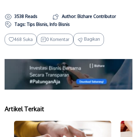
3538 Reads
Author: Bizhare Contributor
Tags:
Tips Bisnis
,
Info Bisnis
Bagikan
468 Suka
0 Komentar
Artikel Terkait