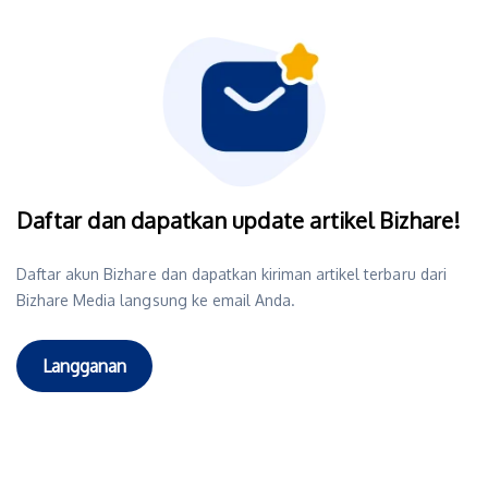
Daftar dan dapatkan update artikel Bizhare!
Daftar akun Bizhare dan dapatkan kiriman artikel terbaru dari
Bizhare Media langsung ke email Anda.
Langganan