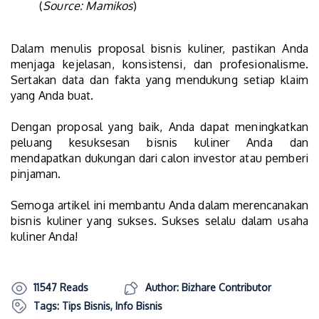
(
Source: Mamikos
)
Dalam menulis proposal bisnis kuliner, pastikan Anda
menjaga kejelasan, konsistensi, dan profesionalisme.
Sertakan data dan fakta yang mendukung setiap klaim
yang Anda buat.
Dengan proposal yang baik, Anda dapat meningkatkan
peluang kesuksesan bisnis kuliner Anda dan
mendapatkan dukungan dari calon investor atau pemberi
pinjaman.
Semoga artikel ini membantu Anda dalam merencanakan
bisnis kuliner yang sukses. Sukses selalu dalam usaha
kuliner Anda!
11547 Reads
Author: Bizhare Contributor
Tags:
Tips Bisnis
,
Info Bisnis