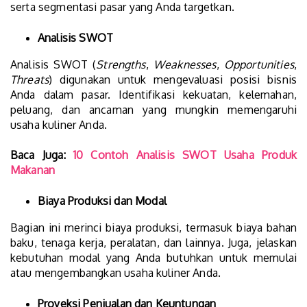
serta segmentasi pasar yang Anda targetkan.
Analisis SWOT
Analisis SWOT (
Strengths
,
Weaknesses
,
Opportunities
,
Threats
) digunakan untuk mengevaluasi posisi bisnis
Anda dalam pasar. Identifikasi kekuatan, kelemahan,
peluang, dan ancaman yang mungkin memengaruhi
usaha kuliner Anda.
Baca Juga:
10 Contoh Analisis SWOT Usaha Produk
Makanan
Biaya Produksi dan Modal
Bagian ini merinci biaya produksi, termasuk biaya bahan
baku, tenaga kerja, peralatan, dan lainnya. Juga, jelaskan
kebutuhan modal yang Anda butuhkan untuk memulai
atau mengembangkan usaha kuliner Anda.
Proyeksi Penjualan dan Keuntungan