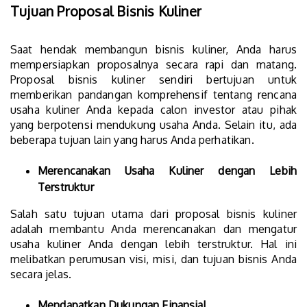
Tujuan Proposal Bisnis Kuliner
Saat hendak membangun bisnis kuliner, Anda harus
mempersiapkan proposalnya secara rapi dan matang.
Proposal bisnis kuliner sendiri bertujuan untuk
memberikan pandangan komprehensif tentang rencana
usaha kuliner Anda kepada calon investor atau pihak
yang berpotensi mendukung usaha Anda. Selain itu, ada
beberapa tujuan lain yang harus Anda perhatikan.
Merencanakan Usaha Kuliner dengan Lebih
Terstruktur
Salah satu tujuan utama dari proposal bisnis kuliner
adalah membantu Anda merencanakan dan mengatur
usaha kuliner Anda dengan lebih terstruktur. Hal ini
melibatkan perumusan visi, misi, dan tujuan bisnis Anda
secara jelas.
Mendapatkan Dukungan Finansial