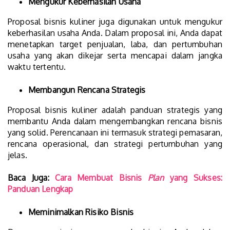
Mengukur Keberhasilan Usaha
Proposal bisnis kuliner juga digunakan untuk mengukur
keberhasilan usaha Anda. Dalam proposal ini, Anda dapat
menetapkan target penjualan, laba, dan pertumbuhan
usaha yang akan dikejar serta mencapai dalam jangka
waktu tertentu.
Membangun Rencana Strategis
Proposal bisnis kuliner adalah panduan strategis yang
membantu Anda dalam mengembangkan rencana bisnis
yang solid. Perencanaan ini termasuk strategi pemasaran,
rencana operasional, dan strategi pertumbuhan yang
jelas.
Baca Juga:
Cara Membuat Bisnis
Plan
yang Sukses:
Panduan Lengkap
Meminimalkan Risiko Bisnis