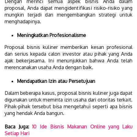
Dengan merinci semua aspek bisnis Anda dalam
proposal, Anda dapat mengidentifikasi risiko-risiko yang
mungkin terjadi dan mengembangkan strategi untuk
menghadapinya.
Meningkatkan Profesionalisme
Proposal bisnis kuliner memberikan kesan profesional
dan serius kepada calon investor atau pihak yang Anda
ajak bekerjasama. Ini menunjukkan bahwa Anda telah
merencanakan usaha Anda dengan baik.
Mendapatkan Izin atau Persetujuan
Dalam beberapa kasus, proposal bisnis kuliner juga dapat
digunakan untuk meminta izin usaha dari otoritas terkait.
Pihak-pihak tersebut bisa mengetahui seperti apa bisnis
yang hendak Anda bangun.
Baca Juga:
10 Ide Bisnis Makanan Online yang Laku
Setiap Hari