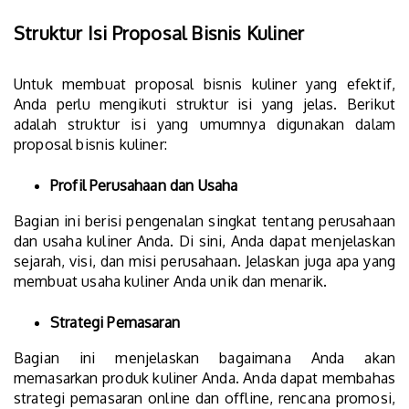
Struktur Isi Proposal Bisnis Kuliner
Untuk membuat proposal bisnis kuliner yang efektif,
Anda perlu mengikuti struktur isi yang jelas. Berikut
adalah struktur isi yang umumnya digunakan dalam
proposal bisnis kuliner:
Profil Perusahaan dan Usaha
Bagian ini berisi pengenalan singkat tentang perusahaan
dan usaha kuliner Anda. Di sini, Anda dapat menjelaskan
sejarah, visi, dan misi perusahaan. Jelaskan juga apa yang
membuat usaha kuliner Anda unik dan menarik.
Strategi Pemasaran
Bagian ini menjelaskan bagaimana Anda akan
memasarkan produk kuliner Anda. Anda dapat membahas
strategi pemasaran online dan offline, rencana promosi,