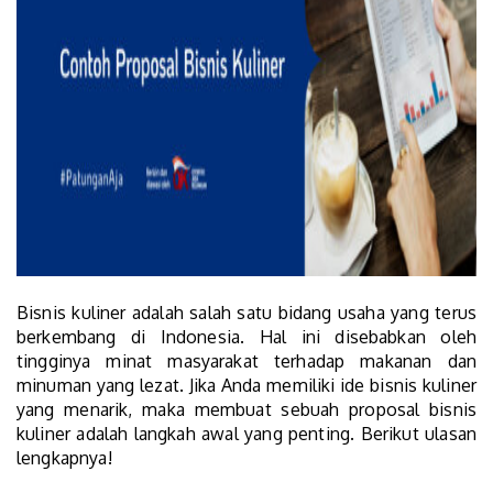
Bisnis kuliner adalah salah satu bidang usaha yang terus
berkembang di Indonesia. Hal ini disebabkan oleh
tingginya minat masyarakat terhadap makanan dan
minuman yang lezat. Jika Anda memiliki ide bisnis kuliner
yang menarik, maka membuat sebuah proposal bisnis
kuliner adalah langkah awal yang penting. Berikut ulasan
lengkapnya!