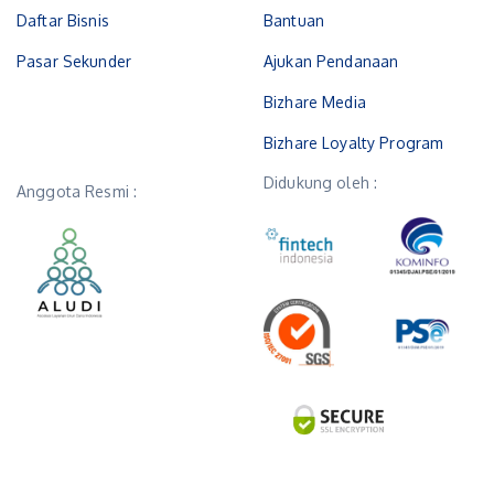
Daftar Bisnis
Bantuan
Pasar Sekunder
Ajukan Pendanaan
Bizhare Media
Bizhare Loyalty Program
Didukung oleh :
Anggota Resmi :