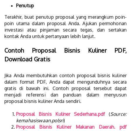
Penutup
Terakhir, buat penutup proposal yang merangkum poin-
poin utama dalam proposal Anda. Ajukan permohonan
investasi atau pinjaman secara tegas, dan sertakan
kontak Anda untuk pertanyaan lebih lanjut.
Contoh Proposal Bisnis Kuliner PDF,
Download Gratis
Jika Anda membutuhkan contoh proposal bisnis kuliner
dalam format PDF, Anda dapat mengunduhnya secara
gratis di bawah ini. Contoh proposal tersebut dapat
menjadi referensi dan panduan dalam menyusun
proposal bisnis kuliner Anda sendiri.
Proposal Bisnis Kuliner Sederhana.pdf
(
Source:
kemahasiswaan.polsri
)
Proposal Bisnis Kuliner Makanan Daerah. pdf