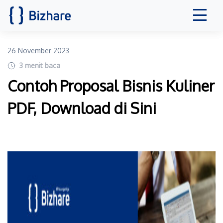
26 November 2023
3
menit baca
Contoh Proposal Bisnis Kuliner
PDF, Download di Sini