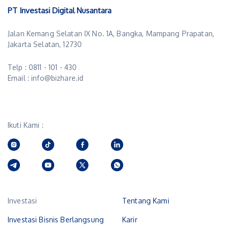
PT Investasi Digital Nusantara
Jalan Kemang Selatan IX No. 1A, Bangka, Mampang Prapatan,
Jakarta Selatan, 12730
Telp : 0811 - 101 - 430
Email : info@bizhare.id
Ikuti Kami :
Investasi
Tentang Kami
Investasi Bisnis Berlangsung
Karir