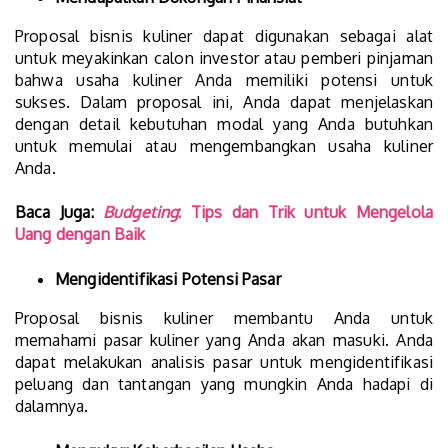
Proposal bisnis kuliner dapat digunakan sebagai alat
untuk meyakinkan calon investor atau pemberi pinjaman
bahwa usaha kuliner Anda memiliki potensi untuk
sukses. Dalam proposal ini, Anda dapat menjelaskan
dengan detail kebutuhan modal yang Anda butuhkan
untuk memulai atau mengembangkan usaha kuliner
Anda.
Baca Juga:
Budgeting
: Tips dan Trik untuk Mengelola
Uang dengan Baik
Mengidentifikasi Potensi Pasar
Proposal bisnis kuliner membantu Anda untuk
memahami pasar kuliner yang Anda akan masuki. Anda
dapat melakukan analisis pasar untuk mengidentifikasi
peluang dan tantangan yang mungkin Anda hadapi di
dalamnya.