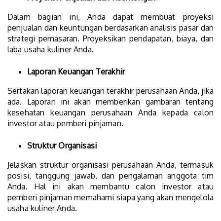
Dalam bagian ini, Anda dapat membuat proyeksi
penjualan dan keuntungan berdasarkan analisis pasar dan
strategi pemasaran. Proyeksikan pendapatan, biaya, dan
laba usaha kuliner Anda.
Laporan Keuangan Terakhir
Sertakan laporan keuangan terakhir perusahaan Anda, jika
ada. Laporan ini akan memberikan gambaran tentang
kesehatan keuangan perusahaan Anda kepada calon
investor atau pemberi pinjaman.
Struktur Organisasi
Jelaskan struktur organisasi perusahaan Anda, termasuk
posisi, tanggung jawab, dan pengalaman anggota tim
Anda. Hal ini akan membantu calon investor atau
pemberi pinjaman memahami siapa yang akan mengelola
usaha kuliner Anda.