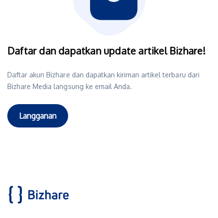
Daftar dan dapatkan update artikel Bizhare!
Daftar akun Bizhare dan dapatkan kiriman artikel terbaru dari
Bizhare Media langsung ke email Anda.
Langganan