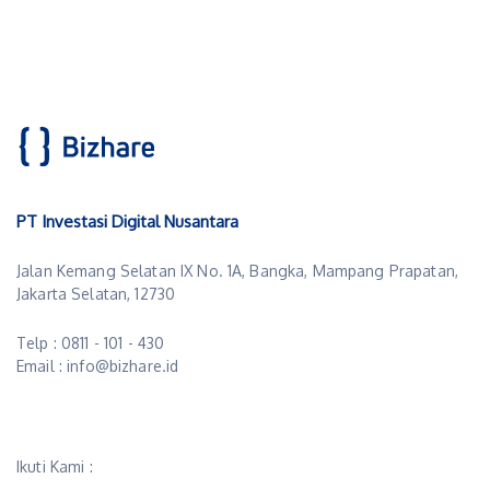
PT Investasi Digital Nusantara
Jalan Kemang Selatan IX No. 1A, Bangka, Mampang Prapatan,
Jakarta Selatan, 12730
Telp : 0811 - 101 - 430
Email : info@bizhare.id
Ikuti Kami :