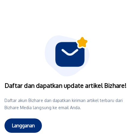
Daftar dan dapatkan update artikel Bizhare!
Daftar akun Bizhare dan dapatkan kiriman artikel terbaru dari
Bizhare Media langsung ke email Anda.
Langganan