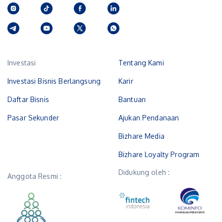
Investasi
Tentang Kami
Investasi Bisnis Berlangsung
Karir
Daftar Bisnis
Bantuan
Pasar Sekunder
Ajukan Pendanaan
Bizhare Media
Bizhare Loyalty Program
Didukung oleh :
Anggota Resmi :