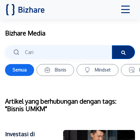
Bizhare Media
Semua
Bisnis
Mindset
Artikel yang berhubungan dengan tags:
"Bisnis UMKM"
Investasi di