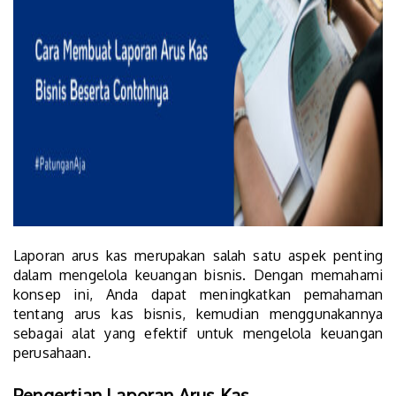
Laporan arus kas merupakan salah satu aspek penting
dalam mengelola keuangan bisnis. Dengan memahami
konsep ini, Anda dapat meningkatkan pemahaman
tentang arus kas bisnis, kemudian menggunakannya
sebagai alat yang efektif untuk mengelola keuangan
perusahaan.
Pengertian Laporan Arus Kas