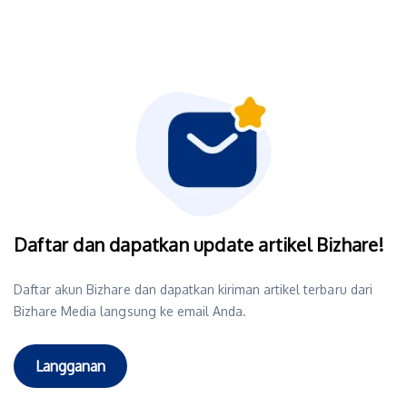
Daftar dan dapatkan update artikel Bizhare!
Daftar akun Bizhare dan dapatkan kiriman artikel terbaru dari
Bizhare Media langsung ke email Anda.
Langganan