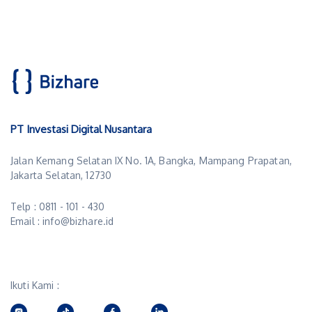
PT Investasi Digital Nusantara
Jalan Kemang Selatan IX No. 1A, Bangka, Mampang Prapatan,
Jakarta Selatan, 12730
Telp : 0811 - 101 - 430
Email : info@bizhare.id
Ikuti Kami :