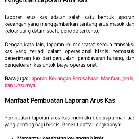
Laporan arus kas adalah salah satu bentuk laporan
keuangan yang menggambarkan tentang arus masuk dan
keluar uang dalam suatu periode tertentu.
Dengan kata lain, laporan ini mencatat semua transaksi
kas yang terjadi dalam operasional bisnis, termasuk
penerimaan kas dari penjualan, pembayaran hutang, dan
pengeluaran kas untuk biaya operasional.
Baca Juga:
Laporan Keuangan Perusahaan: Manfaat, Jenis,
dan Unsurnya
Manfaat Pembuatan Laporan Arus Kas
Pembuatan laporan arus kas memiliki beberapa manfaat
yang penting bagi bisnis. Berikut daftar lengkapnya!
Memantau kesehatan keuangan bisnis