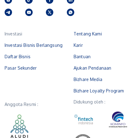
Investasi
Tentang Kami
Investasi Bisnis Berlangsung
Karir
Daftar Bisnis
Bantuan
Pasar Sekunder
Ajukan Pendanaan
Bizhare Media
Bizhare Loyalty Program
Didukung oleh :
Anggota Resmi :