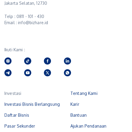
Jakarta Selatan, 12730
Telp : 0811 - 101 - 430
Email : info@bizhare.id
Ikuti Kami :
Investasi
Tentang Kami
Investasi Bisnis Berlangsung
Karir
Daftar Bisnis
Bantuan
Pasar Sekunder
Ajukan Pendanaan