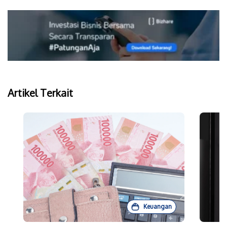
Artikel Terkait
Keuangan