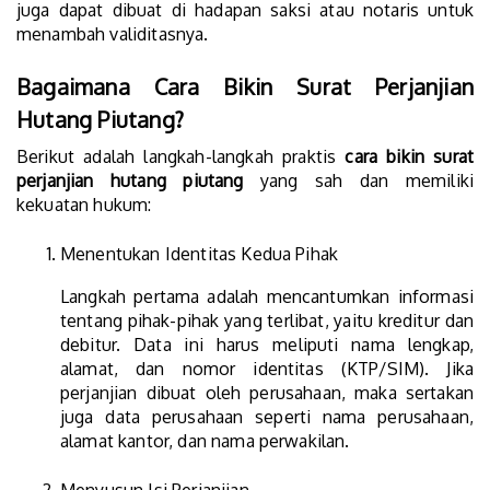
juga dapat dibuat di hadapan saksi atau notaris untuk
menambah validitasnya.
Bagaimana Cara Bikin Surat Perjanjian
Hutang Piutang?
Berikut adalah langkah-langkah praktis
cara bikin surat
perjanjian hutang piutang
yang sah dan memiliki
kekuatan hukum:
Menentukan Identitas Kedua Pihak
Langkah pertama adalah mencantumkan informasi
tentang pihak-pihak yang terlibat, yaitu kreditur dan
debitur. Data ini harus meliputi nama lengkap,
alamat, dan nomor identitas (KTP/SIM). Jika
perjanjian dibuat oleh perusahaan, maka sertakan
juga data perusahaan seperti nama perusahaan,
alamat kantor, dan nama perwakilan.