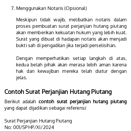
Menggunakan Notaris (Opsional)
Meskipun tidak wajib, melibatkan notaris dalam
proses pembuatan surat perjanjian hutang piutang
akan memberikan kekuatan hukum yang lebih kuat.
Surat yang dibuat di hadapan notaris akan menjadi
bukti sah di pengadilan jika terjadi perselisihan.
Dengan memperhatikan setiap langkah di atas,
kedua belah pihak akan merasa lebih aman karena
hak dan kewajiban mereka telah diatur dengan
jelas.
Contoh Surat Perjanjian Hutang Piutang
Berikut adalah
contoh surat perjanjian hutang piutang
yang dapat dijadikan sebagai referensi:
Surat Perjanjian Hutang Piutang
No: 001/SPHP/XI/2024