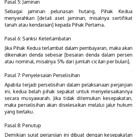
Pasal 5: Jaminan
Sebagai jaminan pelunasan hutang, Pihak Kedua
menyerahkan [detail aset jaminan, misalnya sertifikat
tanah atau kendaraan] kepada Pihak Pertama.
Pasal 6: Sanksi Keterlambatan
Jika Pihak Kedua terlambat dalam pembayaran, maka akan
dikenakan denda sebesar [besaran denda dalam persen
atau nominal, misalnya 5% dari jumlah cicilan per bulan].
Pasal 7: Penyelesaian Perselisihan
Apabila terjadi perselisihan dalam pelaksanaan perjanjian
ini, kedua belah pihak sepakat untuk menyelesaikannya
secara musyawarah. Jika tidak ditemukan kesepakatan,
maka perselisihan akan diselesaikan melalui jalur hukum
yang berlaku.
Pasal 8: Penutup
Demikian surat perjanjian ini dibuat dengan kesepakatan