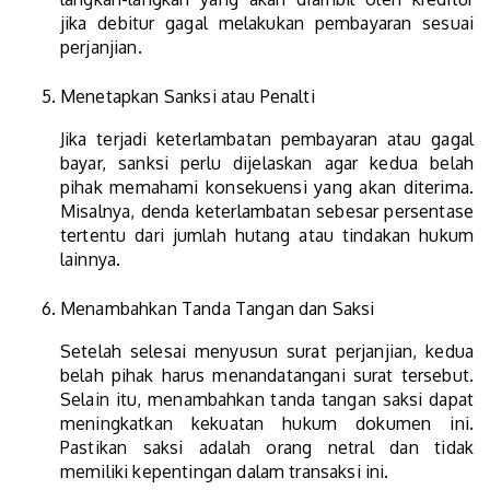
jika debitur gagal melakukan pembayaran sesuai
perjanjian.
Menetapkan Sanksi atau Penalti
Jika terjadi keterlambatan pembayaran atau gagal
bayar, sanksi perlu dijelaskan agar kedua belah
pihak memahami konsekuensi yang akan diterima.
Misalnya, denda keterlambatan sebesar persentase
tertentu dari jumlah hutang atau tindakan hukum
lainnya.
Menambahkan Tanda Tangan dan Saksi
Setelah selesai menyusun surat perjanjian, kedua
belah pihak harus menandatangani surat tersebut.
Selain itu, menambahkan tanda tangan saksi dapat
meningkatkan kekuatan hukum dokumen ini.
Pastikan saksi adalah orang netral dan tidak
memiliki kepentingan dalam transaksi ini.