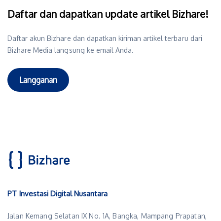
Daftar dan dapatkan update artikel Bizhare!
Daftar akun Bizhare dan dapatkan kiriman artikel terbaru dari
Bizhare Media langsung ke email Anda.
Langganan
PT Investasi Digital Nusantara
Jalan Kemang Selatan IX No. 1A, Bangka, Mampang Prapatan,