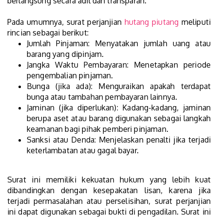
berlangsung secara adil dan transparan.
Pada umumnya, surat perjanjian
hutang piutang
meliputi
rincian sebagai berikut:
Jumlah Pinjaman: Menyatakan jumlah uang atau
barang yang dipinjam.
Jangka Waktu Pembayaran: Menetapkan periode
pengembalian pinjaman.
Bunga (jika ada): Menguraikan apakah terdapat
bunga atau tambahan pembayaran lainnya.
Jaminan (jika diperlukan): Kadang-kadang, jaminan
berupa aset atau barang digunakan sebagai langkah
keamanan bagi pihak pemberi pinjaman.
Sanksi atau Denda: Menjelaskan penalti jika terjadi
keterlambatan atau gagal bayar.
Surat ini memiliki kekuatan hukum yang lebih kuat
dibandingkan dengan kesepakatan lisan, karena jika
terjadi permasalahan atau perselisihan, surat perjanjian
ini dapat digunakan sebagai bukti di pengadilan. Surat ini