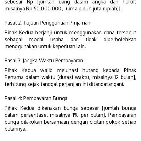
sebesar Rp [jumlah uang dalam angka dan huruf,
misalnya Rp 50.000.000,- (lima puluh juta rupiah)].
Pasal 2: Tujuan Penggunaan Pinjaman
Pihak Kedua berjanji untuk menggunakan dana tersebut
sebagai modal usaha dan tidak diperbolehkan
menggunakan untuk keperluan lain.
Pasal 3: Jangka Waktu Pembayaran
Pihak Kedua wajib melunasi hutang kepada Pihak
Pertama dalam waktu [durasi waktu, misalnya 12 bulan],
terhitung sejak tanggal perjanjian ini ditandatangani.
Pasal 4: Pembayaran Bunga
Pihak Kedua dikenakan bunga sebesar [jumlah bunga
dalam persentase, misalnya 1% per bulan]. Pembayaran
bunga dilakukan bersamaan dengan cicilan pokok setiap
bulannya.