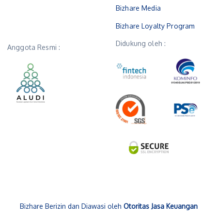
Bizhare Media
Bizhare Loyalty Program
Didukung oleh :
Anggota Resmi :
Bizhare Berizin dan Diawasi oleh
Otoritas Jasa Keuangan