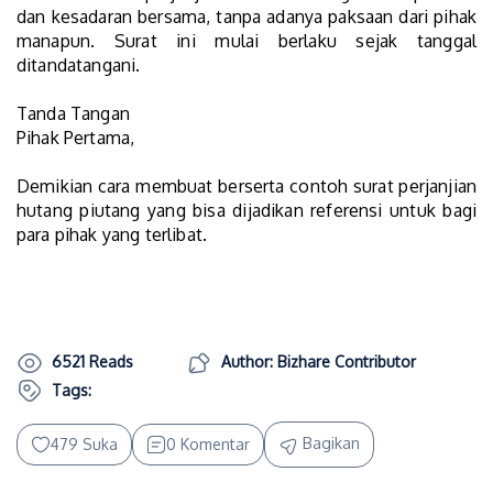
dan kesadaran bersama, tanpa adanya paksaan dari pihak
manapun. Surat ini mulai berlaku sejak tanggal
ditandatangani.
Tanda Tangan
Pihak Pertama,
Demikian cara membuat berserta contoh surat perjanjian
hutang piutang yang bisa dijadikan referensi untuk bagi
para pihak yang terlibat.
6521 Reads
Author: Bizhare Contributor
Tags:
Bagikan
479 Suka
0 Komentar