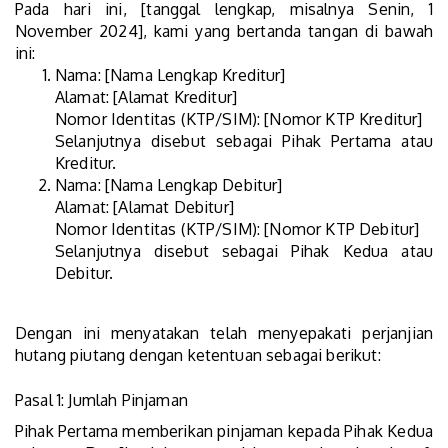
Pada hari ini, [tanggal lengkap, misalnya Senin, 1
November 2024], kami yang bertanda tangan di bawah
ini:
Nama: [Nama Lengkap Kreditur]
Alamat: [Alamat Kreditur]
Nomor Identitas (KTP/SIM): [Nomor KTP Kreditur]
Selanjutnya disebut sebagai Pihak Pertama atau
Kreditur.
Nama: [Nama Lengkap Debitur]
Alamat: [Alamat Debitur]
Nomor Identitas (KTP/SIM): [Nomor KTP Debitur]
Selanjutnya disebut sebagai Pihak Kedua atau
Debitur.
Dengan ini menyatakan telah menyepakati perjanjian
hutang piutang dengan ketentuan sebagai berikut:
Pasal 1: Jumlah Pinjaman
Pihak Pertama memberikan pinjaman kepada Pihak Kedua