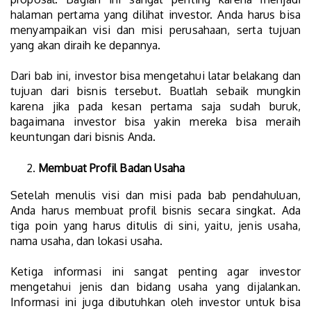
halaman pertama yang dilihat investor. Anda harus bisa
menyampaikan visi dan misi perusahaan, serta tujuan
yang akan diraih ke depannya.
Dari bab ini, investor bisa mengetahui latar belakang dan
tujuan dari bisnis tersebut.
Buatlah sebaik mungkin
karena jika pada kesan pertama saja sudah buruk,
bagaimana investor bisa yakin mereka bisa meraih
keuntungan dari bisnis Anda.
Membuat Profil Badan Usaha
Setelah menulis visi dan misi pada bab pendahuluan,
Anda harus membuat profil bisnis secara singkat. Ada
tiga poin yang harus ditulis di sini, yaitu, jenis usaha,
nama usaha, dan lokasi usaha.
Ketiga informasi ini sangat penting agar investor
mengetahui jenis dan bidang usaha yang dijalankan.
Informasi ini juga dibutuhkan oleh investor untuk bisa