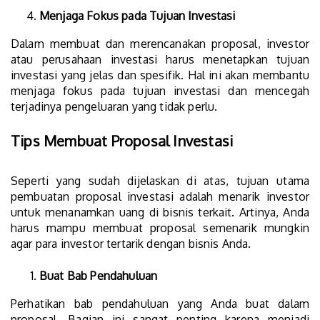
Menjaga Fokus pada Tujuan Investasi
Dalam membuat dan merencanakan proposal, investor
atau perusahaan investasi harus menetapkan tujuan
investasi yang jelas dan spesifik. Hal ini akan membantu
menjaga fokus pada tujuan investasi dan mencegah
terjadinya pengeluaran yang tidak perlu.
Tips Membuat Proposal Investasi
Seperti yang sudah dijelaskan di atas, tujuan utama
pembuatan proposal investasi adalah menarik investor
untuk menanamkan uang di bisnis terkait. Artinya, Anda
harus mampu membuat proposal semenarik mungkin
agar para investor tertarik dengan bisnis Anda.
Buat Bab Pendahuluan
Perhatikan bab pendahuluan yang Anda buat dalam
proposal. Bagian ini sangat penting karena menjadi