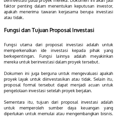
berinvestasi pada proyek mereka. Dokumen ini akan jadi
faktor penting dalam menentukan keputusan investor,
apakah menerima tawaran kerjasama berupa investasi
atau tidak.
Fungsi dan Tujuan Proposal Investasi
Fungsi utama dari proposal investasi adalah untuk
memperkenalkan ide investasi kepada pihak yang
berkepentingan. Fungsi lainnya adalah meyakinkan
mereka untuk berinvestasi dalam proyek tersebut.
Dokumen ini juga berguna untuk mengevaluasi apakah
proyek layak untuk diinvestasikan atau tidak. Selain itu,
proposal formal tersebut dapat menjadi acuan untuk
pengelolaan investasi setelah proyek berjalan.
Sementara itu, tujuan dari proposal investasi adalah
untuk memperoleh sumber daya keuangan yang
diperlukan untuk memulai atau mengembangkan bisnis.