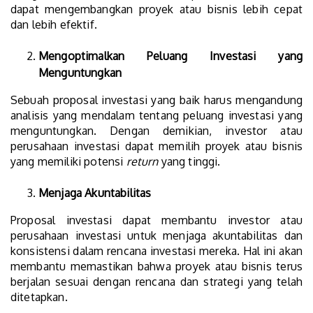
dapat mengembangkan proyek atau bisnis lebih cepat
dan lebih efektif.
Mengoptimalkan Peluang Investasi yang
Menguntungkan
Sebuah proposal investasi yang baik harus mengandung
analisis yang mendalam tentang peluang investasi yang
menguntungkan. Dengan demikian, investor atau
perusahaan investasi dapat memilih proyek atau bisnis
yang memiliki potensi
return
yang tinggi.
Menjaga Akuntabilitas
Proposal investasi dapat membantu investor atau
perusahaan investasi untuk menjaga akuntabilitas dan
konsistensi dalam rencana investasi mereka. Hal ini akan
membantu memastikan bahwa proyek atau bisnis terus
berjalan sesuai dengan rencana dan strategi yang telah
ditetapkan.