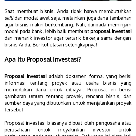
Saat membuat bisnis, Anda tidak hanya membutuhkan
skill
dan modal awal saja, melainkan juga dana tambahan
agar bisnis makin berkembang. Nah, daripada meminjam
modal pada bank, lebih baik membuat
proposal investasi
dan menarik investor agar tertarik bekerja sama dengan
bisnis Anda. Berikut ulasan selengkapnya!
Apa Itu Proposal Investasi?
Proposal investasi
adalah dokumen formal yang berisi
informasi tentang proyek atau usaha bisnis yang
memerlukan dana untuk dibiayai. Proposal ini berisi
gambaran umum tentang proyek, rencana bisnis, dan
sumber daya yang dibutuhkan untuk menjalankan proyek
tersebut.
Proposal investasi biasanya dibuat oleh pengusaha atau
perusahaan untuk meyakinkan investor untuk