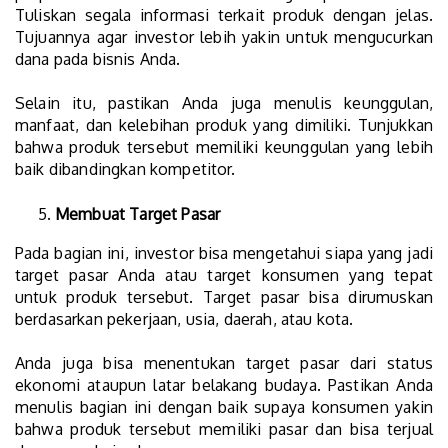
Tuliskan segala informasi terkait produk dengan jelas.
Tujuannya agar investor lebih yakin untuk mengucurkan
dana pada bisnis Anda.
Selain itu, pastikan Anda juga menulis keunggulan,
manfaat, dan kelebihan produk yang dimiliki. Tunjukkan
bahwa produk tersebut memiliki keunggulan yang lebih
baik dibandingkan kompetitor.
Membuat Target Pasar
Pada bagian ini, investor bisa mengetahui siapa yang jadi
target pasar Anda atau target konsumen yang tepat
untuk produk tersebut. Target pasar bisa dirumuskan
berdasarkan pekerjaan, usia, daerah, atau kota.
Anda juga bisa menentukan target pasar dari status
ekonomi ataupun latar belakang budaya. Pastikan Anda
menulis bagian ini dengan baik supaya konsumen yakin
bahwa produk tersebut memiliki pasar dan bisa terjual