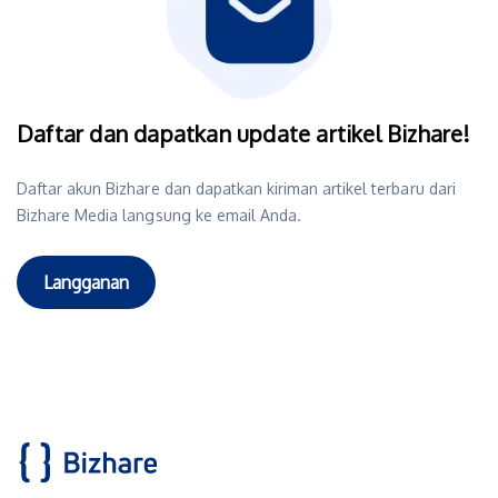
Daftar dan dapatkan update artikel Bizhare!
Daftar akun Bizhare dan dapatkan kiriman artikel terbaru dari
Bizhare Media langsung ke email Anda.
Langganan