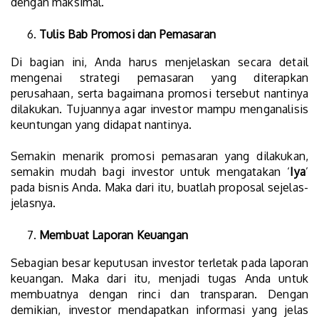
dengan maksimal.
Tulis Bab Promosi dan Pemasaran
Di bagian ini, Anda harus menjelaskan secara detail
mengenai strategi pemasaran yang diterapkan
perusahaan, serta bagaimana promosi tersebut nantinya
dilakukan. Tujuannya agar investor mampu menganalisis
keuntungan yang didapat nantinya.
Semakin menarik promosi pemasaran yang dilakukan,
semakin mudah bagi investor untuk mengatakan ‘
Iya
’
pada bisnis Anda. Maka dari itu, buatlah proposal sejelas-
jelasnya.
Membuat Laporan Keuangan
Sebagian besar keputusan investor terletak pada laporan
keuangan. Maka dari itu, menjadi tugas Anda untuk
membuatnya dengan rinci dan transparan. Dengan
demikian, investor mendapatkan informasi yang jelas