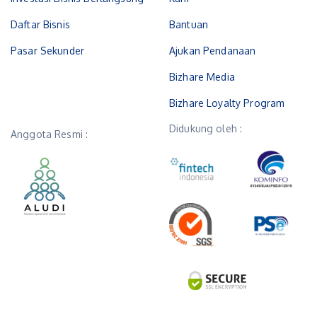
Daftar Bisnis
Bantuan
Pasar Sekunder
Ajukan Pendanaan
Bizhare Media
Bizhare Loyalty Program
Didukung oleh :
Anggota Resmi :