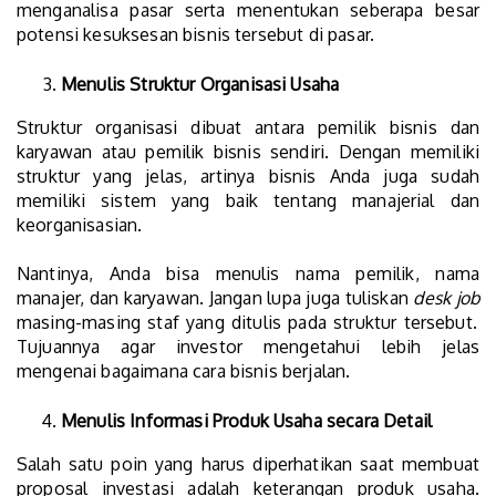
menganalisa pasar serta menentukan seberapa besar
potensi kesuksesan bisnis tersebut di pasar.
Menulis Struktur Organisasi Usaha
Struktur organisasi dibuat antara pemilik bisnis dan
karyawan atau pemilik bisnis sendiri. Dengan memiliki
struktur yang jelas, artinya bisnis Anda juga sudah
memiliki sistem yang baik tentang manajerial dan
keorganisasian.
Nantinya, Anda bisa menulis nama pemilik, nama
manajer, dan karyawan. Jangan lupa juga tuliskan
desk job
masing-masing staf yang ditulis pada struktur tersebut.
Tujuannya agar investor mengetahui lebih jelas
mengenai bagaimana cara bisnis berjalan.
Menulis Informasi Produk Usaha secara Detail
Salah satu poin yang harus diperhatikan saat membuat
proposal investasi adalah keterangan produk usaha.