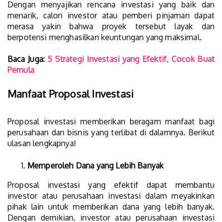
Dengan menyajikan rencana investasi yang baik dan
menarik, calon investor atau pemberi pinjaman dapat
merasa yakin bahwa proyek tersebut layak dan
berpotensi menghasilkan keuntungan yang maksimal.
Baca Juga:
5 Strategi Investasi yang Efektif, Cocok Buat
Pemula
Manfaat Proposal Investasi
Proposal investasi memberikan beragam manfaat bagi
perusahaan dan bisnis yang terlibat di dalamnya. Berikut
ulasan lengkapnya!
Memperoleh Dana yang Lebih Banyak
Proposal investasi yang efektif dapat membantu
investor atau perusahaan investasi dalam meyakinkan
pihak lain untuk memberikan dana yang lebih banyak.
Dengan demikian, investor atau perusahaan investasi