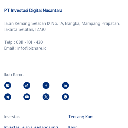
PT Investasi Digital Nusantara
Jalan Kemang Selatan IX No. 1A, Bangka, Mampang Prapatan,
Jakarta Selatan, 12730
Telp : 0811 - 101 - 430
Email : info@bizhare.id
Ikuti Kami :
Investasi
Tentang Kami
Investasi Bisnis Berlangsung
Karir