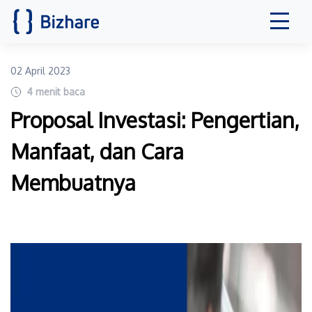
02 April 2023
4
menit baca
Proposal Investasi: Pengertian,
Manfaat, dan Cara
Membuatnya