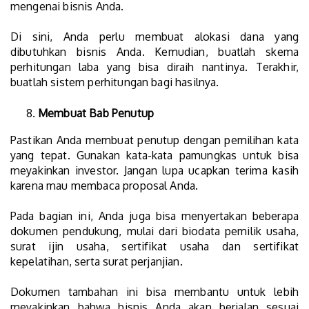
mengenai bisnis Anda.
Di sini, Anda perlu membuat alokasi dana yang
dibutuhkan bisnis Anda. Kemudian, buatlah skema
perhitungan laba yang bisa diraih nantinya. Terakhir,
buatlah sistem perhitungan bagi hasilnya.
Membuat Bab Penutup
Pastikan Anda membuat penutup dengan pemilihan kata
yang tepat. Gunakan kata-kata pamungkas untuk bisa
meyakinkan investor. Jangan lupa ucapkan terima kasih
karena mau membaca proposal Anda.
Pada bagian ini, Anda juga bisa menyertakan beberapa
dokumen pendukung, mulai dari biodata pemilik usaha,
surat ijin usaha, sertifikat usaha dan sertifikat
kepelatihan, serta surat perjanjian.
Dokumen tambahan ini bisa membantu untuk lebih
meyakinkan bahwa bisnis Anda akan berjalan sesuai