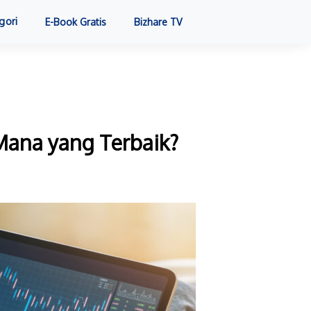
gori
E-Book Gratis
Bizhare TV
Mana yang Terbaik?