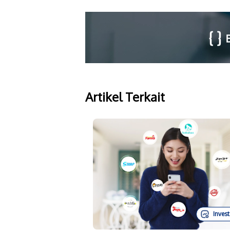
Artikel Terkait
Invest