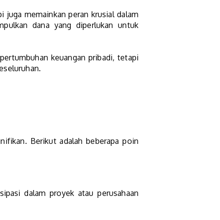
pi juga memainkan peran krusial dalam
pulkan dana yang diperlukan untuk
pertumbuhan keuangan pribadi, tetapi
eseluruhan.
nifikan. Berikut adalah beberapa poin
isipasi dalam proyek atau perusahaan