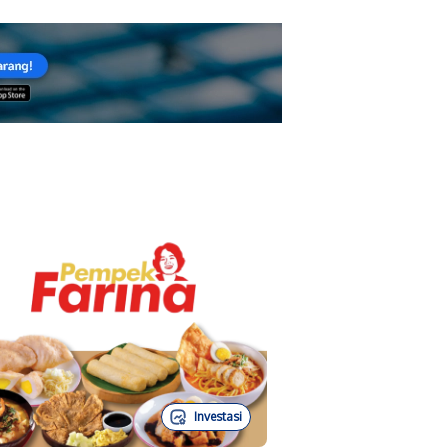
Investasi