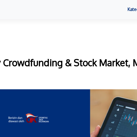
Kate
 Crowdfunding & Stock Market, 